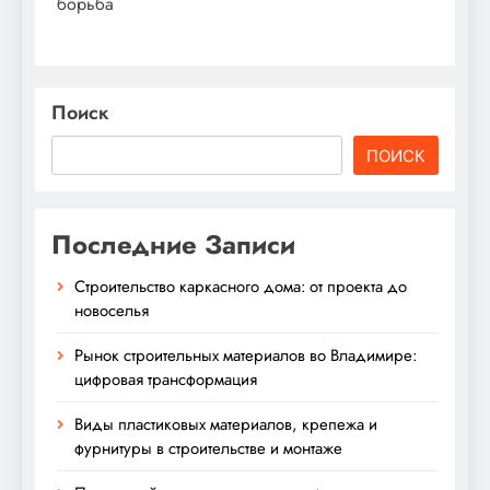
борьба
Поиск
ПОИСК
Последние Записи
Строительство каркасного дома: от проекта до
новоселья
Рынок строительных материалов во Владимире:
цифровая трансформация
Виды пластиковых материалов, крепежа и
фурнитуры в строительстве и монтаже