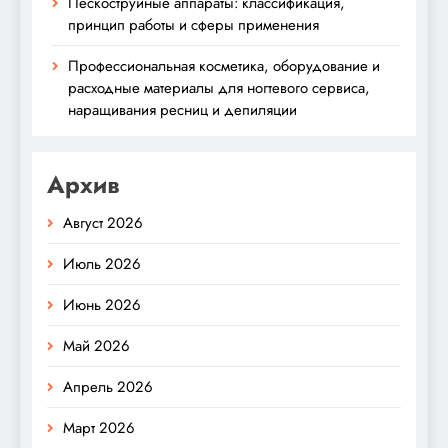
Пескоструйные аппараты: классификация,
принцип работы и сферы применения
Профессиональная косметика, оборудование и
расходные материалы для ногтевого сервиса,
наращивания ресниц и депиляции
Архив
Август 2026
Июль 2026
Июнь 2026
Май 2026
Апрель 2026
Март 2026