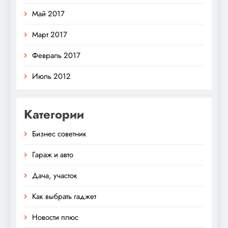
Май 2017
Март 2017
Февраль 2017
Июль 2012
Категории
Бизнес советник
Гараж и авто
Дача, участок
Как выбрать гаджет
Новости плюс