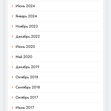
Июнь 2024
Январь 2024
Ноябрь 2023
Декабрь 2022
Июнь 2020
Май 2020
Декабрь 2019
Октябрь 2018
Сентябрь 2018
Октябрь 2017
Июнь 2017