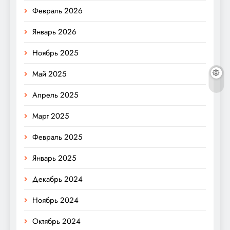
Февраль 2026
Январь 2026
Ноябрь 2025
Май 2025
Апрель 2025
Март 2025
Февраль 2025
Январь 2025
Декабрь 2024
Ноябрь 2024
Октябрь 2024