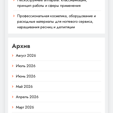
принцип работы и сферы применения
Профессиональная косметика, оборудование и
расходные материалы для ногтевого сервиса,
наращивания ресниц и депиляции
Архив
Август 2026
Июль 2026
Июнь 2026
Май 2026
Апрель 2026
Март 2026