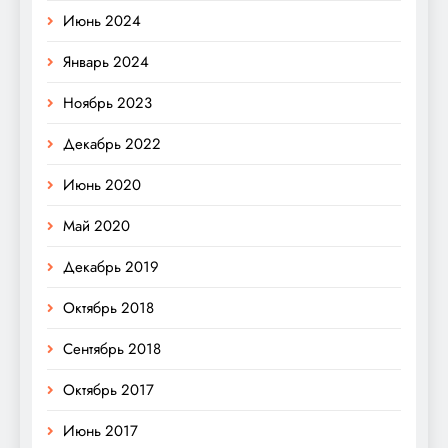
Июнь 2024
Январь 2024
Ноябрь 2023
Декабрь 2022
Июнь 2020
Май 2020
Декабрь 2019
Октябрь 2018
Сентябрь 2018
Октябрь 2017
Июнь 2017