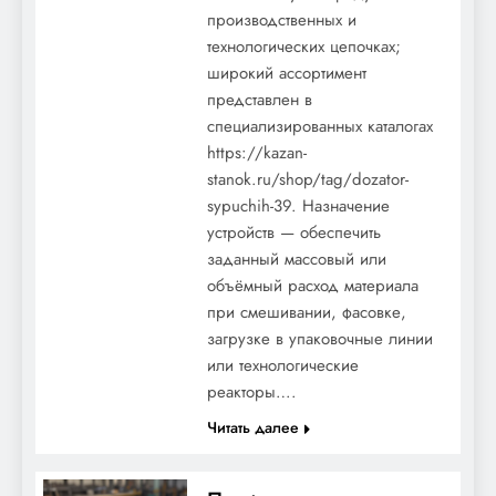
производственных и
технологических цепочках;
широкий ассортимент
представлен в
специализированных каталогах
https://kazan-
stanok.ru/shop/tag/dozator-
sypuchih-39. Назначение
устройств — обеспечить
заданный массовый или
объёмный расход материала
при смешивании, фасовке,
загрузке в упаковочные линии
или технологические
реакторы….
Читать далее