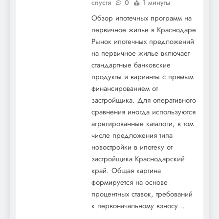
спустя
0
1 минуты
Обзор ипотечных программ на
первичное жилье в Краснодаре
Рынок ипотечных предложений
на первичное жилье включает
стандартные банковские
продукты и варианты с прямым
финансированием от
застройщика. Для оперативного
сравнения иногда используются
агрегированные каталоги, в том
числе предложения типа
новостройки в ипотеку от
застройщика Краснодарский
край. Общая картина
формируется на основе
процентных ставок, требований
к первоначальному взносу…