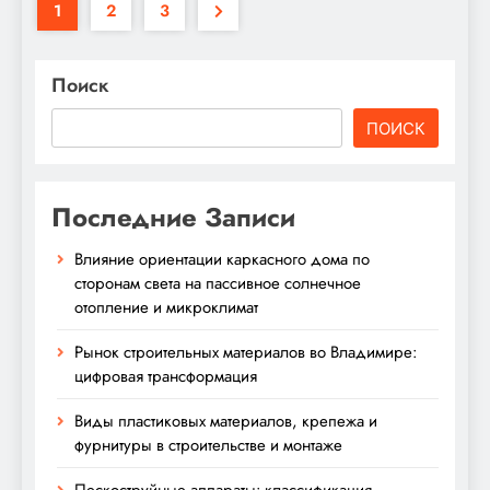
1
2
3
Поиск
ПОИСК
Последние Записи
Влияние ориентации каркасного дома по
сторонам света на пассивное солнечное
отопление и микроклимат
Рынок строительных материалов во Владимире:
цифровая трансформация
Виды пластиковых материалов, крепежа и
фурнитуры в строительстве и монтаже
Пескоструйные аппараты: классификация,