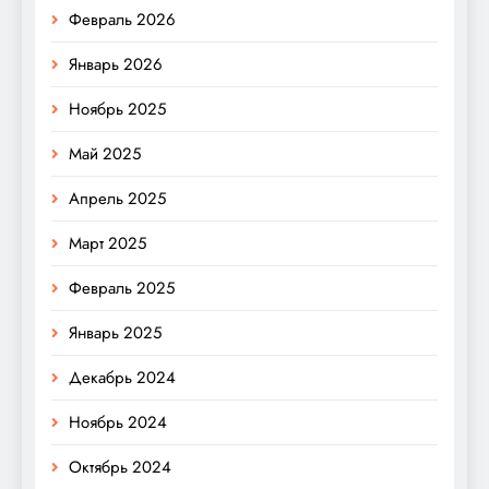
Февраль 2026
Январь 2026
Ноябрь 2025
Май 2025
Апрель 2025
Март 2025
Февраль 2025
Январь 2025
Декабрь 2024
Ноябрь 2024
Октябрь 2024