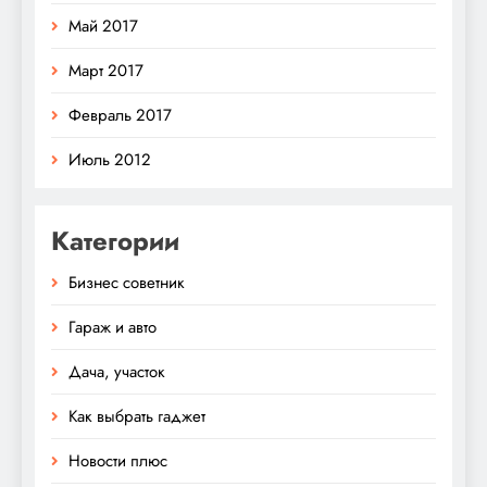
Май 2017
Март 2017
Февраль 2017
Июль 2012
Категории
Бизнес советник
Гараж и авто
Дача, участок
Как выбрать гаджет
Новости плюс