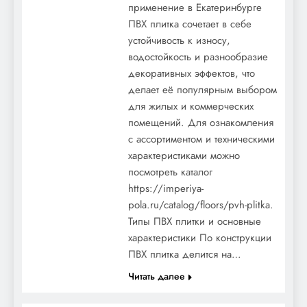
применение в Екатеринбурге
ПВХ плитка сочетает в себе
устойчивость к износу,
водостойкость и разнообразие
декоративных эффектов, что
делает её популярным выбором
для жилых и коммерческих
помещений. Для ознакомления
с ассортиментом и техническими
характеристиками можно
посмотреть каталог
https://imperiya-
pola.ru/catalog/floors/pvh-plitka.
Типы ПВХ плитки и основные
характеристики По конструкции
ПВХ плитка делится на…
Читать далее