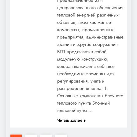
предназначенное для
централизованного обеспечения
тепловой энергией различных
объектов, таких как жилые
комплексы, промышленные
предприятия, административные
здания и другие сооружения.
БТП представляет собой
модульную конструкцию,
которая включает в себя все
необходимые элементы для
регулирования, учета и
распределения тепла. 1.
Основные компоненты блочного
теплового пункта Блочный
тепловой пункт…
Читать далее