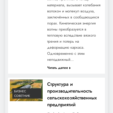
материала, вызывает колебания
волокон и молекул воздуха,
заключённых в сообщающихся
порах. Кинетическая энергия
волны преобразуется в
тепловую вследствие вязкого
трения и потерь на
деформацию каркаса.
Одновременно с этим
неподвижный…
Читать далее
Структура и
производительность
БИЗНЕС
СОВЕТНИК
сельскохозяйственных
предприятий