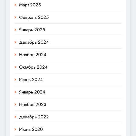
Март 2025
Февраль 2025
Январь 2025
Декабрь 2024
Ноябрь 2024
Октябрь 2024
Июнь 2024
Январь 2024
Ноябрь 2023
Декабрь 2022
Июнь 2020