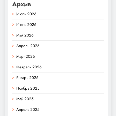
Архив
Июль 2026
Июнь 2026
Май 2026
Апрель 2026
Март 2026
Февраль 2026
Январь 2026
Ноябрь 2025
Май 2025
Апрель 2025