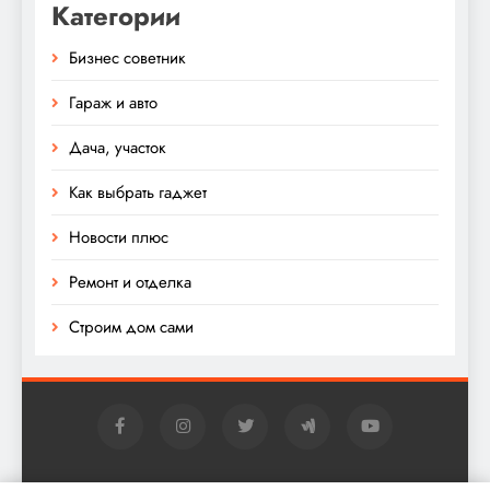
Категории
Бизнес советник
Гараж и авто
Дача, участок
Как выбрать гаджет
Новости плюс
Ремонт и отделка
Строим дом сами