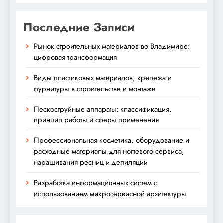
Последние Записи
Рынок строительных материалов во Владимире:
цифровая трансформация
Виды пластиковых материалов, крепежа и
фурнитуры в строительстве и монтаже
Пескоструйные аппараты: классификация,
принцип работы и сферы применения
Профессиональная косметика, оборудование и
расходные материалы для ногтевого сервиса,
наращивания ресниц и депиляции
Разработка информационных систем с
использованием микросервисной архитектуры