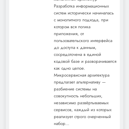
Разработка информационных
систем исторически начиналась
с монолитного подхода, при
котором вся логика
приложения, от
пользовательского интерфейса
до доступа к данным,
сосредоточена в единой
кодовой базе и разворачивается
как одно целое.
Микросервисная архитектура
предлагает альтернативу —
разбиение системы на
совокупность небольших,
независимо развёртываемых
сервисов, каждый из которых
реализует строго очерченный
набор…