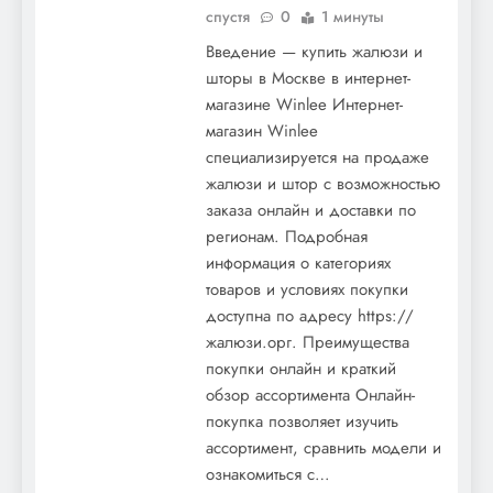
спустя
0
1 минуты
Введение — купить жалюзи и
шторы в Москве в интернет-
магазине Winlee Интернет-
магазин Winlee
специализируется на продаже
жалюзи и штор с возможностью
заказа онлайн и доставки по
регионам. Подробная
информация о категориях
товаров и условиях покупки
доступна по адресу https://
жалюзи.орг. Преимущества
покупки онлайн и краткий
обзор ассортимента Онлайн-
покупка позволяет изучить
ассортимент, сравнить модели и
ознакомиться с…