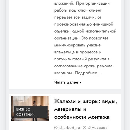
вложений. При организации
работы под ключ клиент
передает все задачи, от
проектирования до финишной
отделки, одной исполнительной
организации. Это позволяет
минимизировать участие
владельца в процессе и
получить готовый результат в
согласованные сроки ремонта
квартиры. Подробнее…
Читать далее
Жалюзи и шторы: виды,
материалы и
БИЗНЕС
СОВЕТНИК
особенности монтажа
sharberi_ru
5 месяцев