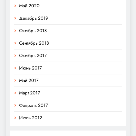
Май 2020
Декабрь 2019
Октябрь 2018
Сентябрь 2018
Октябрь 2017
Июнь 2017
Май 2017
Март 2017
Февраль 2017
Июль 2012