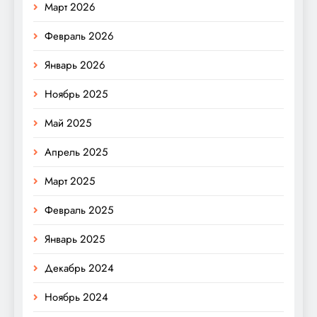
Март 2026
Февраль 2026
Январь 2026
Ноябрь 2025
Май 2025
Апрель 2025
Март 2025
Февраль 2025
Январь 2025
Декабрь 2024
Ноябрь 2024