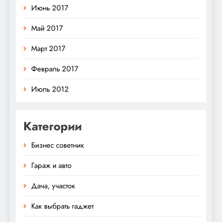
Июнь 2017
Май 2017
Март 2017
Февраль 2017
Июль 2012
Категории
Бизнес советник
Гараж и авто
Дача, участок
Как выбрать гаджет