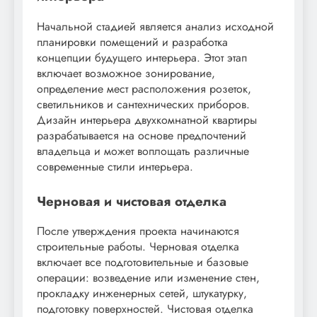
Начальной стадией является анализ исходной
планировки помещений и разработка
концепции будущего интерьера. Этот этап
включает возможное зонирование,
определение мест расположения розеток,
светильников и сантехнических приборов.
Дизайн интерьера двухкомнатной квартиры
разрабатывается на основе предпочтений
владельца и может воплощать различные
современные стили интерьера.
Черновая и чистовая отделка
После утверждения проекта начинаются
строительные работы. Черновая отделка
включает все подготовительные и базовые
операции: возведение или изменение стен,
прокладку инженерных сетей, штукатурку,
подготовку поверхностей. Чистовая отделка