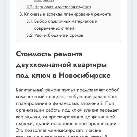
Черновая и чистовая отделка
Ключевые аспекты планирования ремонта
Выбор отделочных материалов и
современных стилей
Расчет бюджета и сроков
Стоимость ремонта
двухкомнатной квартиры
под ключ в Новосибирске
Капитальный ремонт жилья представляет собой
комплексный процесс, требующий детального
планирования и финансовых вложений. При
организации работы под ключ клиент передает
все задачи, от проектирования до финишной
отделки, одной исполнительной организации.
Это позволяет минимизировать участие
владельца в процессе и получить готовый