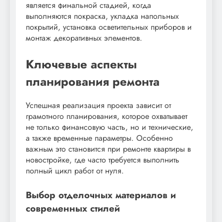
является финальной стадией, когда
выполняются покраска, укладка напольных
покрытий, установка осветительных приборов и
монтаж декоративных элементов.
Ключевые аспекты
планирования ремонта
Успешная реализация проекта зависит от
грамотного планирования, которое охватывает
не только финансовую часть, но и технические,
а также временные параметры. Особенно
важным это становится при ремонте квартиры в
новостройке, где часто требуется выполнить
полный цикл работ от нуля.
Выбор отделочных материалов и
современных стилей