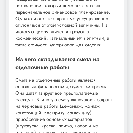
показателем, который помогает составить
первоначальное финансовое планирование.
Однако итоговые затраты могут существенно
отклоняться от этой условной величины. На
итоговую цифру влияет тип ремонта:
косметический, капитальный или элитный, а
также стоимость материалов для отделки.
Из чего складывается смета на
отделочные работы
Смета на отделочные работы является
основным финансовым документом проекта.
Она детализирует все предполагаемые
расходы. В типовую смету включаются затраты
на черновые работы (демонтаж, монтаж
конструкций, электрику, сантехнику),
приобретение основных материалов
(штукатурка, краска, плитка, напольные
покрытия) и оплату труда специалистов.