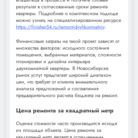
результат в согласованные сроки ремонта
квартиры. Подробнее о комплексном подходе
можно узнать на специализированном ресурсе
https://finisher54.ru/remont-dvyhkomnatniy
.
Финансовые затраты на такой проект зависят от
множества факторов: исходного состояния
помещения, выбранных материалов, сложности
планировки и дизайна интерьера
двухкомнатной квартиры. В Новосибирске
рынок услуг предлагает широкий диапазон
цен, что требует от клиента внимательного
анализа предложений и составления
предварительного расчета бюджета на ремонт.
Цена ремонта за квадратный метр
Оценка стоимости часто производится исходя
из площади объекта. Цена ремонта за
квадратный метр является усредненным