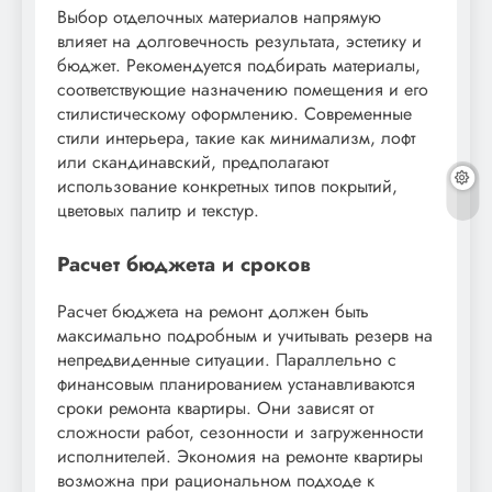
Выбор отделочных материалов напрямую
влияет на долговечность результата, эстетику и
бюджет. Рекомендуется подбирать материалы,
соответствующие назначению помещения и его
стилистическому оформлению. Современные
стили интерьера, такие как минимализм, лофт
или скандинавский, предполагают
использование конкретных типов покрытий,
цветовых палитр и текстур.
Расчет бюджета и сроков
Расчет бюджета на ремонт должен быть
максимально подробным и учитывать резерв на
непредвиденные ситуации. Параллельно с
финансовым планированием устанавливаются
сроки ремонта квартиры. Они зависят от
сложности работ, сезонности и загруженности
исполнителей. Экономия на ремонте квартиры
возможна при рациональном подходе к