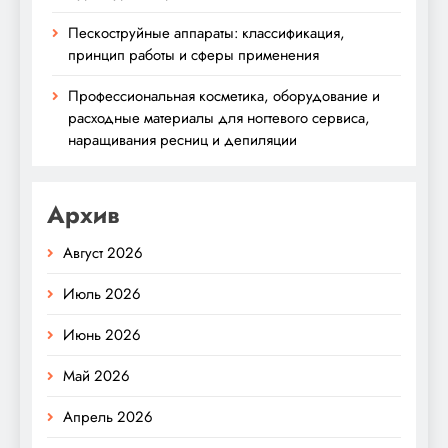
Пескоструйные аппараты: классификация,
принцип работы и сферы применения
Профессиональная косметика, оборудование и
расходные материалы для ногтевого сервиса,
наращивания ресниц и депиляции
Архив
Август 2026
Июль 2026
Июнь 2026
Май 2026
Апрель 2026