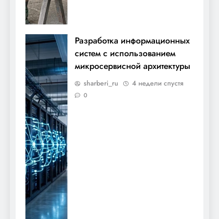
Разработка информационных
систем с использованием
микросервисной архитектуры
sharberi_ru
4 недели спустя
0