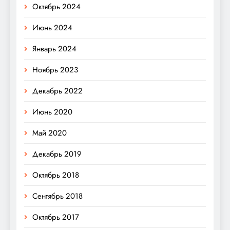
Октябрь 2024
Июнь 2024
Январь 2024
Ноябрь 2023
Декабрь 2022
Июнь 2020
Май 2020
Декабрь 2019
Октябрь 2018
Сентябрь 2018
Октябрь 2017