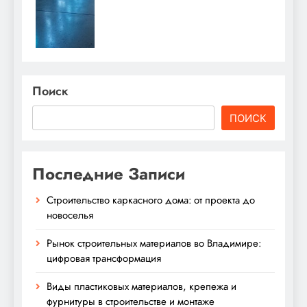
Поиск
ПОИСК
Последние Записи
Строительство каркасного дома: от проекта до
новоселья
Рынок строительных материалов во Владимире:
цифровая трансформация
Виды пластиковых материалов, крепежа и
фурнитуры в строительстве и монтаже