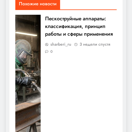
Похожие новости
Пескоструйные аппараты:
классификация, принцип
работы и сферы применения
sharberi_ru
3 недели спустя
0