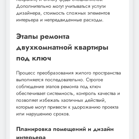
Дополнительно могут учитываться услуги
дизайнера, стоимость сложных элементов
интерьера и непредвиденные расходы.
Этапы ремонта
двухкомнатной квартиры
под ключ
Процесс преобразования жилого пространства
выполняется последовательно. Строгое
соблюдение этапов ремонта под ключ
обеспечивает системность, контроль качества и
позволяет избежать хаотичных действий,
которые могут привести к удорожанию проекта
или нарушению сроков.
Планировка помещений и дизайн
интерьера