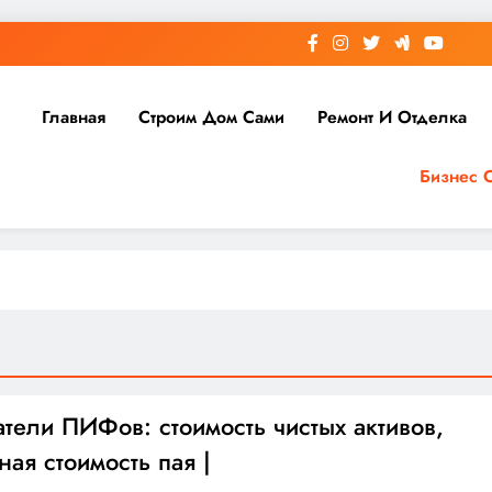
Главная
Строим Дом Сами
Ремонт И Отделка
Бизнес 
тели ПИФов: стоимость чистых активов,
ная стоимость пая |