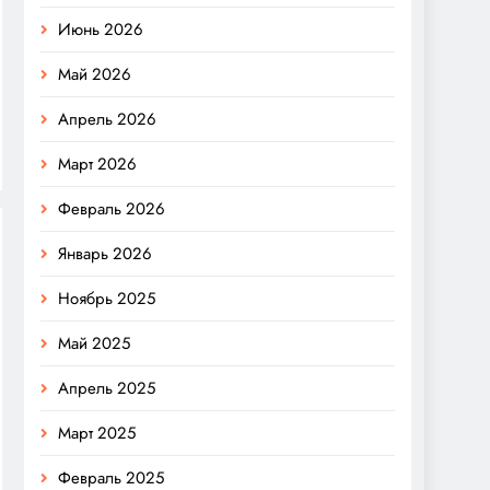
Июнь 2026
Май 2026
Апрель 2026
Март 2026
Февраль 2026
Январь 2026
Ноябрь 2025
Май 2025
Апрель 2025
Март 2025
Февраль 2025