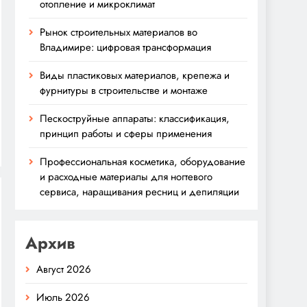
отопление и микроклимат
Рынок строительных материалов во
Владимире: цифровая трансформация
Виды пластиковых материалов, крепежа и
фурнитуры в строительстве и монтаже
Пескоструйные аппараты: классификация,
принцип работы и сферы применения
Профессиональная косметика, оборудование
и расходные материалы для ногтевого
сервиса, наращивания ресниц и депиляции
Архив
Август 2026
Июль 2026