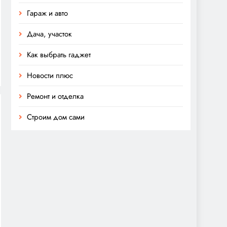
Гараж и авто
Дача, участок
Как выбрать гаджет
Новости плюс
Ремонт и отделка
Строим дом сами