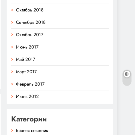
Октябрь 2018
Сентябрь 2018
Октябрь 2017
Июнь 2017
Май 2017
Март 2017
Февраль 2017
Июль 2012
Категории
Бизнес советник