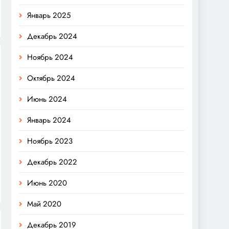
Январь 2025
Декабрь 2024
Ноябрь 2024
Октябрь 2024
Июнь 2024
Январь 2024
Ноябрь 2023
Декабрь 2022
Июнь 2020
Май 2020
Декабрь 2019