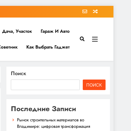
Дача, Участок
Гараж И Авто
Советник
Как Выбрать Гаджет
Поиск
ПОИСК
Последние Записи
Рынок строительных материалов во
Владимире: цифровая трансформация