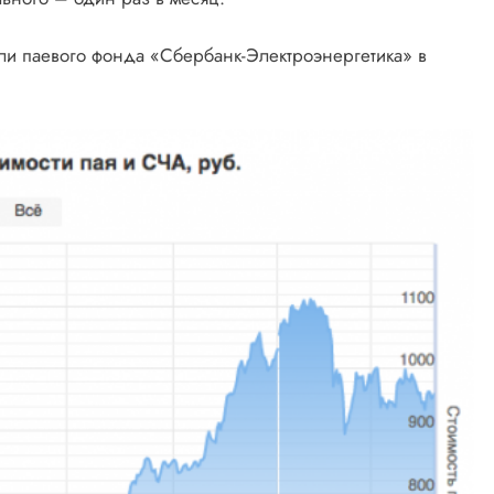
ели паевого фонда «Сбербанк-Электроэнергетика» в