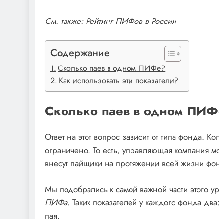
См. также: Рейтинг ПИФов в России
Содержание
Сколько паев в одном ПИФе?
Как использовать эти показатели?
Сколько паев в одном ПИФ
Ответ на этот вопрос зависит от типа фонда. К
ограничено. То есть, управляющая компания мо
внесут пайщики на протяжении всей жизни фон
Мы подобрались к самой важной части этого у
ПИФа
. Таких показателей у каждого фонда два
пая.