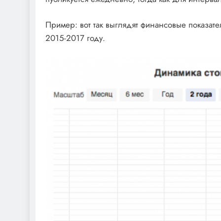
Пример: вот так выглядят финансовые показат
2015-2017 году.