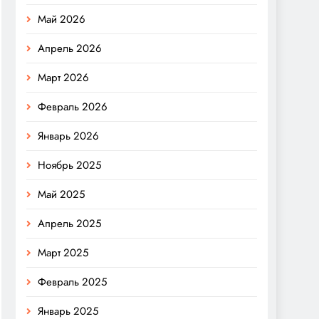
Май 2026
Апрель 2026
Март 2026
Февраль 2026
Январь 2026
Ноябрь 2025
Май 2025
Апрель 2025
Март 2025
Февраль 2025
Январь 2025