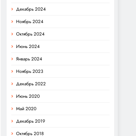
Декабрь 2024
Ноябрь 2024
Октябрь 2024
Июнь 2024
Январь 2024
Ноябрь 2023
Декабрь 2022
Июнь 2020
Май 2020
Декабрь 2019
Октябрь 2018