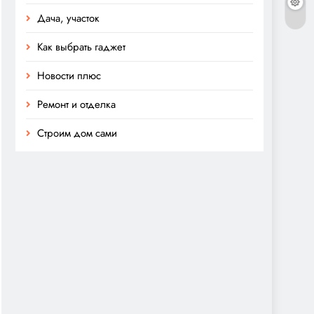
Дача, участок
Как выбрать гаджет
Новости плюс
Ремонт и отделка
Строим дом сами