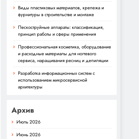
Виды пластиковых материалов, крепежа и
фурнитуры в строительстве и монтаже
Пескоструйные аппараты: классификация,
принцип работы и сферы применения
Профессиональная косметика, оборудование
и расходные материалы для ногтевого
сервиса, наращивания ресниц и депиляции
Разработка информационных систем с
использованием микросервисной
архитектуры
Архив
Июль 2026
Июнь 2026