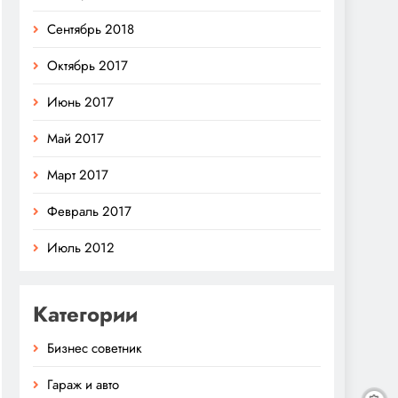
Сентябрь 2018
Октябрь 2017
Июнь 2017
Май 2017
Март 2017
Февраль 2017
Июль 2012
Категории
Бизнес советник
Гараж и авто