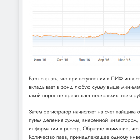
Важно знать, что при вступлении в ПИФ инвес
вкладывает в фонд любую сумму выше минималь
такой порог не превышает нескольких тысяч ру
Затем регистратор начисляет на счет пайщика 
путем деления суммы, внесенной инвестором, 
информации в реестр. Обратите внимание, что
Количество паев, принадлежащее одному инве