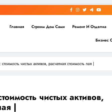
Главная
Строим Дом Сами
Ремонт И Отделка
Бизнес 
стоимость чистых активов, расчетная стоимость пая |
тоимость чистых активов,
ая |