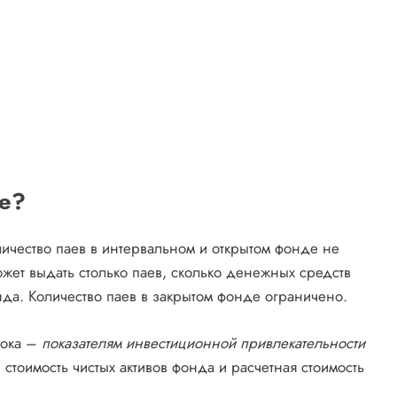
е?
оличество паев в интервальном и открытом фонде не
жет выдать столько паев, сколько денежных средств
да. Количество паев в закрытом фонде ограничено.
рока –
показателям инвестиционной привлекательности
: стоимость чистых активов фонда и расчетная стоимость