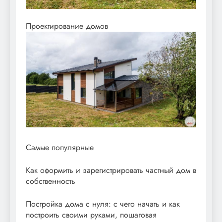
Проектирование домов
Самые популярные
Как оформить и зарегистрировать частный дом в
собственность
Постройка дома с нуля: с чего начать и как
построить своими руками, пошаговая