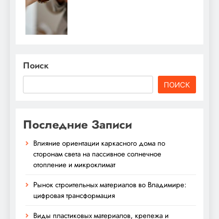
Поиск
ПОИСК
Последние Записи
Влияние ориентации каркасного дома по
сторонам света на пассивное солнечное
отопление и микроклимат
Рынок строительных материалов во Владимире:
цифровая трансформация
Виды пластиковых материалов, крепежа и