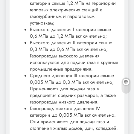
категории свыше 1,2 МПа на территории
тепловых электрических станций к
газотурбинным и парогазовым
установкам;
Высокого давления I категории свыше
0,6 МПа до 1,2 МПа включительно;
Высокого давления II категории свыше
0,3 МПа до 0,6 МПа включительно;
Газопроводы высокого давления
используются для подачи газа в крупные
промышленные предприятия.
Среднего давления III категории свыше
0,005 МПа до 0,3 МПа включительно;
Применяются для подачи газа в
предприятия средних размеров, а также
газопроводы низкого давления.
Газопровод низкого давления IV
категории до 0,005 МПа включительно.
Они применяются для подачи газа и
отопления жилых домов, дач, коттеджей.