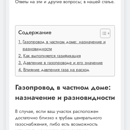
Ответы на эти и другие вопросы; в нашей статье.
Содержание
Газопровод в частном доме: назначение и
разновидности
Как выполняется газификация
Давление в газопроводе и его значение
Влияние давления газа на расход
Газопровод в частном доме:
назначение и разновидности
В случае, если ваш участок расположен
достаточно близко к трубам центрального
газоснабжения, либо есть возможность