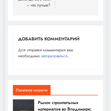
– что лучше?
ДОБАВИТЬ КОММЕНТАРИЙ
Для отправки комментария вам
необходимо
авторизоваться
.
Похожие новости
Рынок строительных
материалов во Владимире: