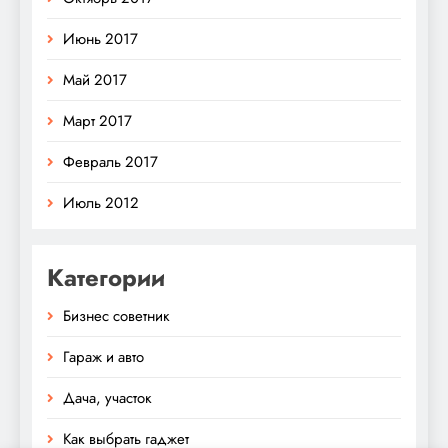
Июнь 2017
Май 2017
Март 2017
Февраль 2017
Июль 2012
Категории
Бизнес советник
Гараж и авто
Дача, участок
Как выбрать гаджет