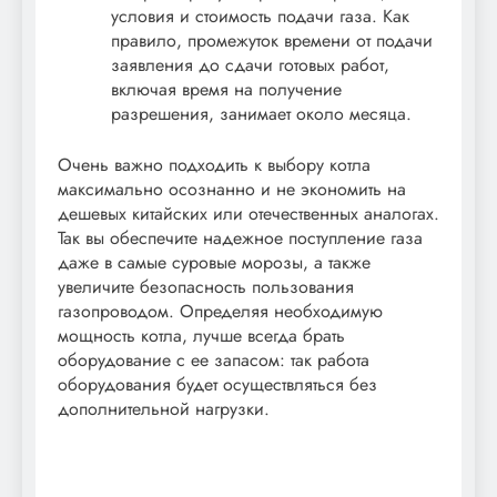
условия и стоимость подачи газа. Как
правило, промежуток времени от подачи
заявления до сдачи готовых работ,
включая время на получение
разрешения, занимает около месяца.
Очень важно подходить к выбору котла
максимально осознанно и не экономить на
дешевых китайских или отечественных аналогах.
Так вы обеспечите надежное поступление газа
даже в самые суровые морозы, а также
увеличите безопасность пользования
газопроводом. Определяя необходимую
мощность котла, лучше всегда брать
оборудование с ее запасом: так работа
оборудования будет осуществляться без
дополнительной нагрузки.