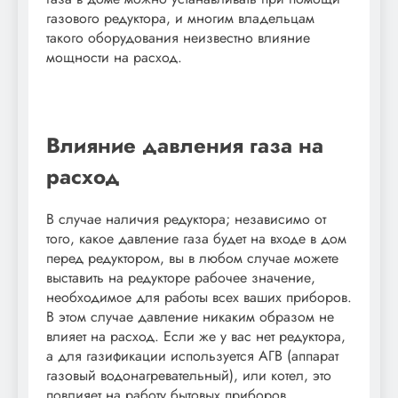
газового редуктора, и многим владельцам
такого оборудования неизвестно влияние
мощности на расход.
Влияние давления газа на
расход
В случае наличия редуктора; независимо от
того, какое давление газа будет на входе в дом
перед редуктором, вы в любом случае можете
выставить на редукторе рабочее значение,
необходимое для работы всех ваших приборов.
В этом случае давление никаким образом не
влияет на расход. Если же у вас нет редуктора,
а для газификации используется АГВ (аппарат
газовый водонагревательный), или котел, это
повлияет на работу бытовых приборов