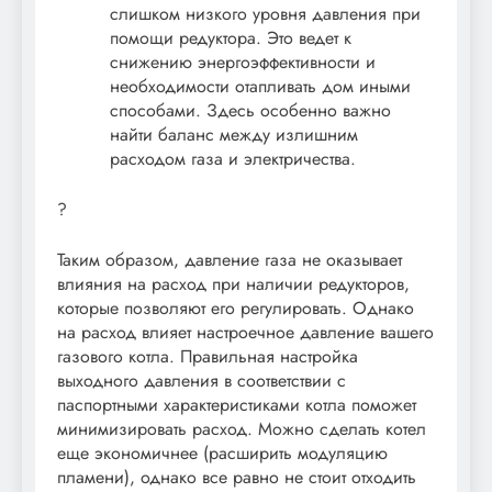
слишком низкого уровня давления при
помощи редуктора. Это ведет к
снижению энергоэффективности и
необходимости отапливать дом иными
способами. Здесь особенно важно
найти баланс между излишним
расходом газа и электричества.
?
Таким образом, давление газа не оказывает
влияния на расход при наличии редукторов,
которые позволяют его регулировать. Однако
на расход влияет настроечное давление вашего
газового котла. Правильная настройка
выходного давления в соответствии с
паспортными характеристиками котла поможет
минимизировать расход. Можно сделать котел
еще экономичнее (расширить модуляцию
пламени), однако все равно не стоит отходить