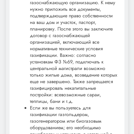
газоснабжающую организацию. К нему
нужно приложить все документы,
подтверждающие право собственности
на ваш дом и участок, паспорт,
планировку. После этого вы заключите
договор с газоснабжающей
организацией, включающий все
нормативные технические условия
газификации. Важно: согласно
установкам ФЗ №69, подключать к
центральной магистрали возможно
только жилые дома, возведение которых
еще не завершено. Также запрещается
газифицировать некапитальные
постройки: всевозможные сараи,
теплицы, бани и т.д.
Если же вы пользуетесь для
газификации газгольдером,
газогенератором или биогазовым
оборудованием; его необходимо