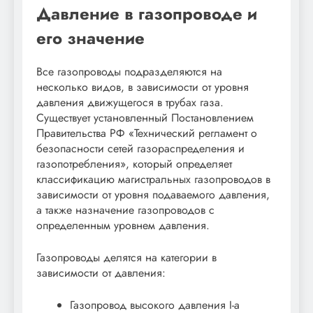
Давление в газопроводе и
его значение
Все газопроводы подразделяются на
несколько видов, в зависимости от уровня
давления движущегося в трубах газа.
Существует установленный Постановлением
Правительства РФ «Технический регламент о
безопасности сетей газораспределения и
газопотребления», который определяет
классификацию магистральных газопроводов в
зависимости от уровня подаваемого давления,
а также назначение газопроводов с
определенным уровнем давления.
Газопроводы делятся на категории в
зависимости от давления:
Газопровод высокого давления I-а