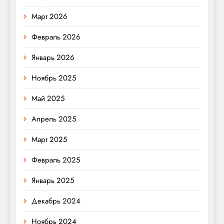
Март 2026
Февраль 2026
Январь 2026
Ноябрь 2025
Май 2025
Апрель 2025
Март 2025
Февраль 2025
Январь 2025
Декабрь 2024
Ноябрь 2024