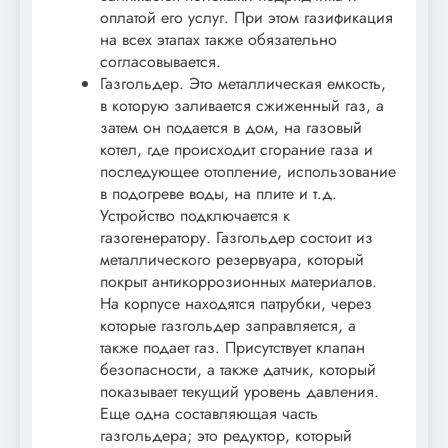
оплатой его услуг. При этом газификация
на всех этапах также обязательно
согласовывается.
Газгольдер. Это металлическая емкость,
в которую заливается сжиженный газ, а
затем он подается в дом, на газовый
котел, где происходит сгорание газа и
последующее отопление, использование
в подогреве воды, на плите и т.д.
Устройство подключается к
газогенератору. Газгольдер состоит из
металлического резервуара, который
покрыт антикоррозионных материалов.
На корпусе находятся патрубки, через
которые газгольдер заправляется, а
также подает газ. Присутствует клапан
безопасности, а также датчик, который
показывает текущий уровень давления.
Еще одна составляющая часть
газгольдера; это редуктор, который