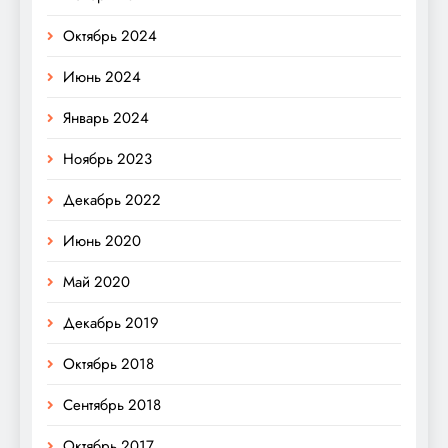
Октябрь 2024
Июнь 2024
Январь 2024
Ноябрь 2023
Декабрь 2022
Июнь 2020
Май 2020
Декабрь 2019
Октябрь 2018
Сентябрь 2018
Октябрь 2017