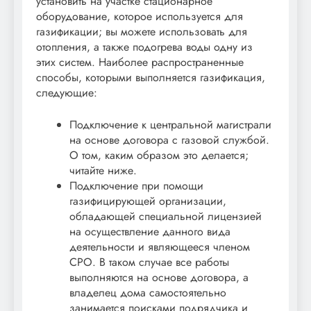
установить на участке стационарное
оборудование, которое используется для
газификации; вы можете использовать для
отопления, а также подогрева воды одну из
этих систем. Наиболее распространенные
способы, которыми выполняется газификация,
следующие:
Подключение к центральной магистрали
на основе договора с газовой службой.
О том, каким образом это делается;
читайте ниже.
Подключение при помощи
газифицирующей организации,
обладающей специальной лицензией
на осуществление данного вида
деятельности и являющееся членом
СРО. В таком случае все работы
выполняются на основе договора, а
владелец дома самостоятельно
занимается поисками подрядчика и