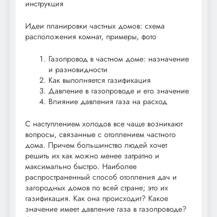
инструкция
Идеи планировки частных домов: схема
расположения комнат, примеры, фото
Газопровод в частном доме: назначение
и разновидности
Как выполняется газификация
Давление в газопроводе и его значение
Влияние давления газа на расход
С наступлением холодов все чаще возникают
вопросы, связанные с отоплением частного
дома. Причем большинство людей хочет
решить их как можно менее затратно и
максимально быстро. Наиболее
распространенный способ отопления дач и
загородных домов по всей стране; это их
газификация. Как она происходит? Какое
значение имеет давление газа в газопроводе?