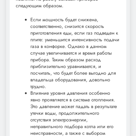
следующим образом.
Если мощность будет снижена,
соответственно, снизится скорость
приготовления еды, если газ подведен к
плите: уменьшится интенсивность подачи
газа в конфорке. Однако в данном
случае увеличивается и время работы
прибора. Таким образом расход
приблизительно уравнивается, и
посчитать, что будет более выгодно для
владельца оборудования, довольно
трудно.
Влияние уровня давления особенно
явно проявляется в системе отопления.
Это давление может падать в результате
утечки воды, продолжительного
отсутствия электроэнергии,
неправильного подбора котла или его
неисправности, а также с выбором