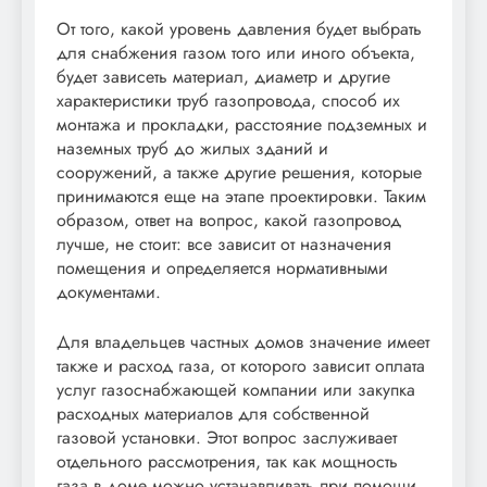
От того, какой уровень давления будет выбрать
для снабжения газом того или иного объекта,
будет зависеть материал, диаметр и другие
характеристики труб газопровода, способ их
монтажа и прокладки, расстояние подземных и
наземных труб до жилых зданий и
сооружений, а также другие решения, которые
принимаются еще на этапе проектировки. Таким
образом, ответ на вопрос, какой газопровод
лучше, не стоит: все зависит от назначения
помещения и определяется нормативными
документами.
Для владельцев частных домов значение имеет
также и расход газа, от которого зависит оплата
услуг газоснабжающей компании или закупка
расходных материалов для собственной
газовой установки. Этот вопрос заслуживает
отдельного рассмотрения, так как мощность
газа в доме можно устанавливать при помощи