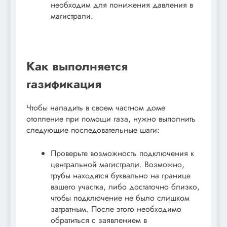
необходим для понижения давления в
магистрали.
Как выполняется
газификация
Чтобы наладить в своем частном доме
отопление при помощи газа, нужно выполнить
следующие последовательные шаги:
Проверьте возможность подключения к
центральной магистрали. Возможно,
трубы находятся буквально на границе
вашего участка, либо достаточно близко,
чтобы подключение не было слишком
затратным. После этого необходимо
обратиться с заявлением в