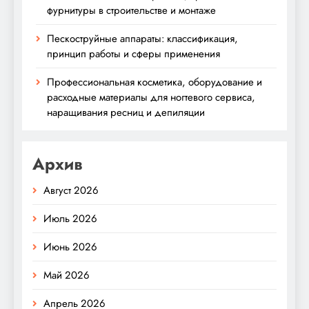
фурнитуры в строительстве и монтаже
Пескоструйные аппараты: классификация,
принцип работы и сферы применения
Профессиональная косметика, оборудование и
расходные материалы для ногтевого сервиса,
наращивания ресниц и депиляции
Архив
Август 2026
Июль 2026
Июнь 2026
Май 2026
Апрель 2026