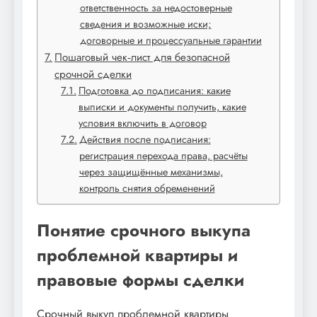
ответственность за недостоверные
сведения и возможные иски;
договорные и процессуальные гарантии
Пошаговый чек‑лист для безопасной
срочной сделки
Подготовка до подписания: какие
выписки и документы получить, какие
условия включить в договор
Действия после подписания:
регистрация перехода права, расчёты
через защищённые механизмы,
контроль снятия обременений
Понятие срочного выкупа
проблемной квартиры и
правовые формы сделки
Срочный выкуп проблемной квартиры