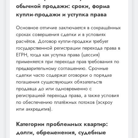
обычной продажи: сроки, форма
купли‑продажи и уступка права
Основное отличие заключается в сокращённых
сроках совершения сделки и в условиях
расчётов. Договор купли‑продажи требует
государственной регистрации перехода права в
ЕГРН, тогда как уступка права (цессия)
применяется при переходе прав требования по
предварительному соглашению. Срочные
сделки часто содержат оговорки о порядке
погашения существующих обязательств
продавца до или одновременно с
регистрацией перехода права, а также условия
по обеспечению платёжных потоков (эскроу
или аккредитив).
Категории проблемных квартир:
долги, обременения, судебные