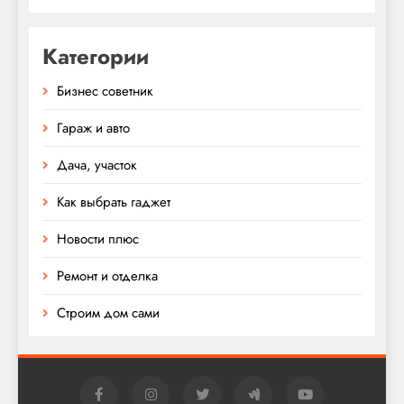
Категории
Бизнес советник
Гараж и авто
Дача, участок
Как выбрать гаджет
Новости плюс
Ремонт и отделка
Строим дом сами