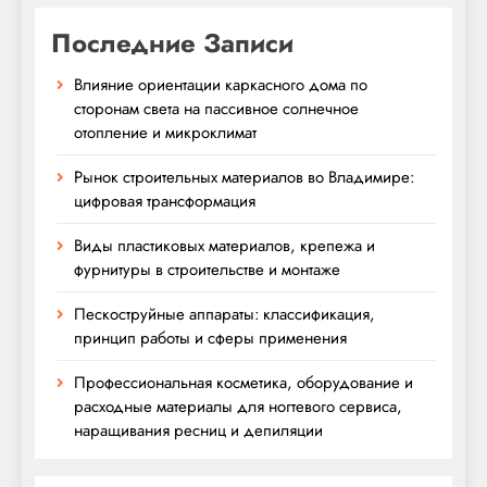
Последние Записи
Влияние ориентации каркасного дома по
сторонам света на пассивное солнечное
отопление и микроклимат
Рынок строительных материалов во Владимире:
цифровая трансформация
Виды пластиковых материалов, крепежа и
фурнитуры в строительстве и монтаже
Пескоструйные аппараты: классификация,
принцип работы и сферы применения
Профессиональная косметика, оборудование и
расходные материалы для ногтевого сервиса,
наращивания ресниц и депиляции