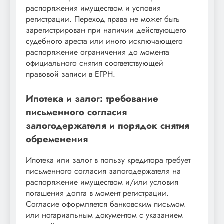
распоряжения имуществом и условия
регистрации. Переход права не может быть
зарегистрирован при наличии действующего
судебного ареста или иного исключающего
распоряжение ограничения до момента
официального снятия соответствующей
правовой записи в ЕГРН.
Ипотека и залог: требование
письменного согласия
залогодержателя и порядок снятия
обременения
Ипотека или залог в пользу кредитора требует
письменного согласия залогодержателя на
распоряжение имуществом и/или условия
погашения долга в момент регистрации.
Согласие оформляется банковским письмом
или нотариальным документом с указанием