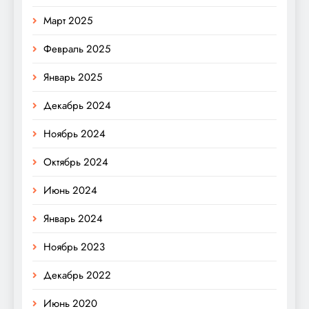
Март 2025
Февраль 2025
Январь 2025
Декабрь 2024
Ноябрь 2024
Октябрь 2024
Июнь 2024
Январь 2024
Ноябрь 2023
Декабрь 2022
Июнь 2020