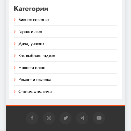
Категории
Бизнес советник
Гараж и авто
Дача, участок
Как выбрать гаджет
Новости плюс
Ремонт и отделка
Строим дом сами