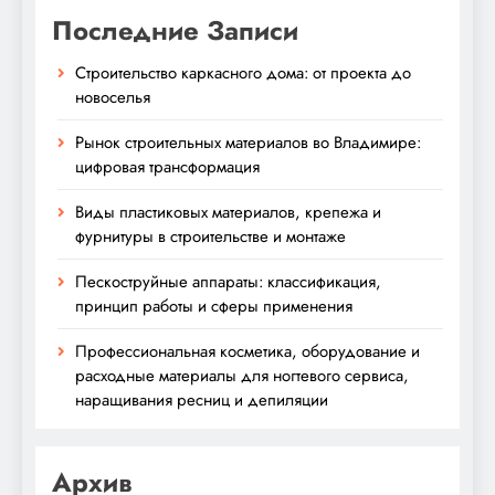
Последние Записи
Строительство каркасного дома: от проекта до
новоселья
Рынок строительных материалов во Владимире:
цифровая трансформация
Виды пластиковых материалов, крепежа и
фурнитуры в строительстве и монтаже
Пескоструйные аппараты: классификация,
принцип работы и сферы применения
Профессиональная косметика, оборудование и
расходные материалы для ногтевого сервиса,
наращивания ресниц и депиляции
Архив