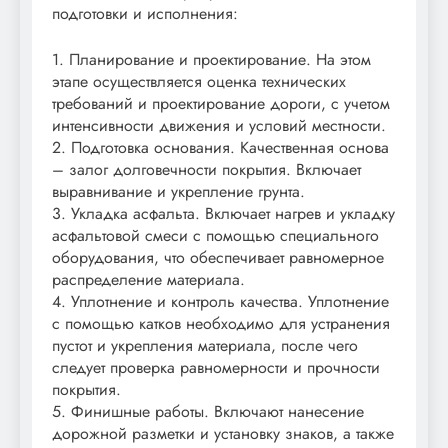
подготовки и исполнения:
1. Планирование и проектирование. На этом
этапе осуществляется оценка технических
требований и проектирование дороги, с учетом
интенсивности движения и условий местности.
2. Подготовка основания. Качественная основа
– залог долговечности покрытия. Включает
выравнивание и укрепление грунта.
3. Укладка асфальта. Включает нагрев и укладку
асфальтовой смеси с помощью специального
оборудования, что обеспечивает равномерное
распределение материала.
4. Уплотнение и контроль качества. Уплотнение
с помощью катков необходимо для устранения
пустот и укрепления материала, после чего
следует проверка равномерности и прочности
покрытия.
5. Финишные работы. Включают нанесение
дорожной разметки и установку знаков, а также