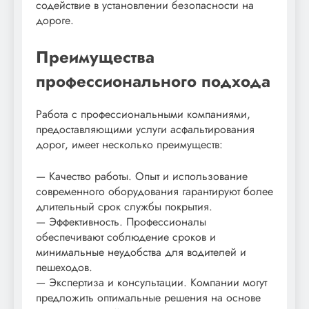
содействие в установлении безопасности на
дороге.
Преимущества
профессионального подхода
Работа с профессиональными компаниями,
предоставляющими услуги асфальтирования
дорог, имеет несколько преимуществ:
— Качество работы. Опыт и использование
современного оборудования гарантируют более
длительный срок службы покрытия.
— Эффективность. Профессионалы
обеспечивают соблюдение сроков и
минимальные неудобства для водителей и
пешеходов.
— Экспертиза и консультации. Компании могут
предложить оптимальные решения на основе