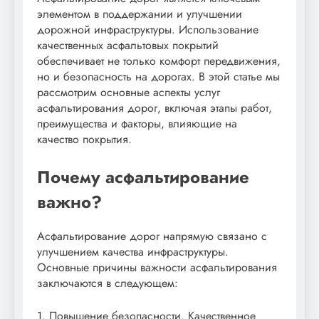
элементом в поддержании и улучшении
дорожной инфраструктуры. Использование
качественных асфальтовых покрытий
обеспечивает не только комфорт передвижения,
но и безопасность на дорогах. В этой статье мы
рассмотрим основные аспекты услуг
асфальтирования дорог, включая этапы работ,
преимущества и факторы, влияющие на
качество покрытия.
Почему асфальтирование
важно?
Асфальтирование дорог напрямую связано с
улучшением качества инфраструктуры.
Основные причины важности асфальтирования
заключаются в следующем:
1. Повышение безопасности. Качественное