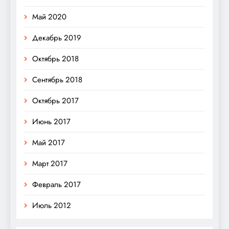
Май 2020
Декабрь 2019
Октябрь 2018
Сентябрь 2018
Октябрь 2017
Июнь 2017
Май 2017
Март 2017
Февраль 2017
Июль 2012