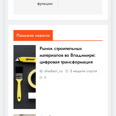
функции
Похожие новости
Рынок строительных
материалов во Владимире:
цифровая трансформация
sharberi_ru
2 недели спустя
0