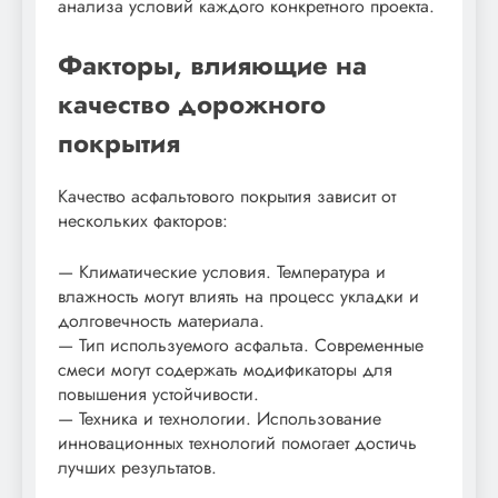
анализа условий каждого конкретного проекта.
Факторы, влияющие на
качество дорожного
покрытия
Качество асфальтового покрытия зависит от
нескольких факторов:
— Климатические условия. Температура и
влажность могут влиять на процесс укладки и
долговечность материала.
— Тип используемого асфальта. Современные
смеси могут содержать модификаторы для
повышения устойчивости.
— Техника и технологии. Использование
инновационных технологий помогает достичь
лучших результатов.