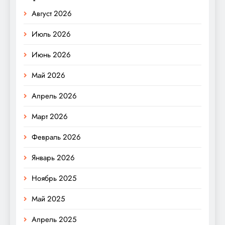
Август 2026
Июль 2026
Июнь 2026
Май 2026
Апрель 2026
Март 2026
Февраль 2026
Январь 2026
Ноябрь 2025
Май 2025
Апрель 2025