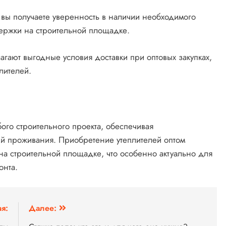
, вы получаете уверенность в наличии необходимого
держки на строительной площадке.
агают выгодные условия доставки при оптовых закупках,
лителей.
ого строительного проекта, обеспечивая
ий проживания. Приобретение утеплителей оптом
 на строительной площадке, что особенно актуально для
онта.
я:
Далее: