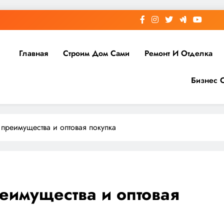
Главная
Строим Дом Сами
Ремонт И Отделка
Бизнес 
 преимущества и оптовая покупка
реимущества и оптовая