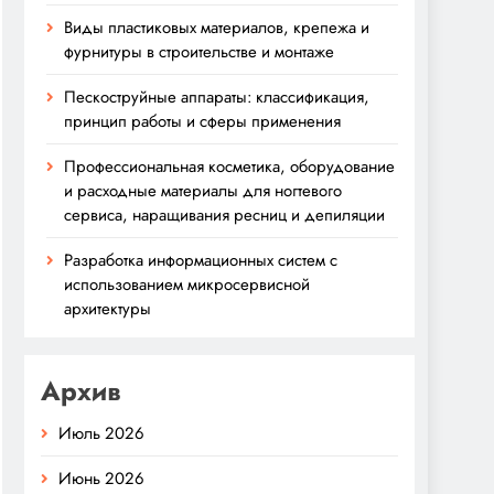
Виды пластиковых материалов, крепежа и
фурнитуры в строительстве и монтаже
Пескоструйные аппараты: классификация,
принцип работы и сферы применения
Профессиональная косметика, оборудование
и расходные материалы для ногтевого
сервиса, наращивания ресниц и депиляции
Разработка информационных систем с
использованием микросервисной
архитектуры
Архив
Июль 2026
Июнь 2026