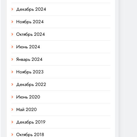
Декабрь 2024
Ноябрь 2024
Октябрь 2024
Июнь 2024
Январь 2024
Ноябрь 2023
Декабрь 2022
Июнь 2020
Май 2020
Декабрь 2019
Октябрь 2018