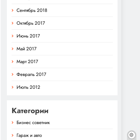
Сентябрь 2018
Октябрь 2017
Июнь 2017
Май 2017
Март 2017
Февраль 2017
Июль 2012
Категории
Бизнес советник
Гараж и авто