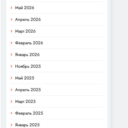
Май 2026
Апрель 2026
Март 2026
Февраль 2026
Январь 2026
Ноябрь 2025
Май 2025
Апрель 2025
Март 2025
Февраль 2025
Январь 2025