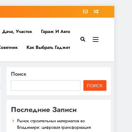
Дача, Участок
Гараж И Авто
Советник
Как Выбрать Гаджет
Поиск
ПОИСК
Последние Записи
Рынок строительных материалов во
Владимире: цифровая трансформация