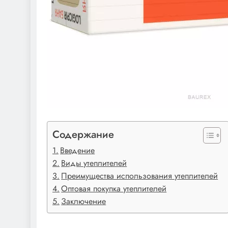
Содержание
Введение
Виды утеплителей
Преимущества использования утеплителей
Оптовая покупка утеплителей
Заключение