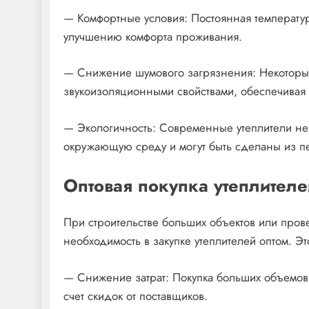
— Комфортные условия: Постоянная температур
улучшению комфорта проживания.
— Снижение шумового загрязнения: Некоторы
звукоизоляционными свойствами, обеспечивая 
— Экологичность: Современные утеплители не
окружающую среду и могут быть сделаны из п
Оптовая покупка утеплителе
При строительстве больших объектов или пров
необходимость в закупке утеплителей оптом. Э
— Снижение затрат: Покупка больших объемов 
счет скидок от поставщиков.