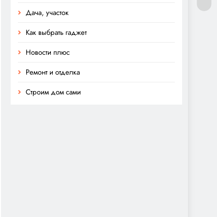
Дача, участок
Как выбрать гаджет
Новости плюс
Ремонт и отделка
Строим дом сами