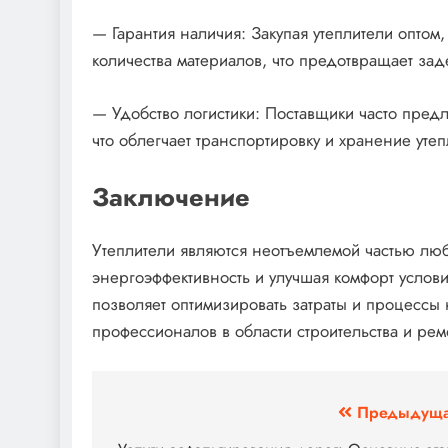
— Гарантия наличия: Закупая утеплители оптом
количества материалов, что предотвращает за
— Удобство логистики: Поставщики часто предл
что облегчает транспортировку и хранение утеп
Заключение
Утеплители являются неотъемлемой частью люб
энергоэффективность и улучшая комфорт услов
позволяет оптимизировать затраты и процессы
профессионалов в области строительства и рем
Навигация
Предыдуща