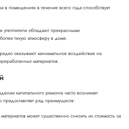
а в помещениях в течение всего года способствует
е утеплители обладают прекрасными
более тихую атмосферу в доме.
редко оказывают минимальное воздействие на
ереработанных материалов.
й
едении капитального ремонта часто возникает
то предоставляет ряд преимуществ:
материалов может существенно снизить их стоимость за