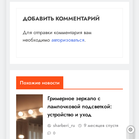
ДОБАВИТЬ КОММЕНТАРИЙ
Для отправки комментария вам
необходимо
авторизоваться
.
Похожие новости
Гримерное зеркало с
лампочковой подсветкой:
устройство и уход
sharberi_ru
9 месяцев спустя
0