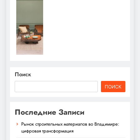
Поиск
ПОИСК
Последние Записи
Рынок строительных материалов во Владимире:
цифровая трансформация