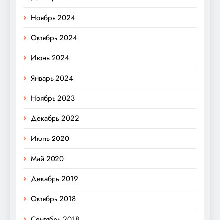
Ноябрь 2024
Октябрь 2024
Июнь 2024
Январь 2024
Ноябрь 2023
Декабрь 2022
Июнь 2020
Май 2020
Декабрь 2019
Октябрь 2018
Сентябрь 2018