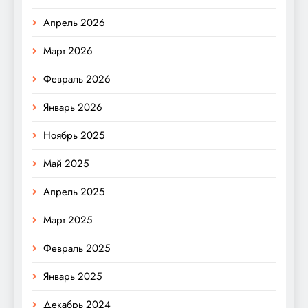
Апрель 2026
Март 2026
Февраль 2026
Январь 2026
Ноябрь 2025
Май 2025
Апрель 2025
Март 2025
Февраль 2025
Январь 2025
Декабрь 2024