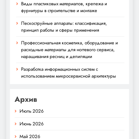
Виды пластиковых материалов, крепежа и
фурнитуры в строительстве и монтаже
Пескоструйные аппараты: классификация,
принцип работы и сферы применения
Профессиональная косметика, оборудование и
расходные материалы для ногтевого сервиса,
наращивания ресниц и депиляции
Разработка информационных систем с
использованием микросервисной архитектуры
Архив
Июль 2026
Июнь 2026
Май 2026