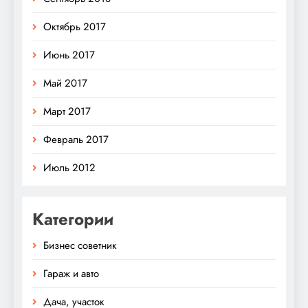
Октябрь 2017
Июнь 2017
Май 2017
Март 2017
Февраль 2017
Июль 2012
Категории
Бизнес советник
Гараж и авто
Дача, участок