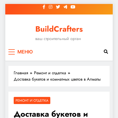
Перейти
к
содержимому
BuildCrafters
ваш строительный орган
МЕНЮ
Главная
Ремонт и отделка
Доставка букетов и комнатных цветов в Алматы
РЕМОНТ И ОТДЕЛКА
Доставка букетов и