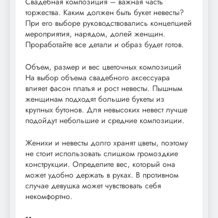
Свадебная композиция – важная часть
торжества. Каким должен быть букет невесты?
При его выборе руководствовались концепцией
мероприятия, нарядом, долей женщин.
Проработайте все детали и образ будет готов.
Объем, размер и вес цветочных композиций
На выбор объема свадебного аксессуара
влияет фасон платья и рост невесты. Пышным
женщинам подходят большие букеты из
крупных бутонов. Для невысоких невест лучше
подойдут небольшие и средние композиции.
Женихи и невесты долго хранят цветы, поэтому
не стоит использовать слишком громоздкие
конструкции. Определите вес, который она
может удобно держать в руках. В противном
случае девушка может чувствовать себя
некомфортно.