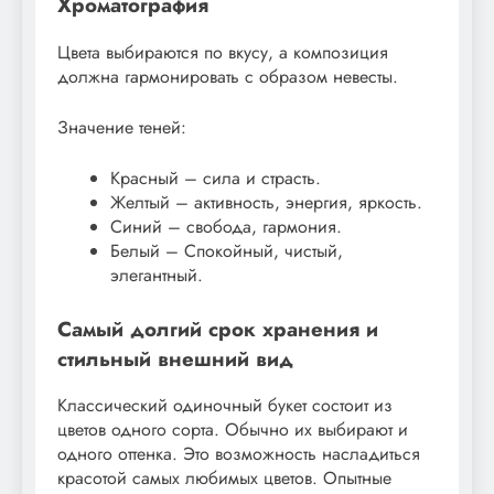
Хроматография
Цвета выбираются по вкусу, а композиция
должна гармонировать с образом невесты.
Значение теней:
Красный – сила и страсть.
Желтый – активность, энергия, яркость.
Синий – свобода, гармония.
Белый – Спокойный, чистый,
элегантный.
Самый долгий срок хранения и
стильный внешний вид
Классический одиночный букет состоит из
цветов одного сорта. Обычно их выбирают и
одного оттенка. Это возможность насладиться
красотой самых любимых цветов. Опытные