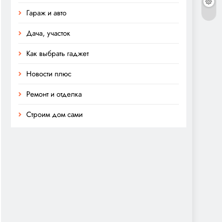
Гараж и авто
Дача, участок
Как выбрать гаджет
Новости плюс
Ремонт и отделка
Строим дом сами