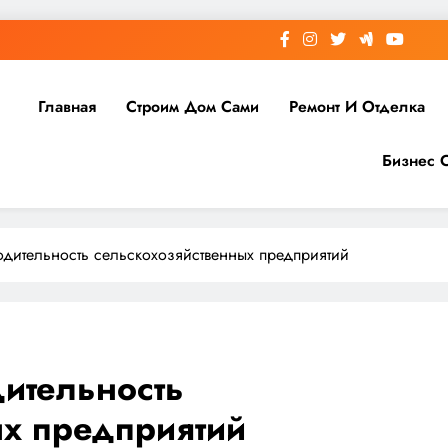
Главная
Строим Дом Сами
Ремонт И Отделка
Бизнес 
одительность сельскохозяйственных предприятий
дительность
ых предприятий