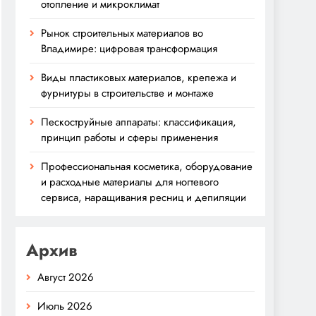
отопление и микроклимат
Рынок строительных материалов во
Владимире: цифровая трансформация
Виды пластиковых материалов, крепежа и
фурнитуры в строительстве и монтаже
Пескоструйные аппараты: классификация,
принцип работы и сферы применения
Профессиональная косметика, оборудование
и расходные материалы для ногтевого
сервиса, наращивания ресниц и депиляции
Архив
Август 2026
Июль 2026