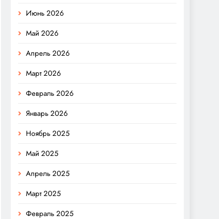
Июнь 2026
Май 2026
Апрель 2026
Март 2026
Февраль 2026
Январь 2026
Ноябрь 2025
Май 2025
Апрель 2025
Март 2025
Февраль 2025