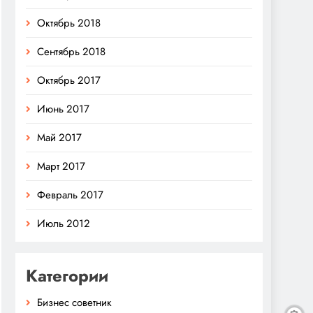
Октябрь 2018
Сентябрь 2018
Октябрь 2017
Июнь 2017
Май 2017
Март 2017
Февраль 2017
Июль 2012
Категории
Бизнес советник