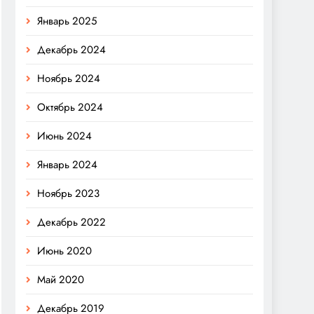
Январь 2025
Декабрь 2024
Ноябрь 2024
Октябрь 2024
Июнь 2024
Январь 2024
Ноябрь 2023
Декабрь 2022
Июнь 2020
Май 2020
Декабрь 2019