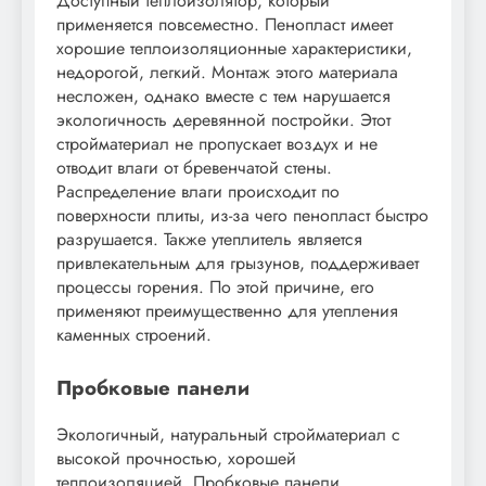
Доступный теплоизолятор, который
применяется повсеместно. Пенопласт имеет
хорошие теплоизоляционные характеристики,
недорогой, легкий. Монтаж этого материала
несложен, однако вместе с тем нарушается
экологичность деревянной постройки. Этот
стройматериал не пропускает воздух и не
отводит влаги от бревенчатой стены.
Распределение влаги происходит по
поверхности плиты, из-за чего пенопласт быстро
разрушается. Также утеплитель является
привлекательным для грызунов, поддерживает
процессы горения. По этой причине, его
применяют преимущественно для утепления
каменных строений.
Пробковые панели
Экологичный, натуральный стройматериал с
высокой прочностью, хорошей
теплоизоляцией. Пробковые панели