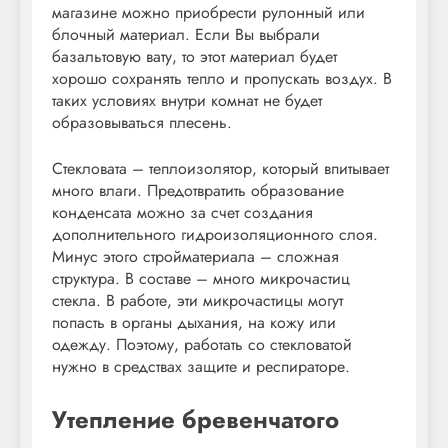
магазине можно приобрести рулонный или
блочный материал. Если Вы выбрали
базальтовую вату, то этот материал будет
хорошо сохранять тепло и пропускать воздух. В
таких условиях внутри комнат не будет
образовываться плесень.
Стекловата – теплоизолятор, который впитывает
много влаги. Предотвратить образование
конденсата можно за счет создания
дополнительного гидроизоляционного слоя.
Минус этого стройматериала – сложная
структура. В составе – много микрочастиц
стекла. В работе, эти микрочастицы могут
попасть в органы дыхания, на кожу или
одежду. Поэтому, работать со стекловатой
нужно в средствах защите и респираторе.
Утепление бревенчатого