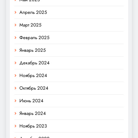
Апрель 2025
Март 2025
Февраль 2025
Январь 2025
Декабрь 2024
Ноябрь 2024
Октябрь 2024
Июнь 2024
Январь 2024
Ноябрь 2023