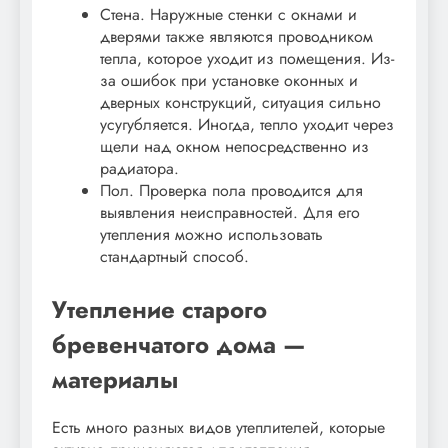
Стена. Наружные стенки с окнами и
дверями также являются проводником
тепла, которое уходит из помещения. Из-
за ошибок при установке оконных и
дверных конструкций, ситуация сильно
усугубляется. Иногда, тепло уходит через
щели над окном непосредственно из
радиатора.
Пол. Проверка пола проводится для
выявления неисправностей. Для его
утепления можно использовать
стандартный способ.
Утепление старого
бревенчатого дома —
материалы
Есть много разных видов утеплителей, которые