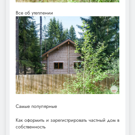
Все об утеплении
Самые популярные
Как оформить и зарегистрировать частный дом в
собственность