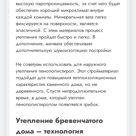
высокую паропроницаемость, за счет чего будет
обеспечен хороший микроклимат внутри
каждой комнаты. Минеральная вата легко
фиксируется на поверхности, является
эластичной. С этим материалов процесс
утепления пройдет быстро и легко. В
дополнение, минвата обеспечивает
дополнительную шумоизоляцию постройки.
Не советуем использовать для наружного
утепления пенополистирол. Этот стройматериал
подойдет для повышения теплоизоляционных
характеристик каменного дома, но не
деревянного. Спустя непродолжительное
время, в доме, который утеплен
пенополистиролом появляется грибок.
Утепление бревенчатого
дома – технология