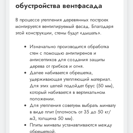
обустройства вентфасада
В процессе утепления деревянных построек
монтируется вентилируемый фасад. Благодаря
этой конструкции, стены будут «дышать».
Изначально производится обработка
стен с помощью антипиренов и
антисептиков для создания защиты
дерева от грибков и огня.
Далее набивается обрешетка,
удерживающая утепляющий материал.
Для этих целей подойдет брус (50 мм),
который набивается в вертикальном
положении.
Для утепления советуем выбрать минвату
в виде плит (плотность от 35 до 50 кг/
м3, толщина 50 мм).
Плиты минваты устанавливаются между
обрешеткой.