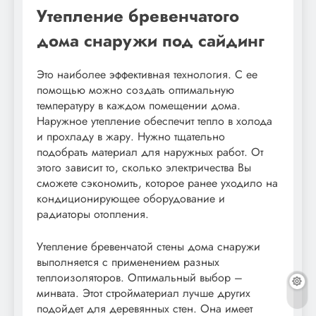
Утепление бревенчатого
дома снаружи под сайдинг
Это наиболее эффективная технология. С ее
помощью можно создать оптимальную
температуру в каждом помещении дома.
Наружное утепление обеспечит тепло в холода
и прохладу в жару. Нужно тщательно
подобрать материал для наружных работ. От
этого зависит то, сколько электричества Вы
сможете сэкономить, которое ранее уходило на
кондиционирующее оборудование и
радиаторы отопления.
Утепление бревенчатой стены дома снаружи
выполняется с применением разных
теплоизоляторов. Оптимальный выбор –
минвата. Этот стройматериал лучше других
подойдет для деревянных стен. Она имеет