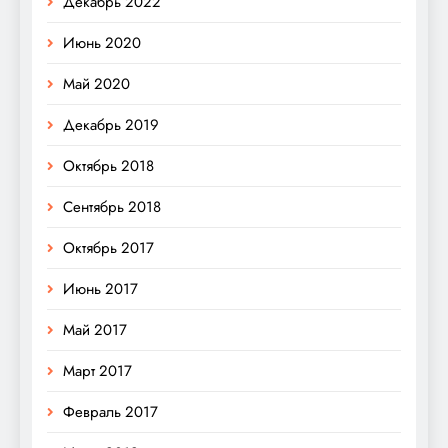
Декабрь 2022
Июнь 2020
Май 2020
Декабрь 2019
Октябрь 2018
Сентябрь 2018
Октябрь 2017
Июнь 2017
Май 2017
Март 2017
Февраль 2017