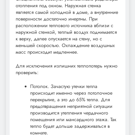
отопления под окном. Наружная стенка
является самой холодной в доме, а внутренние
поверхности достаточно инертны. При
расположении теплового источника вблизи с
наружной стенкой, теплый воздух поднимается
к верху, далее опускается на стену, но с
меньшей скоростью. Охлаждение воздушных
масс происходит медленнее.
Для исключения излишних теплопотерь нужно
проверить:
Потолок. Зачастую утечки тепла
происходит именно через потолочное
перекрытие, а это до 65% тепла. Для
предотвращения неприятной ситуации
производится утепления чердачного
помещения или мансардного этажа. Так
тепло будет дольше задерживаться в
комнате.