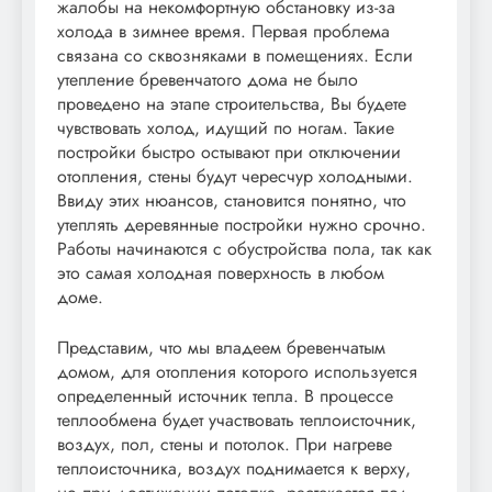
жалобы на некомфортную обстановку из-за
холода в зимнее время. Первая проблема
связана со сквозняками в помещениях. Если
утепление бревенчатого дома не было
проведено на этапе строительства, Вы будете
чувствовать холод, идущий по ногам. Такие
постройки быстро остывают при отключении
отопления, стены будут чересчур холодными.
Ввиду этих нюансов, становится понятно, что
утеплять деревянные постройки нужно срочно.
Работы начинаются с обустройства пола, так как
это самая холодная поверхность в любом
доме.
Представим, что мы владеем бревенчатым
домом, для отопления которого используется
определенный источник тепла. В процессе
теплообмена будет участвовать теплоисточник,
воздух, пол, стены и потолок. При нагреве
теплоисточника, воздух поднимается к верху,