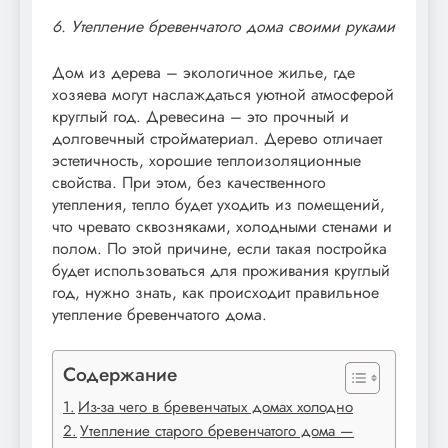
6. Утепление бревенчатого дома своими руками
Дом из дерева – экологичное жилье, где
хозяева могут наслаждаться уютной атмосферой
круглый год. Древесина – это прочный и
долговечный стройматериал. Дерево отличает
эстетичность, хорошие теплоизоляционные
свойства. При этом, без качественного
утепления, тепло будет уходить из помещений,
что чревато сквозняками, холодными стенами и
полом. По этой причине, если такая постройка
будет использоваться для проживания круглый
год, нужно знать, как происходит правильное
утепление бревенчатого дома.
Содержание
Из-за чего в бревенчатых домах холодно
Утепление старого бревенчатого дома —