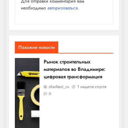
Для отправки комментария вам
необходимо
авторизоваться
.
Похожие новости
Рынок строительных
материалов во Владимире:
цифровая трансформация
sharberi_ru
1 неделя спустя
0