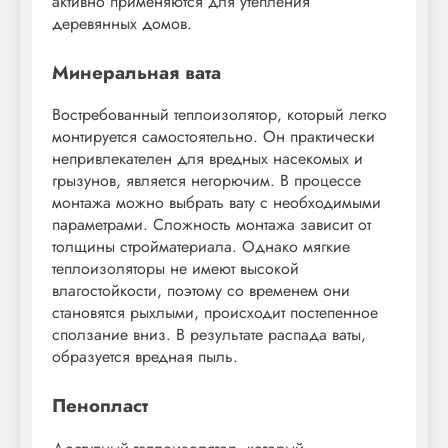
активно применяются для утепления
деревянных домов.
Минеральная вата
Востребованный теплоизолятор, который легко
монтируется самостоятельно. Он практически
непривлекателен для вредных насекомых и
грызунов, является негорючим. В процессе
монтажа можно выбрать вату с необходимыми
параметрами. Сложность монтажа зависит от
толщины стройматериала. Однако мягкие
теплоизоляторы не имеют высокой
влагостойкости, поэтому со временем они
становятся рыхлыми, происходит постепенное
сползание вниз. В результате распада ваты,
образуется вредная пыль.
Пенопласт