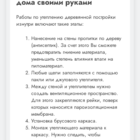
дома своими руками
Работы по утеплению деревянной постройки
изнутри включают такие этапы:
Нанесение на стены пропитки по дереву
(антисептик). За счет этого Вы сможете
предотвратить гниение материала,
уменьшить степень влияния влаги на
пиломатериал.
Любые щели заполняются с помощью
пакли или джутового утеплителя.
Между стеной и утеплителем нужно
создать вентиляционное пространство.
Для этого закрепляются рейки, поверх
которых наносится пароизоляционная
мембрана.
Установка брусового каркаса.
Монтаж утепляющего материала к
каркасу. Нужно следить, чтобы