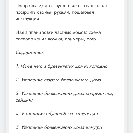
Постройка дома с нуля: с чего начать и как
построить своими руками, пошаговая
инструкция
Идеи планировки частных домов: схема
расположения комнат, примеры, фото
Содержание:
1. Из-за чего в бревенчатых домах холодно
2. Утепление старого бревенчатого дома
3. Утепление бревенчатого дома снаружи под
сайдинг
4. Технология обустройства вентфасада
5. Утепление бревенчатого дома изнутри