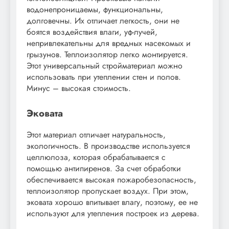
водонепроницаемы, функциональны,
долговечны. Их отличает легкость, они не
боятся воздействия влаги, уф-лучей,
непривлекательны для вредных насекомых и
грызунов. Теплоизолятор легко монтируется.
Этот универсальный стройматериал можно
использовать при утеплении стен и полов.
Минус – высокая стоимость.
Эковата
Этот материал отличает натуральность,
экологичность. В производстве используется
целлюлоза, которая обрабатывается с
помощью антипиренов. За счет обработки
обеспечивается высокая пожаробезопасность,
теплоизолятор пропускает воздух. При этом,
эковата хорошо впитывает влагу, поэтому, ее не
используют для утепления построек из дерева.