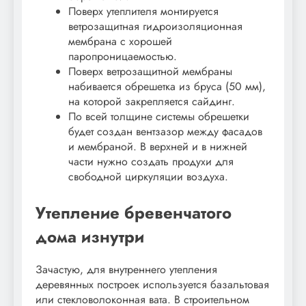
Поверх утеплителя монтируется
ветрозащитная гидроизоляционная
мембрана с хорошей
паропроницаемостью.
Поверх ветрозащитной мембраны
набивается обрешетка из бруса (50 мм),
на которой закрепляется сайдинг.
По всей толщине системы обрешетки
будет создан вентзазор между фасадов
и мембраной. В верхней и в нижней
части нужно создать продухи для
свободной циркуляции воздуха.
Утепление бревенчатого
дома изнутри
Зачастую, для внутреннего утепления
деревянных построек используется базальтовая
или стекловолоконная вата. В строительном