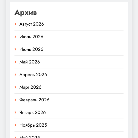
Архив
Август 2026
Июль 2026
Июнь 2026
Май 2026
Апрель 2026
Март 2026
Февраль 2026
Январь 2026
Ноябрь 2025
Май 2025