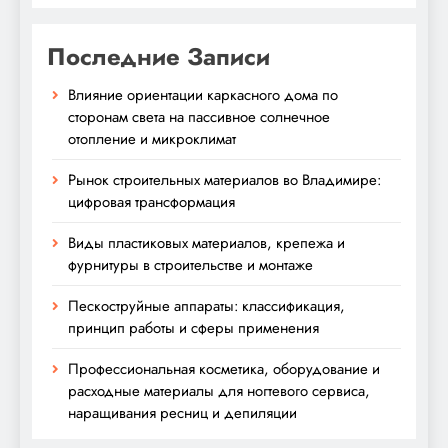
Последние Записи
Влияние ориентации каркасного дома по
сторонам света на пассивное солнечное
отопление и микроклимат
Рынок строительных материалов во Владимире:
цифровая трансформация
Виды пластиковых материалов, крепежа и
фурнитуры в строительстве и монтаже
Пескоструйные аппараты: классификация,
принцип работы и сферы применения
Профессиональная косметика, оборудование и
расходные материалы для ногтевого сервиса,
наращивания ресниц и депиляции