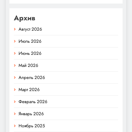
Архив
Август 2026
Июль 2026
Июнь 2026
Май 2026
Апрель 2026
Март 2026
Февраль 2026
Январь 2026
Ноябрь 2025