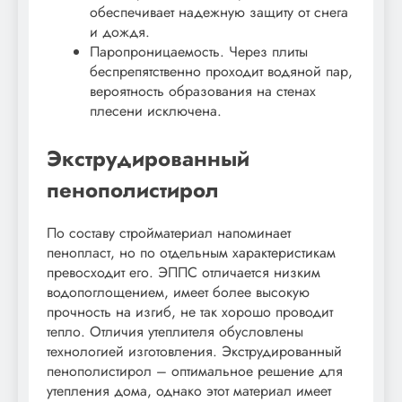
обеспечивает надежную защиту от снега
и дождя.
Паропроницаемость. Через плиты
беспрепятственно проходит водяной пар,
вероятность образования на стенах
плесени исключена.
Экструдированный
пенополистирол
По составу стройматериал напоминает
пенопласт, но по отдельным характеристикам
превосходит его. ЭППС отличается низким
водопоглощением, имеет более высокую
прочность на изгиб, не так хорошо проводит
тепло. Отличия утеплителя обусловлены
технологией изготовления. Экструдированный
пенополистирол – оптимальное решение для
утепления дома, однако этот материал имеет