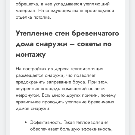
обрешетка, в нее укладывается утепляющий
материал. На следующем этапе производится
отделка потолка.
Утепление стен бревенчатого
дома снаружи – советы по
монтажу
На постройках из дерева теплоизоляция
размещается снаружи, что позволяет
предохранить запревание бруса. При этом
внутренняя площадь помещений остается
нетронутой. Есть много других причин, почему
правильнее проводить утепление бревенчатых
домов снаружи:
Эффективность. Такая теплоизоляция
обеспечивает большую эффективность,