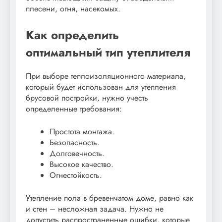
плесени, огня, насекомых.
Как определить
оптимальный тип утеплителя
При выборе теплоизоляционного материала,
который будет использован для утепления
брусовой постройки, нужно учесть
определенные требования:
Простота монтажа.
Безопасность.
Долговечность.
Высокое качество.
Огнестойкость.
Утепление пола в бревенчатом доме, равно как
и стен – несложная задача. Нужно не
допустить распространенные ошибки, которые