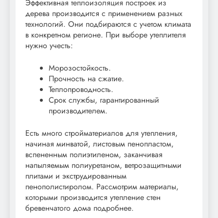
Эффективная теплоизоляция построек из
дерева производится с применением разных
технологий. Они подбираются с учетом климата
в конкретном регионе. При выборе утеплителя
нужно учесть:
Морозостойкость.
Прочность на сжатие.
Теплопроводность.
Срок службы, гарантированный
производителем.
Есть много стройматериалов для утепления,
начиная минватой, листовым пенопластом,
вспененным полиэтиленом, заканчивая
напыляемым полиуретаном, ветрозащитными
плитами и экструдированным
пенополистиролом. Рассмотрим материалы,
которыми производится утепление стен
бревенчатого дома подробнее.