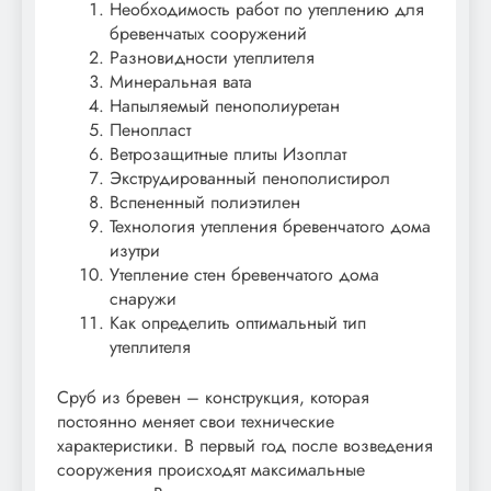
Необходимость работ по утеплению для
бревенчатых сооружений
Разновидности утеплителя
Минеральная вата
Напыляемый пенополиуретан
Пенопласт
Ветрозащитные плиты Изоплат
Экструдированный пенополистирол
Вспененный полиэтилен
Технология утепления бревенчатого дома
изутри
Утепление стен бревенчатого дома
снаружи
Как определить оптимальный тип
утеплителя
Сруб из бревен – конструкция, которая
постоянно меняет свои технические
характеристики. В первый год после возведения
сооружения происходят максимальные