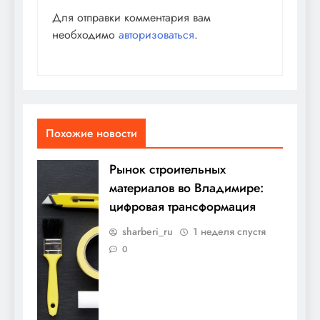
Для отправки комментария вам
необходимо
авторизоваться
.
Похожие новости
Рынок строительных
материалов во Владимире:
цифровая трансформация
sharberi_ru
1 неделя спустя
0