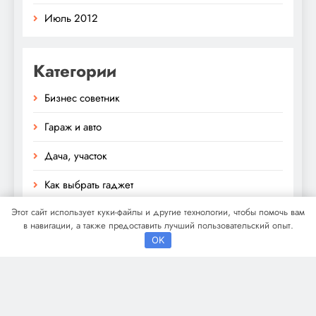
Июль 2012
Категории
Бизнес советник
Гараж и авто
Дача, участок
Как выбрать гаджет
Этот сайт использует куки-файлы и другие технологии, чтобы помочь вам
Новости плюс
в навигации, а также предоставить лучший пользовательский опыт.
OK
Ремонт и отделка
Строим дом сами