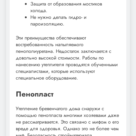
Защита от образования мостиков
холода.
Не нужно делать гидро- и
пароизоляцию.
Эти преимущества обеспечивают
востребованность напыляемого
пенополиуретана. Недостаток заключается с
довольно высокой стоимости. Работы по
нанесению утеплителя проводятся обученными
специалистами, которые используют
специальное оборудование.
Пенопласт
Утепление бревенчатого дома снаружи с
помощью пенопласта многими хозяевами даже
не рассматривается. Это связано с мифом о его
вреде для здоровья. Однако это не более чем
миф. Безопасность стройматериала