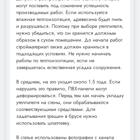
могут поставить под сомнение успешность
производимых работ. Если используется
влажная теплоизоляция, древесина будет гнить
и разрушаться. Поэтому при выборе утеплителя,
нужно убедиться, что он хранился должным
образом в сухом помещении. До начала работ
стройматериал также должен храниться в
подходящих условиях. Не нужно начинать
работы по теплоизоляции, если не
завершилась естественная усадка сооружения.
В среднем, на это уходит около 1.5 года. Если
нарушить это правило, ПВХ-панели могут
деформироваться. Перед тем как начать укладку
утеплителя на стены, они обрабатываются
соответствующими средствами. Для
заделывания трещин в брусе нужно
использовать шпатлевку.
В статье использованы фотографии с канала