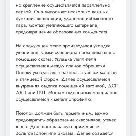
но крепление осуществляется параллельно
первой. Она выполняет несколько важных
функций: вентиляция, удаление избыточного
пара, монтаж утепляющего материала,
предотвращение образования конденсата.
На следующем этапе производится укладка
утеплителя. Стыки материала проклеиваются с
помощью скотча. Укладка утеплителя
осуществляется между планок обрешетки.
Пленку укладывают внахлест, с учетом матовой
и глянцевой сторон. Далее осуществляется
внутренняя отделка помещений вагонкой, ДСП,
ДВП или ГКЛ. Монтаж отделочных материалов
осуществляется к металлопрофилю.
Потолок должен быть герметичным, важно
предотвратить образование сквозняков, утечек
тепла. Для этого зачастую применяется
фольгоизолон или эковата. Далее создается