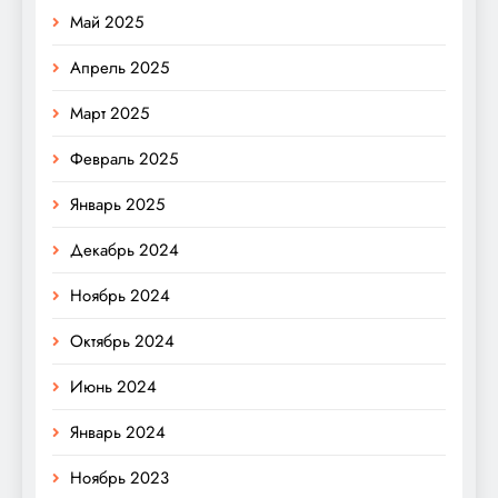
Май 2025
Апрель 2025
Март 2025
Февраль 2025
Январь 2025
Декабрь 2024
Ноябрь 2024
Октябрь 2024
Июнь 2024
Январь 2024
Ноябрь 2023