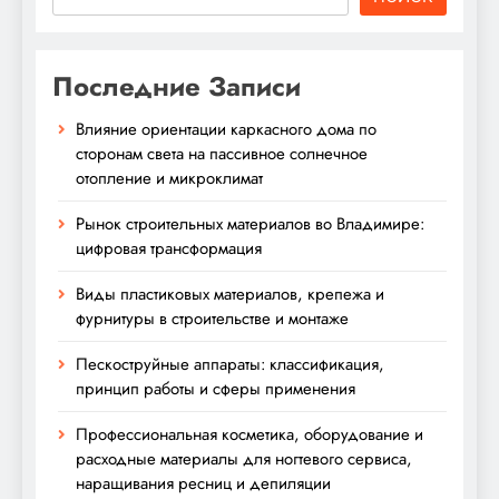
Последние Записи
Влияние ориентации каркасного дома по
сторонам света на пассивное солнечное
отопление и микроклимат
Рынок строительных материалов во Владимире:
цифровая трансформация
Виды пластиковых материалов, крепежа и
фурнитуры в строительстве и монтаже
Пескоструйные аппараты: классификация,
принцип работы и сферы применения
Профессиональная косметика, оборудование и
расходные материалы для ногтевого сервиса,
наращивания ресниц и депиляции