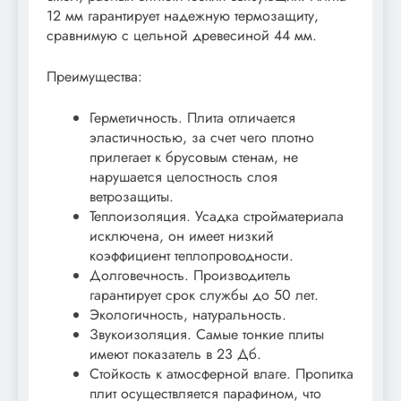
12 мм гарантирует надежную термозащиту,
сравнимую с цельной древесиной 44 мм.
Преимущества:
Герметичность. Плита отличается
эластичностью, за счет чего плотно
прилегает к брусовым стенам, не
нарушается целостность слоя
ветрозащиты.
Теплоизоляция. Усадка стройматериала
исключена, он имеет низкий
коэффициент теплопроводности.
Долговечность. Производитель
гарантирует срок службы до 50 лет.
Экологичность, натуральность.
Звукоизоляция. Самые тонкие плиты
имеют показатель в 23 Дб.
Стойкость к атмосферной влаге. Пропитка
плит осуществляется парафином, что