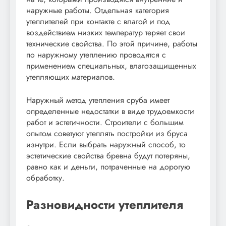
наружные работы. Отдельная категория
утеплителей при контакте с влагой и под
воздействием низких температур теряет свои
технические свойства. По этой причине, работы
по наружному утеплению проводятся с
применением специальных, влагозащищенных
утепляющих материалов.
Наружный метод утепления сруба имеет
определенные недостатки в виде трудоемкости
работ и эстетичности. Строители с большим
опытом советуют утеплять постройки из бруса
изнутри. Если выбрать наружный способ, то
эстетические свойства бревна будут потеряны,
равно как и деньги, потраченные на дорогую
обработку.
Разновидности утеплителя