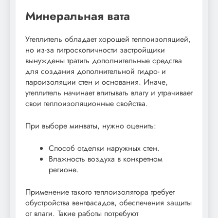
Минеральная вата
Утеплитель обладает хорошей теплоизоляцией,
но из-за гигроскопичности застройщики
вынуждены тратить дополнительные средства
для создания дополнительной гидро- и
пароизоляции стен и основания. Иначе,
утеплитель начинает впитывать влагу и утрачивает
свои теплоизоляционные свойства.
При выборе минваты, нужно оценить:
Способ отделки наружных стен.
Влажность воздуха в конкретном
регионе.
Применение такого теплоизолятора требует
обустройства вентфасадов, обеспечения защиты
от влаги. Такие работы потребуют