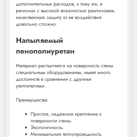
дополнительных расходов, к тому же, в
регионах с высокой влажностью реализовать
качественную защиту от ее воздействия
довольно сложно.
Напыляемый
пенополиуретан
Материал распыляется на поверхность стены
специальным оборудованием, имеет много
достоинств в сравнении с другими
утеплителями.
Преимущества:
Простое, надежное крепление к
поверхности стены.
Экологичность.
Минимальная теплопроводность.