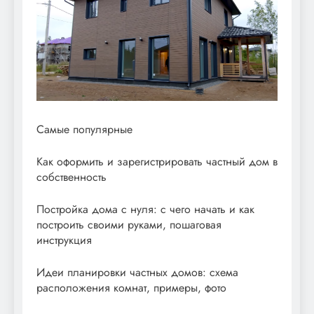
Самые популярные
Как оформить и зарегистрировать частный дом в
собственность
Постройка дома с нуля: с чего начать и как
построить своими руками, пошаговая
инструкция
Идеи планировки частных домов: схема
расположения комнат, примеры, фото