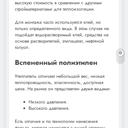
высокую стоимость в сравнении с другими
стройматериалами для теплоизоляции.
Для монтажа часто используется клей, но
только определенного вида. В этом случае не
подойдет водорастворимый клей, средства на
основе растворителей, этилацетат, нефтяной
толуол.
Вспененный полиэтилен
Утеплитель отличает небольшой вес, низкая
теплопроводность, эластичность, доступная
цена. На рынке он представлен двумя видами:
Низкого давления.
Высокого давления.
Есть отличия и по технологии нанесения
фольги, которая наносится с одной стороны