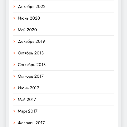
Декабрь 2022
Июнь 2020
Май 2020
Декабрь 2019
Октябрь 2018
Сентябрь 2018
Октябрь 2017
Июнь 2017
Май 2017
Март 2017
Февраль 2017