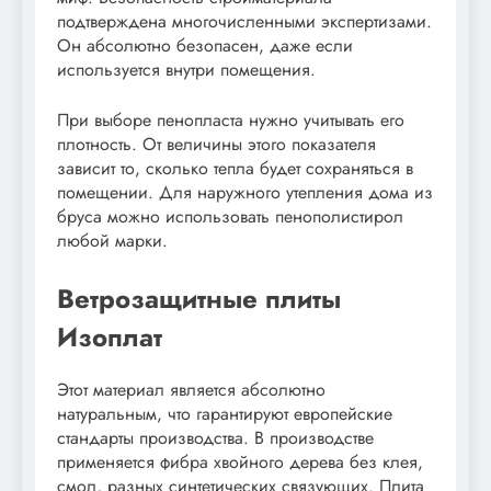
подтверждена многочисленными экспертизами.
Он абсолютно безопасен, даже если
используется внутри помещения.
При выборе пенопласта нужно учитывать его
плотность. От величины этого показателя
зависит то, сколько тепла будет сохраняться в
помещении. Для наружного утепления дома из
бруса можно использовать пенополистирол
любой марки.
Ветрозащитные плиты
Изоплат
Этот материал является абсолютно
натуральным, что гарантируют европейские
стандарты производства. В производстве
применяется фибра хвойного дерева без клея,
смол, разных синтетических связующих. Плита