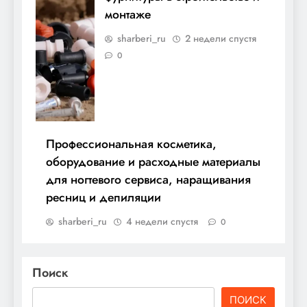
монтаже
sharberi_ru
2 недели спустя
0
Профессиональная косметика,
оборудование и расходные материалы
для ногтевого сервиса, наращивания
ресниц и депиляции
sharberi_ru
4 недели спустя
0
Поиск
ПОИСК