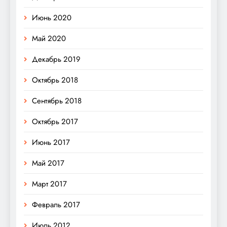
Июнь 2020
Май 2020
Декабрь 2019
Октябрь 2018
Сентябрь 2018
Октябрь 2017
Июнь 2017
Май 2017
Март 2017
Февраль 2017
Июль 2012