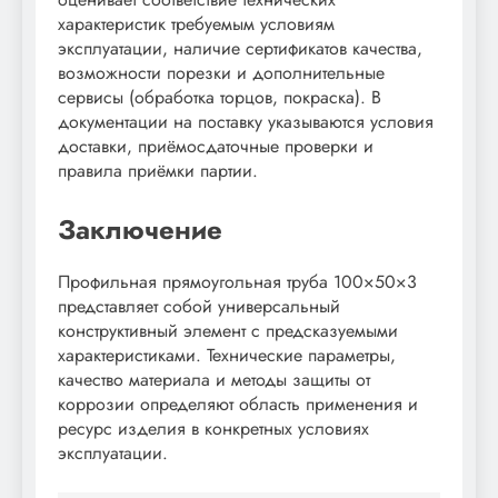
характеристик требуемым условиям
эксплуатации, наличие сертификатов качества,
возможности порезки и дополнительные
сервисы (обработка торцов, покраска). В
документации на поставку указываются условия
доставки, приёмосдаточные проверки и
правила приёмки партии.
Заключение
Профильная прямоугольная труба 100×50×3
представляет собой универсальный
конструктивный элемент с предсказуемыми
характеристиками. Технические параметры,
качество материала и методы защиты от
коррозии определяют область применения и
ресурс изделия в конкретных условиях
эксплуатации.