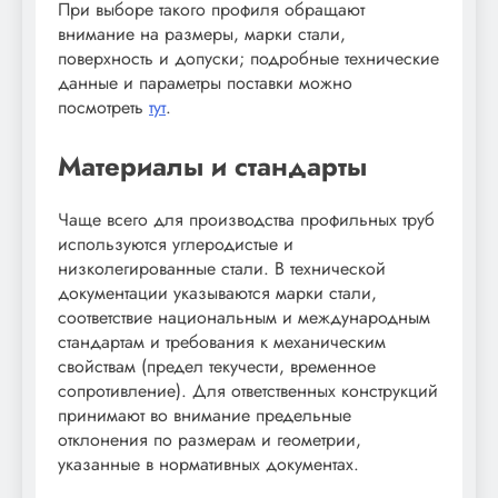
При выборе такого профиля обращают
внимание на размеры, марки стали,
поверхность и допуски; подробные технические
данные и параметры поставки можно
посмотреть
тут
.
Материалы и стандарты
Чаще всего для производства профильных труб
используются углеродистые и
низколегированные стали. В технической
документации указываются марки стали,
соответствие национальным и международным
стандартам и требования к механическим
свойствам (предел текучести, временное
сопротивление). Для ответственных конструкций
принимают во внимание предельные
отклонения по размерам и геометрии,
указанные в нормативных документах.