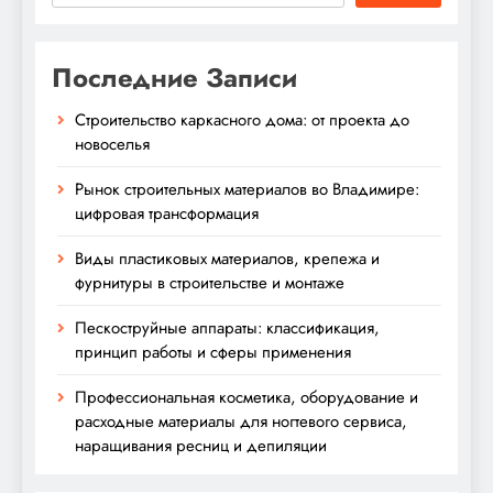
Последние Записи
Строительство каркасного дома: от проекта до
новоселья
Рынок строительных материалов во Владимире:
цифровая трансформация
Виды пластиковых материалов, крепежа и
фурнитуры в строительстве и монтаже
Пескоструйные аппараты: классификация,
принцип работы и сферы применения
Профессиональная косметика, оборудование и
расходные материалы для ногтевого сервиса,
наращивания ресниц и депиляции