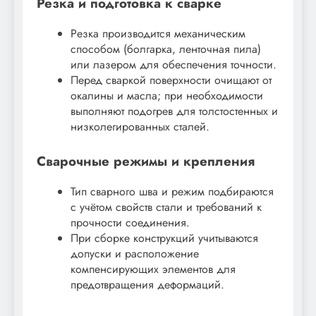
Резка и подготовка к сварке
Резка производится механическим
способом (болгарка, ленточная пила)
или лазером для обеспечения точности.
Перед сваркой поверхности очищают от
окалины и масла; при необходимости
выполняют подогрев для толстостенных и
низколегированных сталей.
Сварочные режимы и крепления
Тип сварного шва и режим подбираются
с учётом свойств стали и требований к
прочности соединения.
При сборке конструкций учитываются
допуски и расположение
компенсирующих элементов для
предотвращения деформаций.