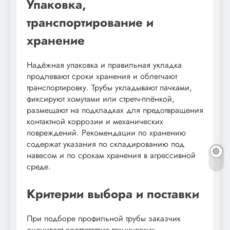
Упаковка,
транспортирование и
хранение
Надёжная упаковка и правильная укладка
продлевают сроки хранения и облегчают
транспортировку. Трубы укладывают пачками,
фиксируют хомутами или стретч-плёнкой,
размещают на подкладках для предотвращения
контактной коррозии и механических
повреждений. Рекомендации по хранению
содержат указания по складированию под
навесом и по срокам хранения в агрессивной
среде.
Критерии выбора и поставки
При подборе профильной трубы заказчик
оценивает соответствие технических