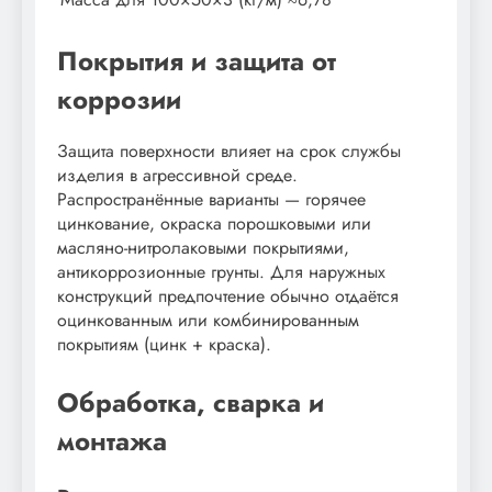
Покрытия и защита от
коррозии
Защита поверхности влияет на срок службы
изделия в агрессивной среде.
Распространённые варианты — горячее
цинкование, окраска порошковыми или
масляно-нитролаковыми покрытиями,
антикоррозионные грунты. Для наружных
конструкций предпочтение обычно отдаётся
оцинкованным или комбинированным
покрытиям (цинк + краска).
Обработка, сварка и
монтажа