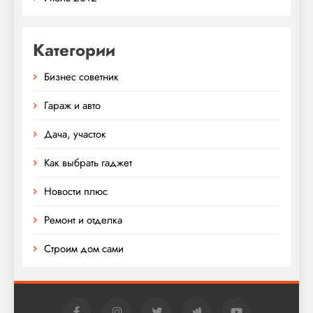
Категории
Бизнес советник
Гараж и авто
Дача, участок
Как выбрать гаджет
Новости плюс
Ремонт и отделка
Строим дом сами