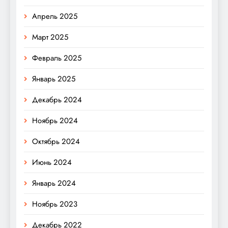
Апрель 2025
Март 2025
Февраль 2025
Январь 2025
Декабрь 2024
Ноябрь 2024
Октябрь 2024
Июнь 2024
Январь 2024
Ноябрь 2023
Декабрь 2022