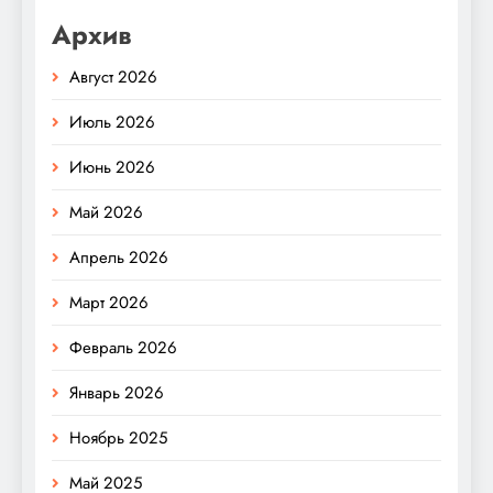
Архив
Август 2026
Июль 2026
Июнь 2026
Май 2026
Апрель 2026
Март 2026
Февраль 2026
Январь 2026
Ноябрь 2025
Май 2025