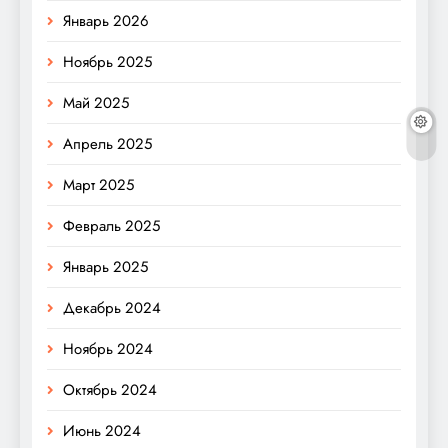
Январь 2026
Ноябрь 2025
Май 2025
Апрель 2025
Март 2025
Февраль 2025
Январь 2025
Декабрь 2024
Ноябрь 2024
Октябрь 2024
Июнь 2024