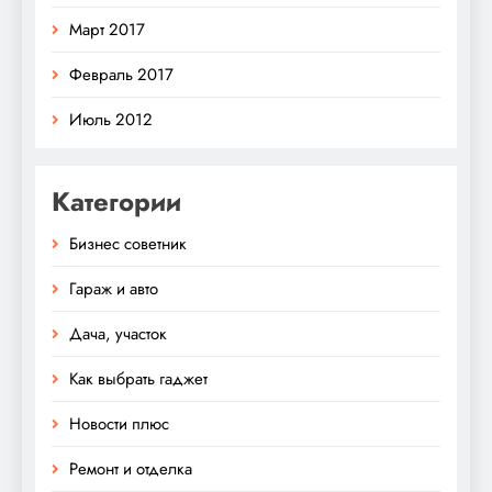
Март 2017
Февраль 2017
Июль 2012
Категории
Бизнес советник
Гараж и авто
Дача, участок
Как выбрать гаджет
Новости плюс
Ремонт и отделка