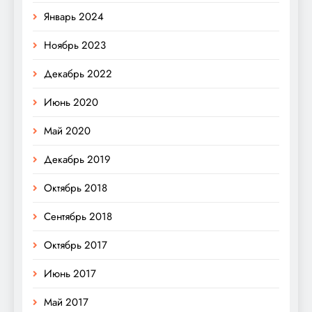
Январь 2024
Ноябрь 2023
Декабрь 2022
Июнь 2020
Май 2020
Декабрь 2019
Октябрь 2018
Сентябрь 2018
Октябрь 2017
Июнь 2017
Май 2017