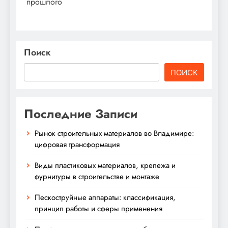
прошлого
Поиск
ПОИСК
Последние Записи
Рынок строительных материалов во Владимире:
цифровая трансформация
Виды пластиковых материалов, крепежа и
фурнитуры в строительстве и монтаже
Пескоструйные аппараты: классификация,
принцип работы и сферы применения