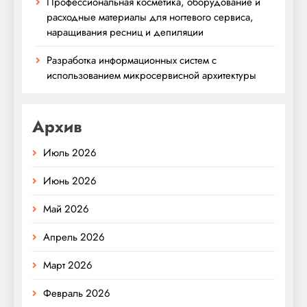
Профессиональная косметика, оборудование и
расходные материалы для ногтевого сервиса,
наращивания ресниц и депиляции
Разработка информационных систем с
использованием микросервисной архитектуры
Архив
Июль 2026
Июнь 2026
Май 2026
Апрель 2026
Март 2026
Февраль 2026