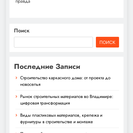
правда
Поиск
ПОИСК
Последние Записи
Строительство каркасного дома: от проекта до
новоселья
Рынок строительных материалов во Владимире:
цифровая трансформация
Виды пластиковых материалов, крепежа и
фурнитуры в строительстве и монтаже