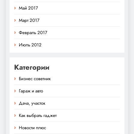
Май 2017
Март 2017
Февраль 2017
Июль 2012
Категории
Бизнес советник
Гараж и авто
Дача, участок
Как выбрать гаджет
Новости плюс