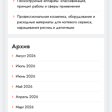
Пескоструйные аппараты: классификация,
принцип работы и сферы применения
Профессиональная косметика, оборудование и
расходные материалы для ногтевого сервиса,
наращивания ресниц и депиляции
Архив
Август 2026
Июль 2026
Июнь 2026
Май 2026
Апрель 2026
Март 2026