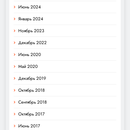
Июнь 2024
Январь 2024
Ноябрь 2023
Декабрь 2022
Июнь 2020
Май 2020
Декабрь 2019
Октябрь 2018
Сентябрь 2018
Октябрь 2017
Июнь 2017