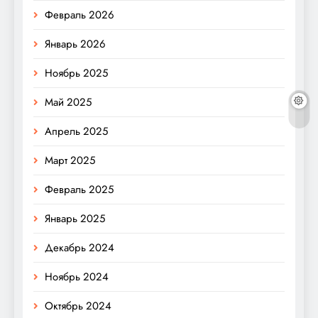
Февраль 2026
Январь 2026
Ноябрь 2025
Май 2025
Апрель 2025
Март 2025
Февраль 2025
Январь 2025
Декабрь 2024
Ноябрь 2024
Октябрь 2024