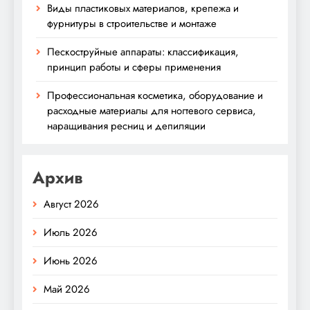
Виды пластиковых материалов, крепежа и
фурнитуры в строительстве и монтаже
Пескоструйные аппараты: классификация,
принцип работы и сферы применения
Профессиональная косметика, оборудование и
расходные материалы для ногтевого сервиса,
наращивания ресниц и депиляции
Архив
Август 2026
Июль 2026
Июнь 2026
Май 2026