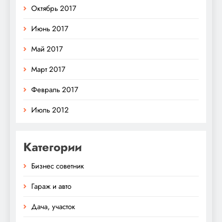
Октябрь 2017
Июнь 2017
Май 2017
Март 2017
Февраль 2017
Июль 2012
Категории
Бизнес советник
Гараж и авто
Дача, участок