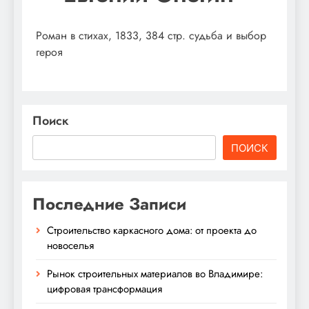
Роман в стихах, 1833, 384 стр. судьба и выбор
героя
Поиск
ПОИСК
Последние Записи
Строительство каркасного дома: от проекта до
новоселья
Рынок строительных материалов во Владимире:
цифровая трансформация