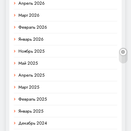
Апрель 2026
Март 2026
Февраль 2026
Январь 2026
Ноябрь 2025
Май 2025
Апрель 2025
Март 2025
Февраль 2025
Январь 2025
Декабрь 2024