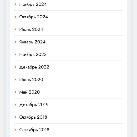
Ноябрь 2024
Октябрь 2024
Июнь 2024
Январь 2024
Ноябрь 2023
Декабрь 2022
Июнь 2020
Май 2020
Декабрь 2019
Октябрь 2018
Сентябрь 2018