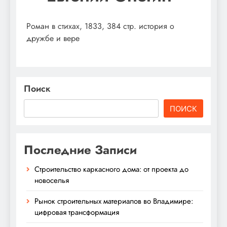
Роман в стихах, 1833, 384 стр. история о
дружбе и вере
Поиск
ПОИСК
Последние Записи
Строительство каркасного дома: от проекта до
новоселья
Рынок строительных материалов во Владимире:
цифровая трансформация