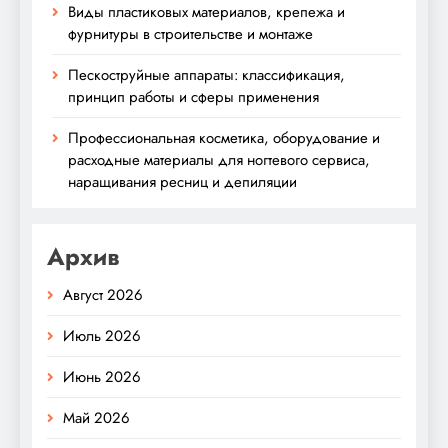
Виды пластиковых материалов, крепежа и
фурнитуры в строительстве и монтаже
Пескоструйные аппараты: классификация,
принцип работы и сферы применения
Профессиональная косметика, оборудование и
расходные материалы для ногтевого сервиса,
наращивания ресниц и депиляции
Архив
Август 2026
Июль 2026
Июнь 2026
Май 2026