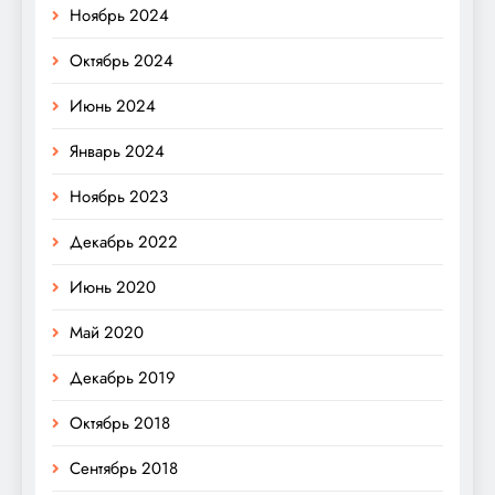
Ноябрь 2024
Октябрь 2024
Июнь 2024
Январь 2024
Ноябрь 2023
Декабрь 2022
Июнь 2020
Май 2020
Декабрь 2019
Октябрь 2018
Сентябрь 2018