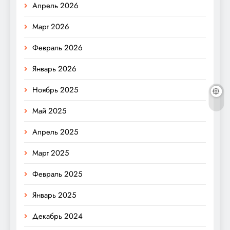
Апрель 2026
Март 2026
Февраль 2026
Январь 2026
Ноябрь 2025
Май 2025
Апрель 2025
Март 2025
Февраль 2025
Январь 2025
Декабрь 2024