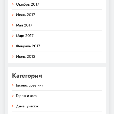
Октябрь 2017
Июнь 2017
Май 2017
Март 2017
Февраль 2017
Июль 2012
Категории
Бизнес советник
Гараж и авто
Дача, участок