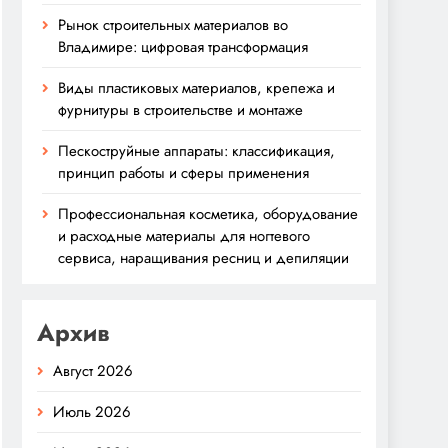
Рынок строительных материалов во
Владимире: цифровая трансформация
Виды пластиковых материалов, крепежа и
фурнитуры в строительстве и монтаже
Пескоструйные аппараты: классификация,
принцип работы и сферы применения
Профессиональная косметика, оборудование
и расходные материалы для ногтевого
сервиса, наращивания ресниц и депиляции
Архив
Август 2026
Июль 2026