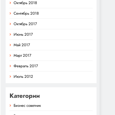
Октябрь 2018
Сентябрь 2018
Октябрь 2017
Июнь 2017
Май 2017
Март 2017
Февраль 2017
Июль 2012
Категории
Бизнес советник