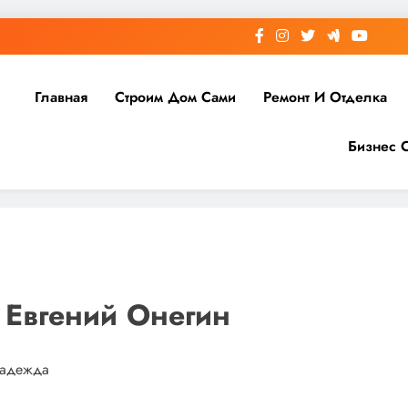
Главная
Строим Дом Сами
Ремонт И Отделка
Бизнес 
Евгений Онегин
 надежда