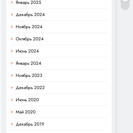
Январь 2025
Декабрь 2024
Ноябрь 2024
Октябрь 2024
Июнь 2024
Январь 2024
Ноябрь 2023
Декабрь 2022
Июнь 2020
Май 2020
Декабрь 2019