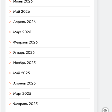
Июнь 2026
Май 2026
Апрель 2026
Март 2026
Февраль 2026
Январь 2026
Ноябрь 2025
Май 2025
Апрель 2025
Март 2025
Февраль 2025