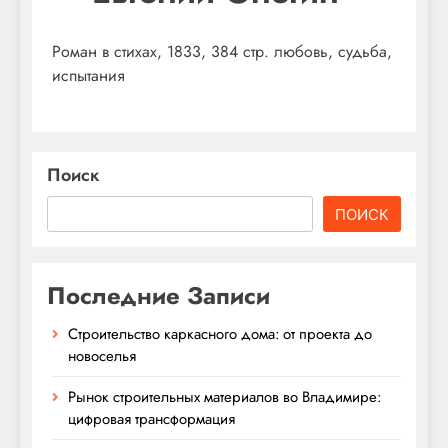
Роман в стихах, 1833, 384 стр. любовь, судьба,
испытания
Поиск
ПОИСК
Последние Записи
Строительство каркасного дома: от проекта до
новоселья
Рынок строительных материалов во Владимире:
цифровая трансформация