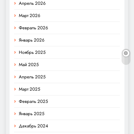
Апрель 2026
Март 2026
Февраль 2026
Январь 2026
Ноябрь 2025
Май 2025
Апрель 2025
Март 2025
Февраль 2025
Январь 2025
Декабрь 2024