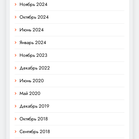
Ноябрь 2024
Октябрь 2024
Июнь 2024
Январь 2024
Ноябрь 2023
Декабрь 2022
Июнь 2020
Май 2020
Декабрь 2019
Октябрь 2018
Сентябрь 2018