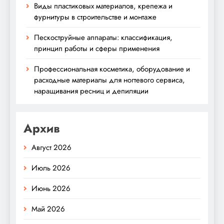
Виды пластиковых материалов, крепежа и
фурнитуры в строительстве и монтаже
Пескоструйные аппараты: классификация,
принцип работы и сферы применения
Профессиональная косметика, оборудование и
расходные материалы для ногтевого сервиса,
наращивания ресниц и депиляции
Архив
Август 2026
Июль 2026
Июнь 2026
Май 2026