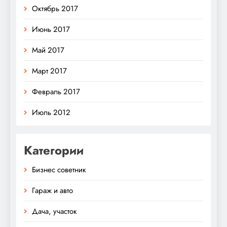
Октябрь 2017
Июнь 2017
Май 2017
Март 2017
Февраль 2017
Июль 2012
Категории
Бизнес советник
Гараж и авто
Дача, участок