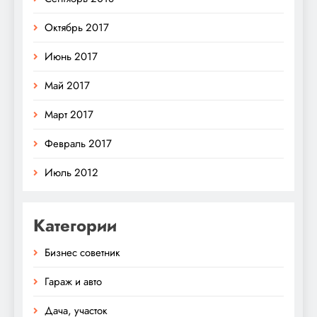
Октябрь 2017
Июнь 2017
Май 2017
Март 2017
Февраль 2017
Июль 2012
Категории
Бизнес советник
Гараж и авто
Дача, участок