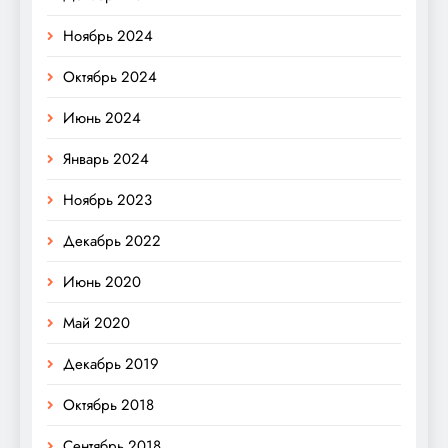
Ноябрь 2024
Октябрь 2024
Июнь 2024
Январь 2024
Ноябрь 2023
Декабрь 2022
Июнь 2020
Май 2020
Декабрь 2019
Октябрь 2018
Сентябрь 2018