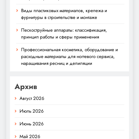
Виды пластиковых материалов, крепежа и
фурнитуры в строительстве и монтаже
Пескоструйные аппараты: классификация,
принцип работы и сферы применения
Профессиональная косметика, оборудование и
расходные материалы для ногтевого сервиса,
наращивания ресниц и депиляции
Архив
Август 2026
Июль 2026
Июнь 2026
Май 2026