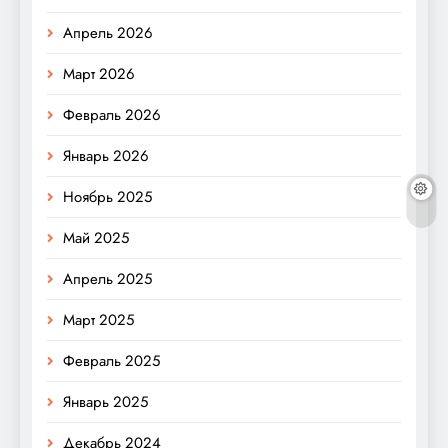
Апрель 2026
Март 2026
Февраль 2026
Январь 2026
Ноябрь 2025
Май 2025
Апрель 2025
Март 2025
Февраль 2025
Январь 2025
Декабрь 2024