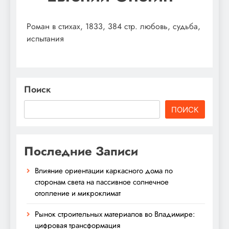
Роман в стихах, 1833, 384 стр. любовь, судьба,
испытания
Поиск
ПОИСК
Последние Записи
Влияние ориентации каркасного дома по
сторонам света на пассивное солнечное
отопление и микроклимат
Рынок строительных материалов во Владимире:
цифровая трансформация