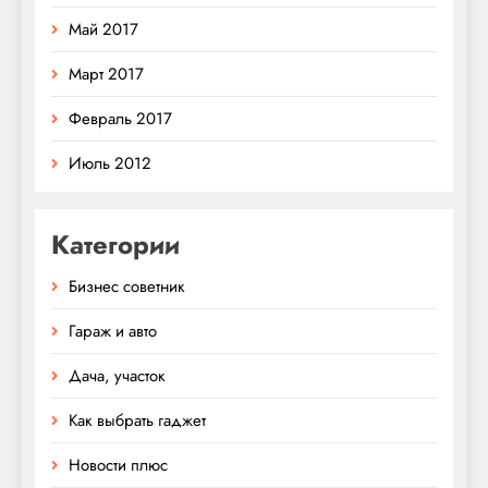
Май 2017
Март 2017
Февраль 2017
Июль 2012
Категории
Бизнес советник
Гараж и авто
Дача, участок
Как выбрать гаджет
Новости плюс