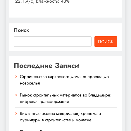
22.1 м/с, Влажность: 43%
Поиск
ПОИСК
Последние Записи
Строительство каркасного дома: от проекта до
новоселья
Рынок строительных материалов во Владимире:
цифровая трансформация
Виды пластиковых материалов, крепежа и
фурнитуры в строительстве и монтаже