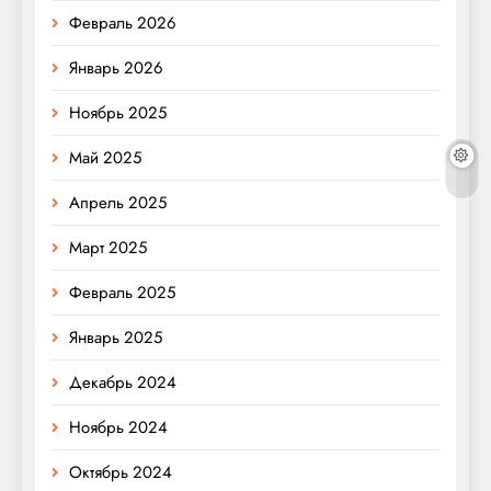
Февраль 2026
Январь 2026
Ноябрь 2025
Май 2025
Апрель 2025
Март 2025
Февраль 2025
Январь 2025
Декабрь 2024
Ноябрь 2024
Октябрь 2024