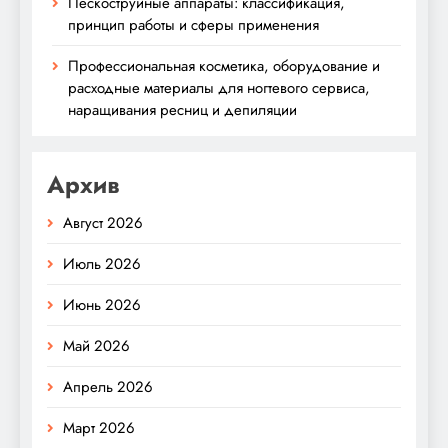
Пескоструйные аппараты: классификация,
принцип работы и сферы применения
Профессиональная косметика, оборудование и
расходные материалы для ногтевого сервиса,
наращивания ресниц и депиляции
Архив
Август 2026
Июль 2026
Июнь 2026
Май 2026
Апрель 2026
Март 2026