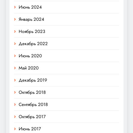
Июнь 2024
Январь 2024
Ноябрь 2023
Декабрь 2022
Июнь 2020
Май 2020
Декабрь 2019
Октябрь 2018
Сентябрь 2018
Октябрь 2017
Июнь 2017