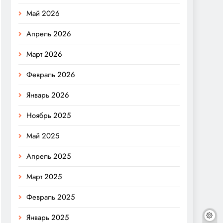
Май 2026
Апрель 2026
Март 2026
Февраль 2026
Январь 2026
Ноябрь 2025
Май 2025
Апрель 2025
Март 2025
Февраль 2025
Январь 2025