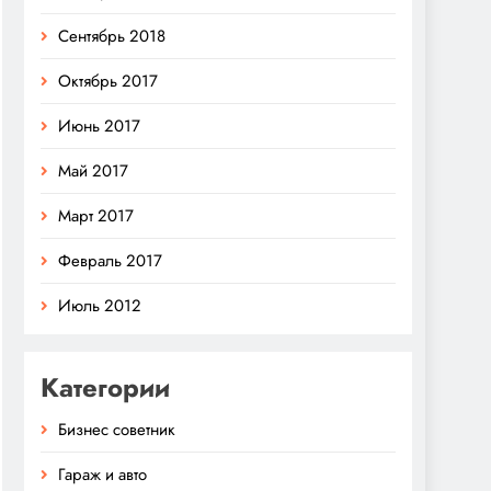
Сентябрь 2018
Октябрь 2017
Июнь 2017
Май 2017
Март 2017
Февраль 2017
Июль 2012
Категории
Бизнес советник
Гараж и авто