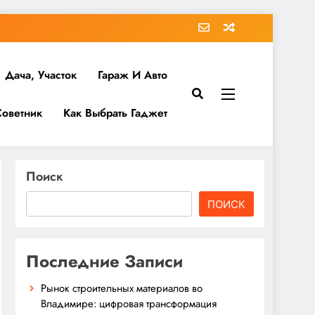
Дача, Участок
Гараж И Авто
Советник
Как Выбрать Гаджет
Поиск
ПОИСК
Последние Записи
Рынок строительных материалов во
Владимире: цифровая трансформация