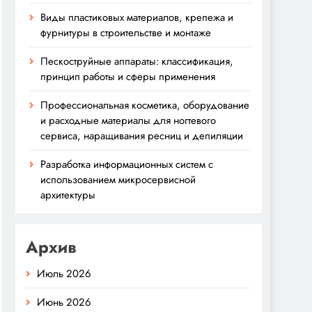
Виды пластиковых материалов, крепежа и
фурнитуры в строительстве и монтаже
Пескоструйные аппараты: классификация,
принцип работы и сферы применения
Профессиональная косметика, оборудование
и расходные материалы для ногтевого
сервиса, наращивания ресниц и депиляции
Разработка информационных систем с
использованием микросервисной
архитектуры
Архив
Июль 2026
Июнь 2026