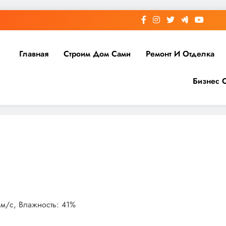
Главная
Строим Дом Сами
Ремонт И Отделка
Бизнес 
3 м/с, Влажность: 41%