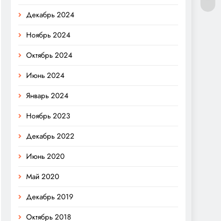
Декабрь 2024
Ноябрь 2024
Октябрь 2024
Июнь 2024
Январь 2024
Ноябрь 2023
Декабрь 2022
Июнь 2020
Май 2020
Декабрь 2019
Октябрь 2018