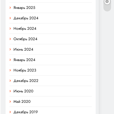
Январь 2025
Декабрь 2024
Ноябрь 2024
Октябрь 2024
Июнь 2024
Январь 2024
Ноябрь 2023
Декабрь 2022
Июнь 2020
Май 2020
Декабрь 2019