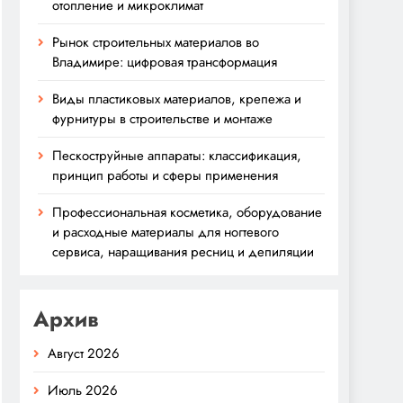
отопление и микроклимат
Рынок строительных материалов во
Владимире: цифровая трансформация
Виды пластиковых материалов, крепежа и
фурнитуры в строительстве и монтаже
Пескоструйные аппараты: классификация,
принцип работы и сферы применения
Профессиональная косметика, оборудование
и расходные материалы для ногтевого
сервиса, наращивания ресниц и депиляции
Архив
Август 2026
Июль 2026