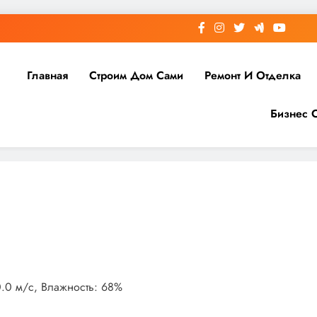
Главная
Строим Дом Сами
Ремонт И Отделка
Бизнес 
0.0 м/с, Влажность: 68%