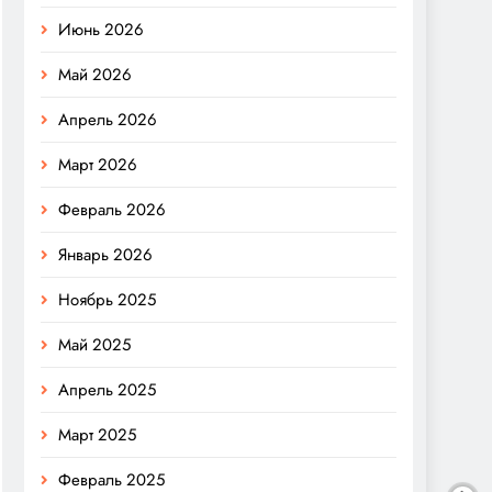
Июнь 2026
Май 2026
Апрель 2026
Март 2026
Февраль 2026
Январь 2026
Ноябрь 2025
Май 2025
Апрель 2025
Март 2025
Февраль 2025