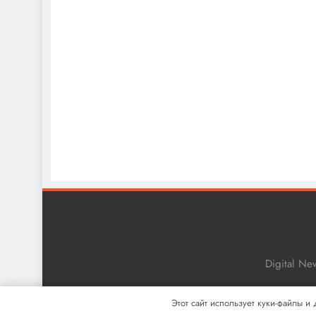
Digital N
Этот сайт использует куки-файлы и