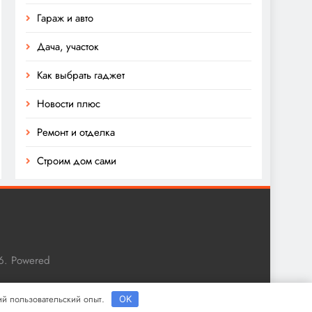
Гараж и авто
Дача, участок
Как выбрать гаджет
Новости плюс
Ремонт и отделка
Строим дом сами
6. Powered
ший пользовательский опыт.
OK