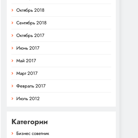
Октябрь 2018
Сентябрь 2018
Октябрь 2017
Июнь 2017
Май 2017
Март 2017
Февраль 2017
Июль 2012
Категории
Бизнес советник