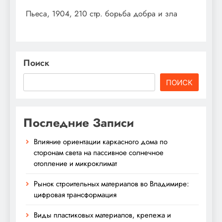
Пьеса, 1904, 210 стр. борьба добра и зла
Поиск
ПОИСК
Последние Записи
Влияние ориентации каркасного дома по
сторонам света на пассивное солнечное
отопление и микроклимат
Рынок строительных материалов во Владимире:
цифровая трансформация
Виды пластиковых материалов, крепежа и