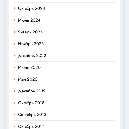
Октябрь 2024
Июнь 2024
Январь 2024
Ноябрь 2023
Декабрь 2022
Июнь 2020
Май 2020
Декабрь 2019
Октябрь 2018
Сентябрь 2018
Октябрь 2017