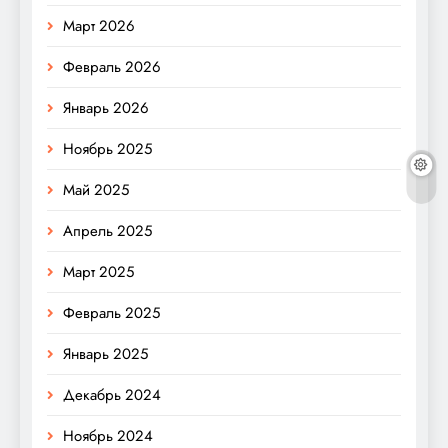
Март 2026
Февраль 2026
Январь 2026
Ноябрь 2025
Май 2025
Апрель 2025
Март 2025
Февраль 2025
Январь 2025
Декабрь 2024
Ноябрь 2024