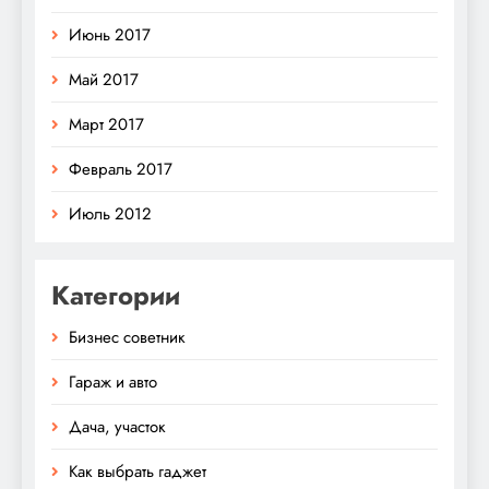
Июнь 2017
Май 2017
Март 2017
Февраль 2017
Июль 2012
Категории
Бизнес советник
Гараж и авто
Дача, участок
Как выбрать гаджет