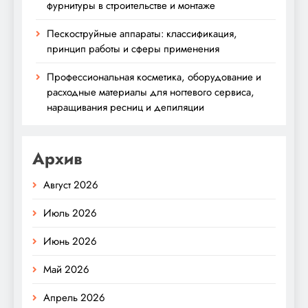
фурнитуры в строительстве и монтаже
Пескоструйные аппараты: классификация,
принцип работы и сферы применения
Профессиональная косметика, оборудование и
расходные материалы для ногтевого сервиса,
наращивания ресниц и депиляции
Архив
Август 2026
Июль 2026
Июнь 2026
Май 2026
Апрель 2026