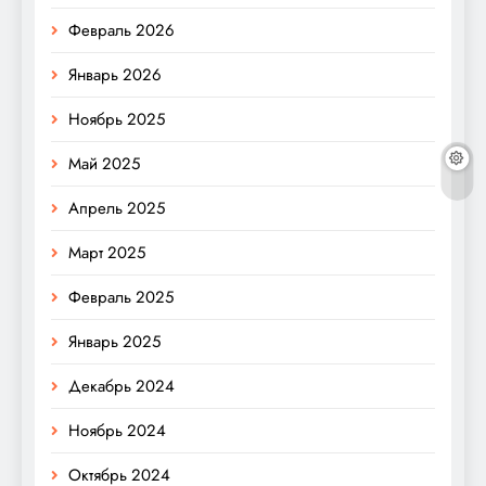
Февраль 2026
Январь 2026
Ноябрь 2025
Май 2025
Апрель 2025
Март 2025
Февраль 2025
Январь 2025
Декабрь 2024
Ноябрь 2024
Октябрь 2024