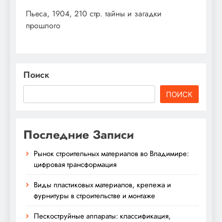
Пьеса, 1904, 210 стр. тайны и загадки
прошлого
Поиск
ПОИСК
Последние Записи
Рынок строительных материалов во Владимире:
цифровая трансформация
Виды пластиковых материалов, крепежа и
фурнитуры в строительстве и монтаже
Пескоструйные аппараты: классификация,