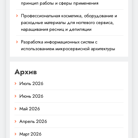
принцип работы и сферы применения
Профессиональная косметика, оборудование и
расходные материалы для ногтевого сервиса,
наращивания ресниц и депиляции
Разработка информационных систем с
использованием микросервисной архитектуры
Архив
Июль 2026
Июнь 2026
Май 2026
Апрель 2026
Март 2026