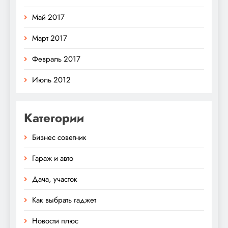
Май 2017
Март 2017
Февраль 2017
Июль 2012
Категории
Бизнес советник
Гараж и авто
Дача, участок
Как выбрать гаджет
Новости плюс