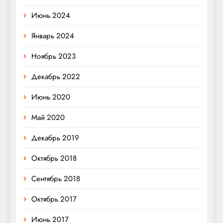
Июнь 2024
Январь 2024
Ноябрь 2023
Декабрь 2022
Июнь 2020
Май 2020
Декабрь 2019
Октябрь 2018
Сентябрь 2018
Октябрь 2017
Июнь 2017