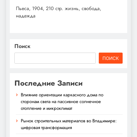
Пьеса, 1904, 210 стр. жизнь, свобода,
надежда
Поиск
ПОИСК
Последние Записи
Влияние ориентации каркасного дома по
сторонам света на пассивное солнечное
отопление и микроклимат
Рынок строительных материалов во Владимире:
цифровая трансформация