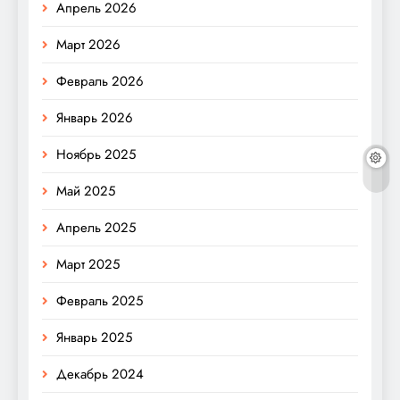
Апрель 2026
Март 2026
Февраль 2026
Январь 2026
Ноябрь 2025
Май 2025
Апрель 2025
Март 2025
Февраль 2025
Январь 2025
Декабрь 2024