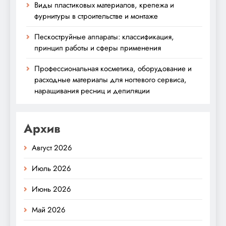
Виды пластиковых материалов, крепежа и
фурнитуры в строительстве и монтаже
Пескоструйные аппараты: классификация,
принцип работы и сферы применения
Профессиональная косметика, оборудование и
расходные материалы для ногтевого сервиса,
наращивания ресниц и депиляции
Архив
Август 2026
Июль 2026
Июнь 2026
Май 2026