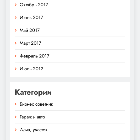
Октябрь 2017
Июнь 2017
Май 2017
Март 2017
Февраль 2017
Июль 2012
Категории
Бизнес советник
Гараж и авто
Дача, участок