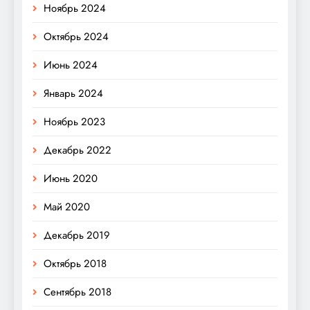
Ноябрь 2024
Октябрь 2024
Июнь 2024
Январь 2024
Ноябрь 2023
Декабрь 2022
Июнь 2020
Май 2020
Декабрь 2019
Октябрь 2018
Сентябрь 2018