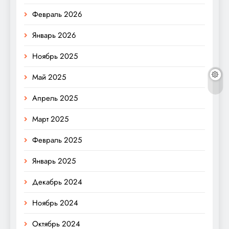
Февраль 2026
Январь 2026
Ноябрь 2025
Май 2025
Апрель 2025
Март 2025
Февраль 2025
Январь 2025
Декабрь 2024
Ноябрь 2024
Октябрь 2024