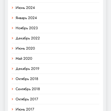
Июнь 2024
Январь 2024
Ноябрь 2023
Декабрь 2022
Июнь 2020
Май 2020
Декабрь 2019
Октябрь 2018
Сентябрь 2018
Октябрь 2017
Июнь 2017