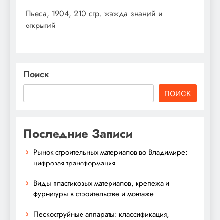
Пьеса, 1904, 210 стр. жажда знаний и
открытий
Поиск
ПОИСК
Последние Записи
Рынок строительных материалов во Владимире:
цифровая трансформация
Виды пластиковых материалов, крепежа и
фурнитуры в строительстве и монтаже
Пескоструйные аппараты: классификация,