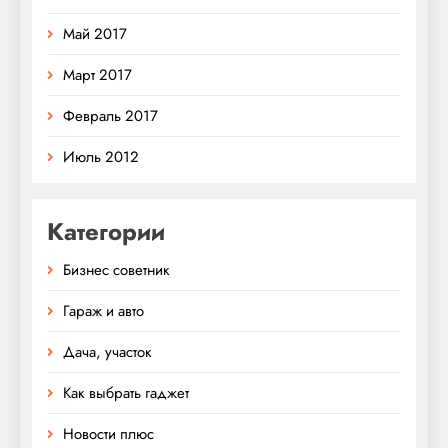
Май 2017
Март 2017
Февраль 2017
Июль 2012
Категории
Бизнес советник
Гараж и авто
Дача, участок
Как выбрать гаджет
Новости плюс