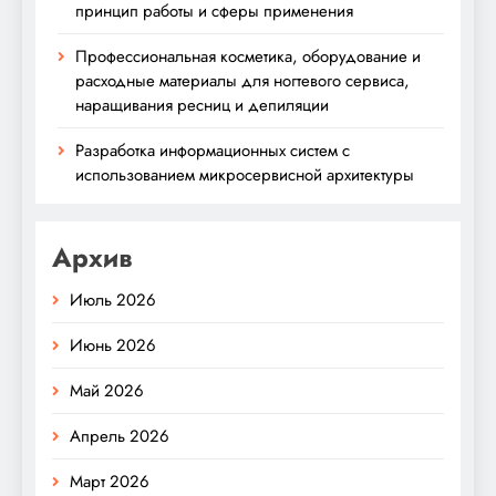
принцип работы и сферы применения
Профессиональная косметика, оборудование и
расходные материалы для ногтевого сервиса,
наращивания ресниц и депиляции
Разработка информационных систем с
использованием микросервисной архитектуры
Архив
Июль 2026
Июнь 2026
Май 2026
Апрель 2026
Март 2026