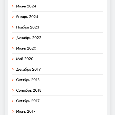
Июнь 2024
Январь 2024
Ноябрь 2023
Декабрь 2022
Июнь 2020
Май 2020
Декабрь 2019
Октябрь 2018
Сентябрь 2018
Октябрь 2017
Июнь 2017