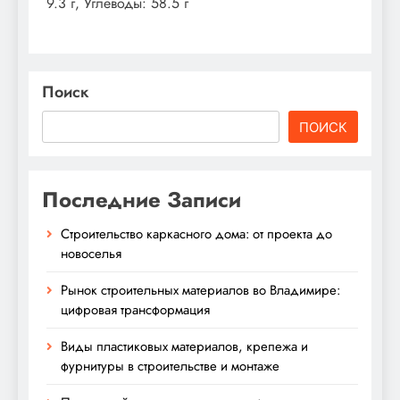
9.3 г, Углеводы: 58.5 г
Поиск
ПОИСК
Последние Записи
Строительство каркасного дома: от проекта до
новоселья
Рынок строительных материалов во Владимире:
цифровая трансформация
Виды пластиковых материалов, крепежа и
фурнитуры в строительстве и монтаже