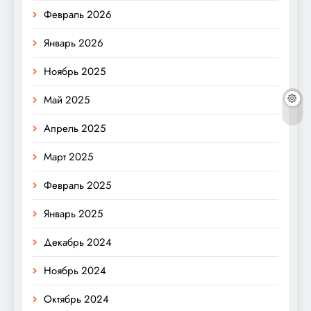
Февраль 2026
Январь 2026
Ноябрь 2025
Май 2025
Апрель 2025
Март 2025
Февраль 2025
Январь 2025
Декабрь 2024
Ноябрь 2024
Октябрь 2024