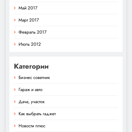
Май 2017
Март 2017
Февраль 2017
Июль 2012
Категории
Бизнес советник
Гараж и авто
Дача, участок
Как выбрать гаджет
Новости плюс