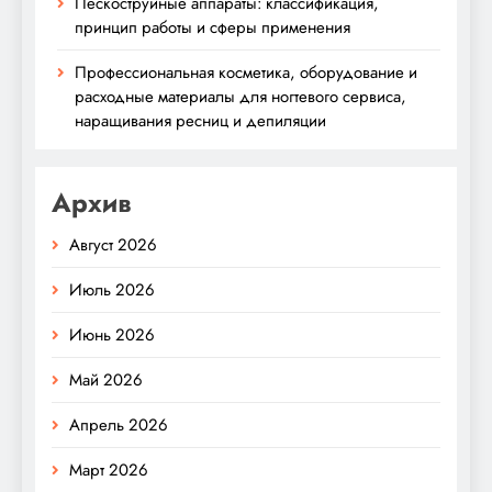
Пескоструйные аппараты: классификация,
принцип работы и сферы применения
Профессиональная косметика, оборудование и
расходные материалы для ногтевого сервиса,
наращивания ресниц и депиляции
Архив
Август 2026
Июль 2026
Июнь 2026
Май 2026
Апрель 2026
Март 2026