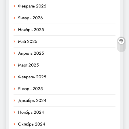
Февраль 2026
Январь 2026
Ноябрь 2025
Май 2025
Апрель 2025
Март 2025
Февраль 2025
Январь 2025
Декабрь 2024
Ноябрь 2024
Октябрь 2024