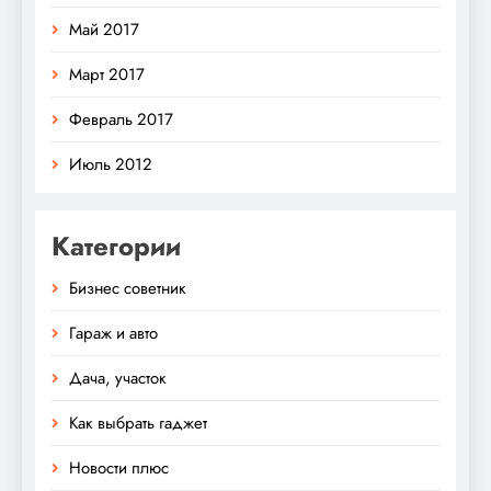
Май 2017
Март 2017
Февраль 2017
Июль 2012
Категории
Бизнес советник
Гараж и авто
Дача, участок
Как выбрать гаджет
Новости плюс