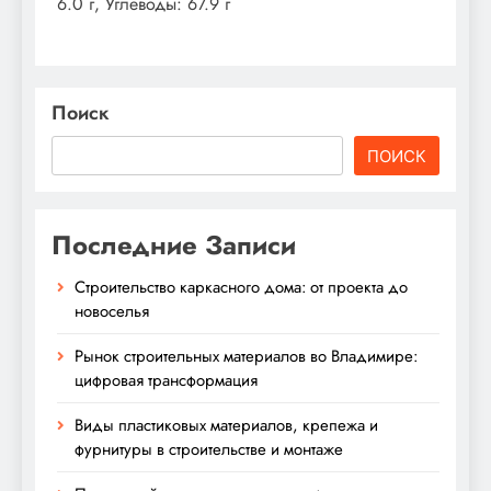
6.0 г, Углеводы: 67.9 г
Поиск
ПОИСК
Последние Записи
Строительство каркасного дома: от проекта до
новоселья
Рынок строительных материалов во Владимире:
цифровая трансформация
Виды пластиковых материалов, крепежа и
фурнитуры в строительстве и монтаже