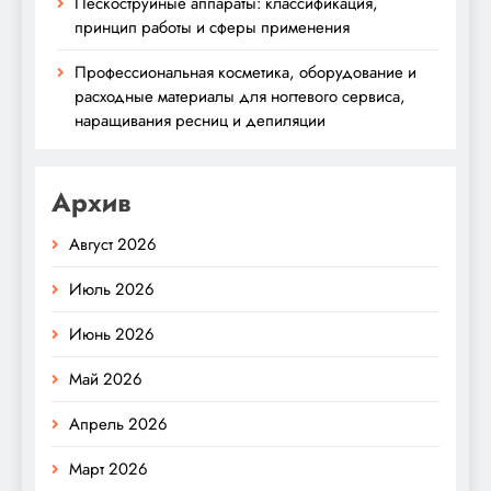
Пескоструйные аппараты: классификация,
принцип работы и сферы применения
Профессиональная косметика, оборудование и
расходные материалы для ногтевого сервиса,
наращивания ресниц и депиляции
Архив
Август 2026
Июль 2026
Июнь 2026
Май 2026
Апрель 2026
Март 2026