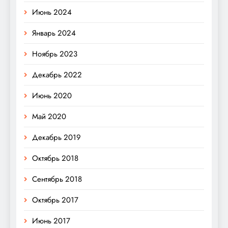
Июнь 2024
Январь 2024
Ноябрь 2023
Декабрь 2022
Июнь 2020
Май 2020
Декабрь 2019
Октябрь 2018
Сентябрь 2018
Октябрь 2017
Июнь 2017