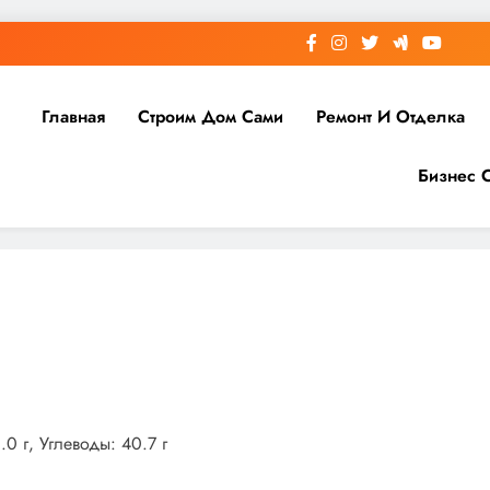
Главная
Строим Дом Сами
Ремонт И Отделка
Бизнес 
0 г, Углеводы: 40.7 г