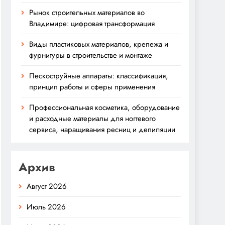
Рынок строительных материалов во
Владимире: цифровая трансформация
Виды пластиковых материалов, крепежа и
фурнитуры в строительстве и монтаже
Пескоструйные аппараты: классификация,
принцип работы и сферы применения
Профессиональная косметика, оборудование
и расходные материалы для ногтевого
сервиса, наращивания ресниц и депиляции
Архив
Август 2026
Июль 2026