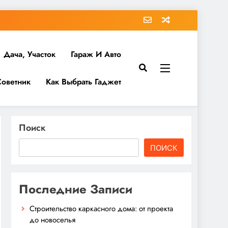
Дача, Участок
Гараж И Авто
Советник
Как Выбрать Гаджет
Поиск
ПОИСК
Последние Записи
Строительство каркасного дома: от проекта
до новоселья