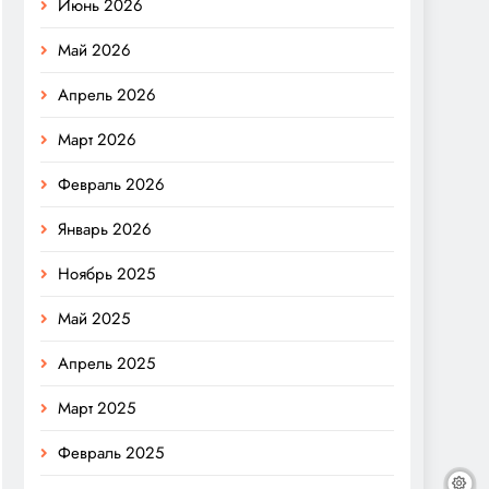
Июнь 2026
Май 2026
Апрель 2026
Март 2026
Февраль 2026
Январь 2026
Ноябрь 2025
Май 2025
Апрель 2025
Март 2025
Февраль 2025