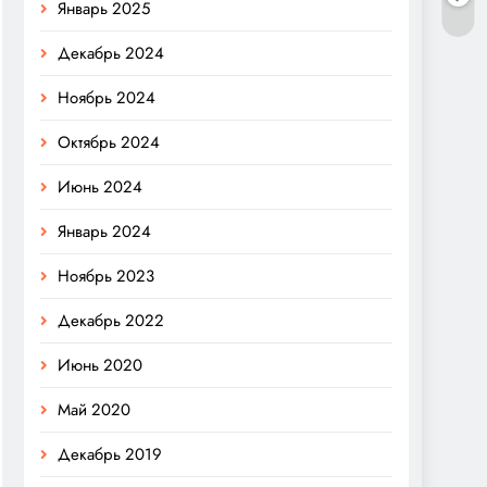
Январь 2025
Декабрь 2024
Ноябрь 2024
Октябрь 2024
Июнь 2024
Январь 2024
Ноябрь 2023
Декабрь 2022
Июнь 2020
Май 2020
Декабрь 2019