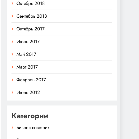
Октябрь 2018
Сентябрь 2018
Октябрь 2017
Июнь 2017
Май 2017
Март 2017
Февраль 2017
Июль 2012
Категории
Бизнес советник