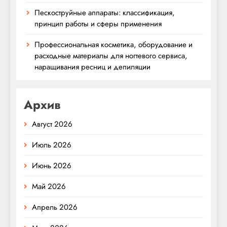
Пескоструйные аппараты: классификация,
принцип работы и сферы применения
Профессиональная косметика, оборудование и
расходные материалы для ногтевого сервиса,
наращивания ресниц и депиляции
Архив
Август 2026
Июль 2026
Июнь 2026
Май 2026
Апрель 2026