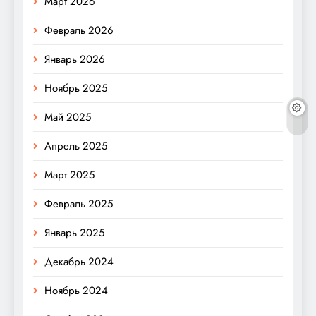
Март 2026
Февраль 2026
Январь 2026
Ноябрь 2025
Май 2025
Апрель 2025
Март 2025
Февраль 2025
Январь 2025
Декабрь 2024
Ноябрь 2024