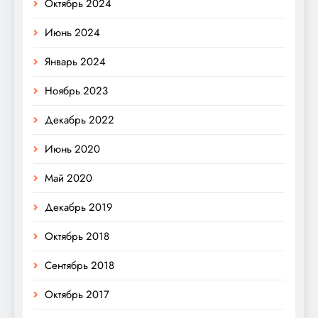
Октябрь 2024
Июнь 2024
Январь 2024
Ноябрь 2023
Декабрь 2022
Июнь 2020
Май 2020
Декабрь 2019
Октябрь 2018
Сентябрь 2018
Октябрь 2017