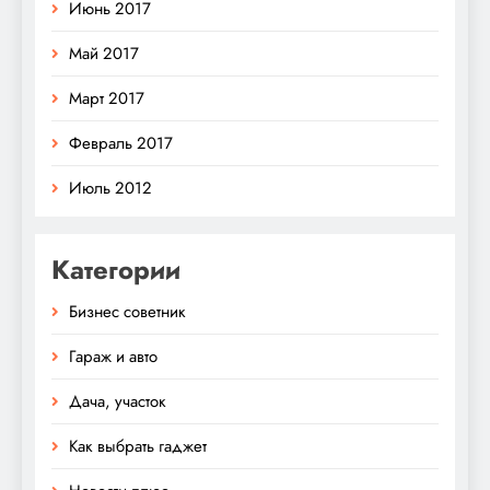
Июнь 2017
Май 2017
Март 2017
Февраль 2017
Июль 2012
Категории
Бизнес советник
Гараж и авто
Дача, участок
Как выбрать гаджет