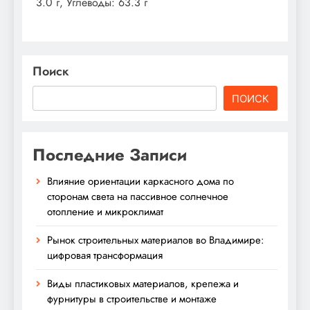
3.0 г, Углеводы: 63.3 г
Поиск
ПОИСК
Последние Записи
Влияние ориентации каркасного дома по
сторонам света на пассивное солнечное
отопление и микроклимат
Рынок строительных материалов во Владимире:
цифровая трансформация
Виды пластиковых материалов, крепежа и
фурнитуры в строительстве и монтаже