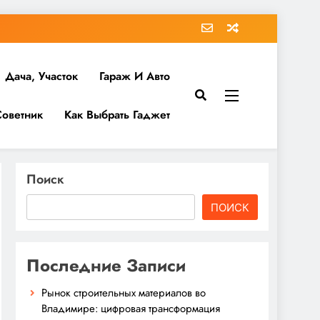
Дача, Участок
Гараж И Авто
Советник
Как Выбрать Гаджет
Поиск
ПОИСК
Последние Записи
Рынок строительных материалов во
Владимире: цифровая трансформация