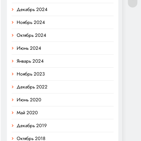
Декабрь 2024
Ноябрь 2024
Октябрь 2024
Июнь 2024
Январь 2024
Ноябрь 2023
Декабрь 2022
Июнь 2020
Май 2020
Декабрь 2019
Октябрь 2018