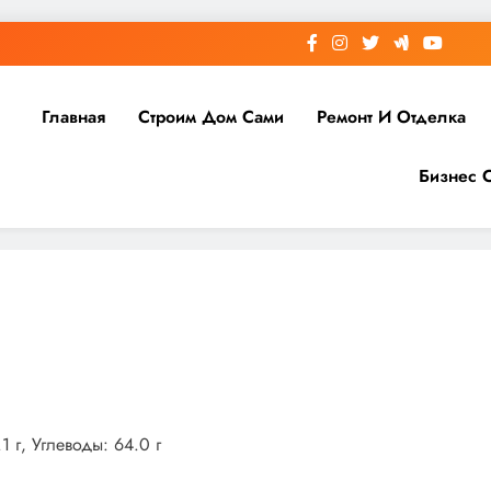
Главная
Строим Дом Сами
Ремонт И Отделка
Бизнес 
1 г, Углеводы: 64.0 г