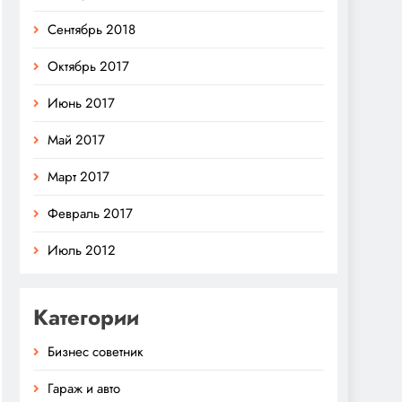
Сентябрь 2018
Октябрь 2017
Июнь 2017
Май 2017
Март 2017
Февраль 2017
Июль 2012
Категории
Бизнес советник
Гараж и авто