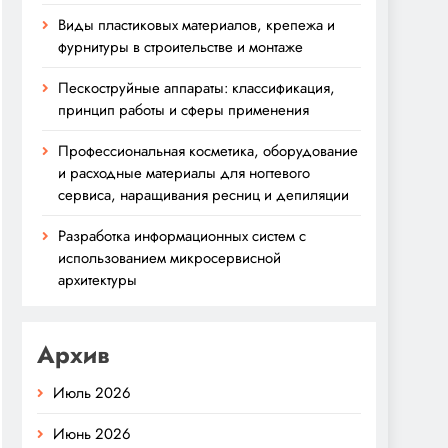
Виды пластиковых материалов, крепежа и
фурнитуры в строительстве и монтаже
Пескоструйные аппараты: классификация,
принцип работы и сферы применения
Профессиональная косметика, оборудование
и расходные материалы для ногтевого
сервиса, наращивания ресниц и депиляции
Разработка информационных систем с
использованием микросервисной
архитектуры
Архив
Июль 2026
Июнь 2026