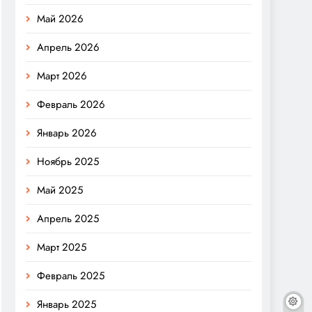
Май 2026
Апрель 2026
Март 2026
Февраль 2026
Январь 2026
Ноябрь 2025
Май 2025
Апрель 2025
Март 2025
Февраль 2025
Январь 2025