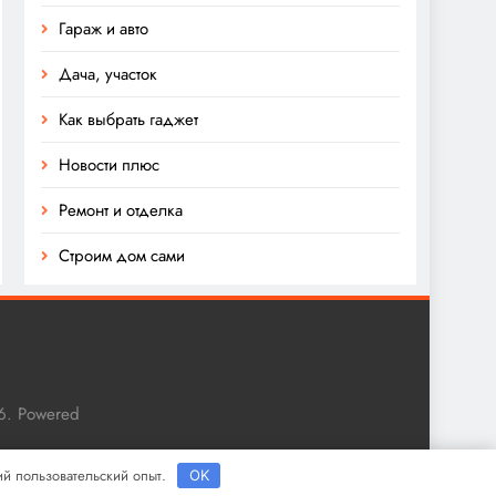
Гараж и авто
Дача, участок
Как выбрать гаджет
Новости плюс
Ремонт и отделка
Строим дом сами
6. Powered
ший пользовательский опыт.
OK