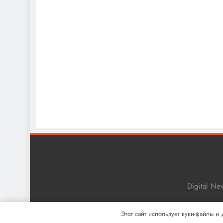
Digital N
Этот сайт использует куки-файлы и