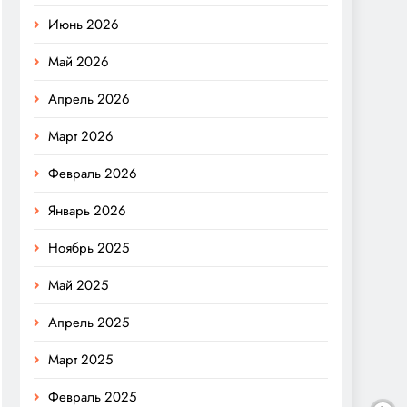
Июнь 2026
Май 2026
Апрель 2026
Март 2026
Февраль 2026
Январь 2026
Ноябрь 2025
Май 2025
Апрель 2025
Март 2025
Февраль 2025