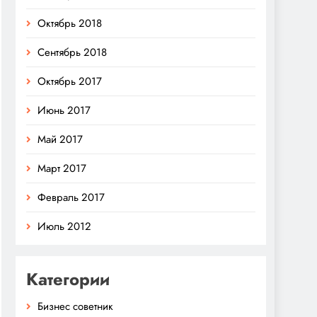
Октябрь 2018
Сентябрь 2018
Октябрь 2017
Июнь 2017
Май 2017
Март 2017
Февраль 2017
Июль 2012
Категории
Бизнес советник