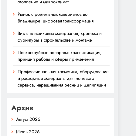
отопление и микроклимат
Рынок строительных материалов во
Владимире: цифровая трансформация
Виды пластиковых материалов, крепежа и
фурнитуры в строительстве и монтаже
Пескоструйные аппараты: классификация,
принцип работы и сферы применения
Профессиональная косметика, оборудование
и расходные материалы для ногтевого
сервиса, наращивания ресниц и депиляции
Архив
Август 2026
Июль 2026