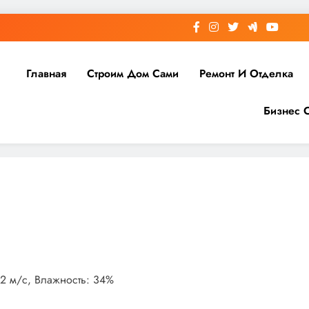
Главная
Строим Дом Сами
Ремонт И Отделка
Бизнес 
1.2 м/с, Влажность: 34%