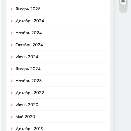
Январь 2025
Декабрь 2024
Ноябрь 2024
Октябрь 2024
Июнь 2024
Январь 2024
Ноябрь 2023
Декабрь 2022
Июнь 2020
Май 2020
Декабрь 2019