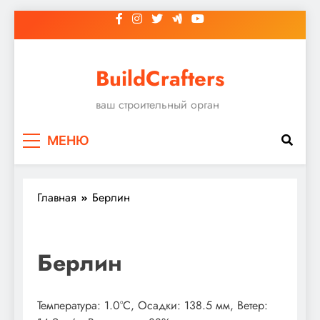
Перейти
к
содержимому
BuildCrafters
ваш строительный орган
МЕНЮ
Главная
Берлин
Берлин
Температура: 1.0°C, Осадки: 138.5 мм, Ветер: