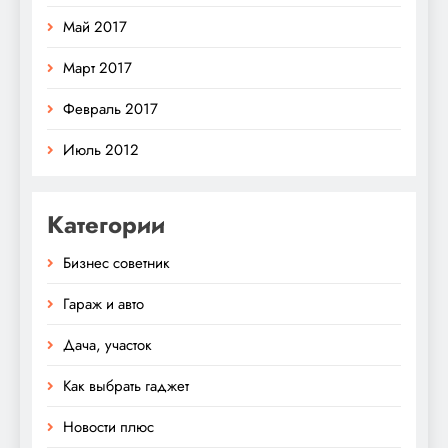
Май 2017
Март 2017
Февраль 2017
Июль 2012
Категории
Бизнес советник
Гараж и авто
Дача, участок
Как выбрать гаджет
Новости плюс