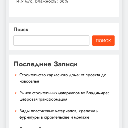
14.9 м/с, Влажность: 88%
Поиск
ПОИСК
Последние Записи
Строительство каркасного дома: от проекта до
новоселья
Рынок строительных материалов во Владимире:
цифровая трансформация
Виды пластиковых материалов, крепежа и
фурнитуры в строительстве и монтаже