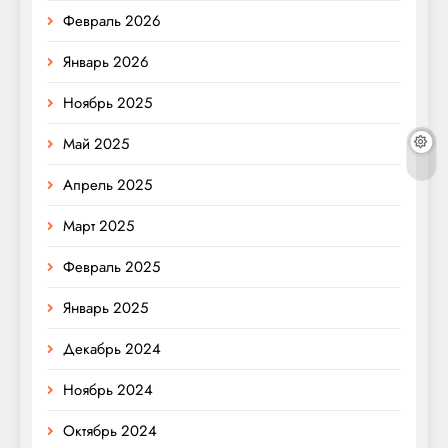
Февраль 2026
Январь 2026
Ноябрь 2025
Май 2025
Апрель 2025
Март 2025
Февраль 2025
Январь 2025
Декабрь 2024
Ноябрь 2024
Октябрь 2024