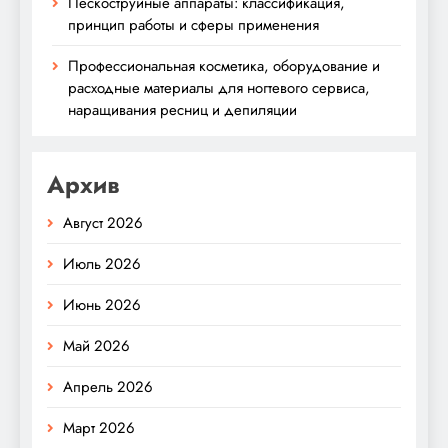
Пескоструйные аппараты: классификация,
принцип работы и сферы применения
Профессиональная косметика, оборудование и
расходные материалы для ногтевого сервиса,
наращивания ресниц и депиляции
Архив
Август 2026
Июль 2026
Июнь 2026
Май 2026
Апрель 2026
Март 2026