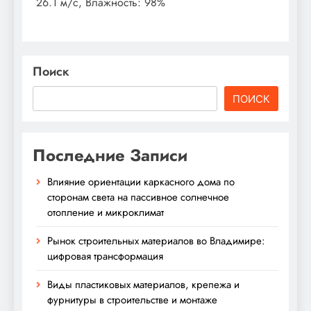
26.1 м/с, Влажность: 98%
Поиск
ПОИСК
Последние Записи
Влияние ориентации каркасного дома по
сторонам света на пассивное солнечное
отопление и микроклимат
Рынок строительных материалов во Владимире:
цифровая трансформация
Виды пластиковых материалов, крепежа и
фурнитуры в строительстве и монтаже