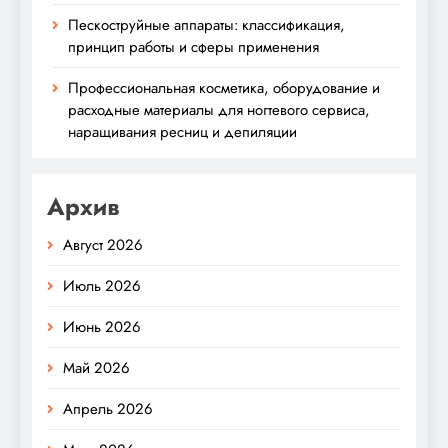
Пескоструйные аппараты: классификация,
принцип работы и сферы применения
Профессиональная косметика, оборудование и
расходные материалы для ногтевого сервиса,
наращивания ресниц и депиляции
Архив
Август 2026
Июль 2026
Июнь 2026
Май 2026
Апрель 2026