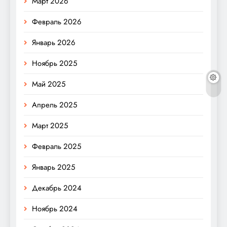
Март 2026
Февраль 2026
Январь 2026
Ноябрь 2025
Май 2025
Апрель 2025
Март 2025
Февраль 2025
Январь 2025
Декабрь 2024
Ноябрь 2024