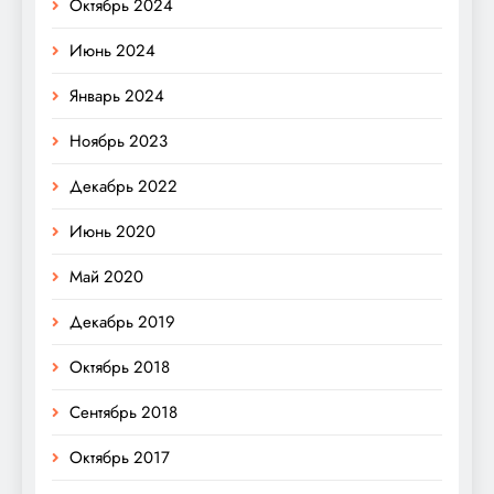
Октябрь 2024
Июнь 2024
Январь 2024
Ноябрь 2023
Декабрь 2022
Июнь 2020
Май 2020
Декабрь 2019
Октябрь 2018
Сентябрь 2018
Октябрь 2017