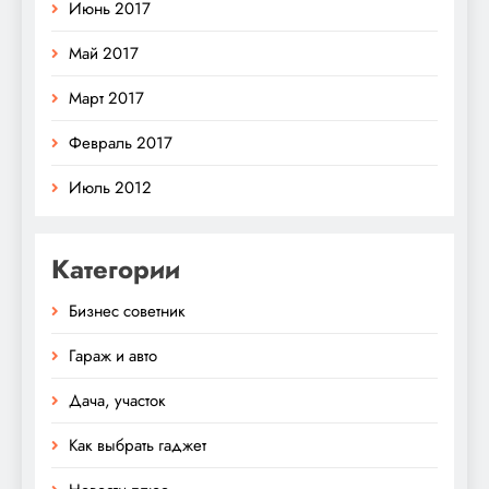
Июнь 2017
Май 2017
Март 2017
Февраль 2017
Июль 2012
Категории
Бизнес советник
Гараж и авто
Дача, участок
Как выбрать гаджет