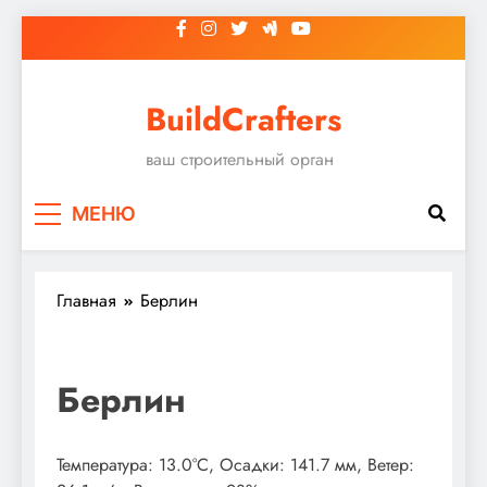
Перейти
к
содержимому
BuildCrafters
ваш строительный орган
МЕНЮ
Главная
Берлин
Берлин
Температура: 13.0°C, Осадки: 141.7 мм, Ветер: