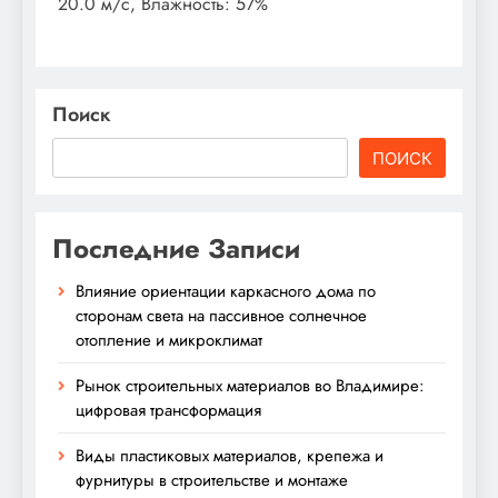
20.0 м/с, Влажность: 57%
Поиск
ПОИСК
Последние Записи
Влияние ориентации каркасного дома по
сторонам света на пассивное солнечное
отопление и микроклимат
Рынок строительных материалов во Владимире:
цифровая трансформация
Виды пластиковых материалов, крепежа и
фурнитуры в строительстве и монтаже