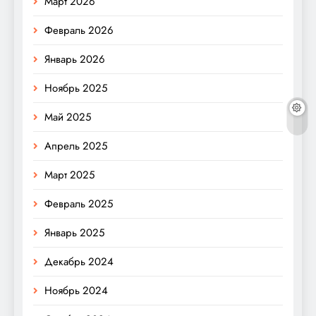
Март 2026
Февраль 2026
Январь 2026
Ноябрь 2025
Май 2025
Апрель 2025
Март 2025
Февраль 2025
Январь 2025
Декабрь 2024
Ноябрь 2024