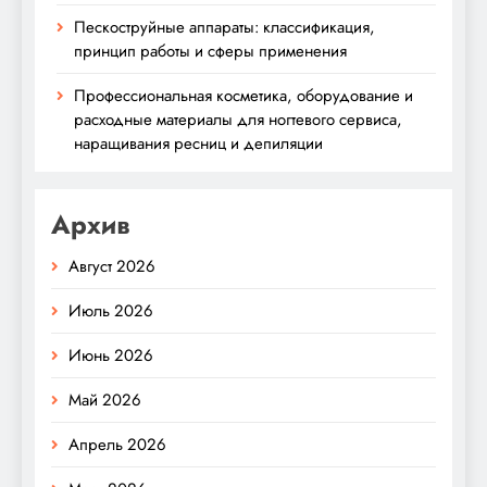
Пескоструйные аппараты: классификация,
принцип работы и сферы применения
Профессиональная косметика, оборудование и
расходные материалы для ногтевого сервиса,
наращивания ресниц и депиляции
Архив
Август 2026
Июль 2026
Июнь 2026
Май 2026
Апрель 2026