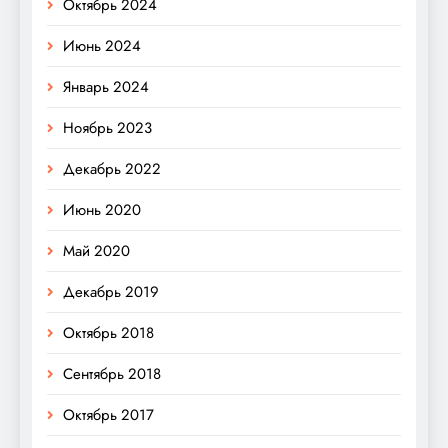
Октябрь 2024
Июнь 2024
Январь 2024
Ноябрь 2023
Декабрь 2022
Июнь 2020
Май 2020
Декабрь 2019
Октябрь 2018
Сентябрь 2018
Октябрь 2017