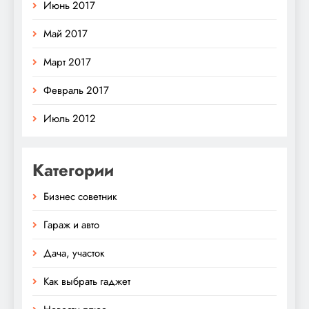
Июнь 2017
Май 2017
Март 2017
Февраль 2017
Июль 2012
Категории
Бизнес советник
Гараж и авто
Дача, участок
Как выбрать гаджет