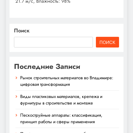
21.7 м/с, Влажность: 98%
Поиск
ПОИСК
Последние Записи
Рынок строительных материалов во Владимире:
цифровая трансформация
Виды пластиковых материалов, крепежа и
фурнитуры в строительстве и монтаже
Пескоструйные аппараты: классификация,
принцип работы и сферы применения