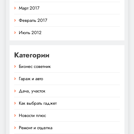
Март 2017
Февраль 2017
Июль 2012
Категории
Бизнес советник
Гараж и авто
Дача, участок
Как выбрать гаджет
Новости плюс
Ремонт и отделка