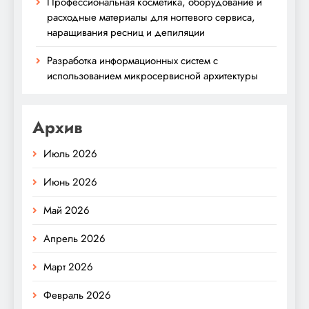
Профессиональная косметика, оборудование и
расходные материалы для ногтевого сервиса,
наращивания ресниц и депиляции
Разработка информационных систем с
использованием микросервисной архитектуры
Архив
Июль 2026
Июнь 2026
Май 2026
Апрель 2026
Март 2026
Февраль 2026