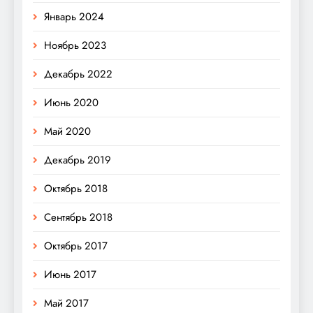
Январь 2024
Ноябрь 2023
Декабрь 2022
Июнь 2020
Май 2020
Декабрь 2019
Октябрь 2018
Сентябрь 2018
Октябрь 2017
Июнь 2017
Май 2017