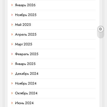
Январь 2026
Ноябрь 2025
Май 2025
Апрель 2025
Март 2025
Февраль 2025
Январь 2025
Декабрь 2024
Ноябрь 2024
Октябрь 2024
Июнь 2024