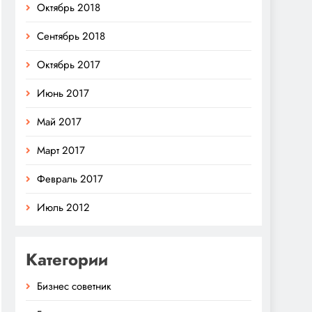
Октябрь 2018
Сентябрь 2018
Октябрь 2017
Июнь 2017
Май 2017
Март 2017
Февраль 2017
Июль 2012
Категории
Бизнес советник