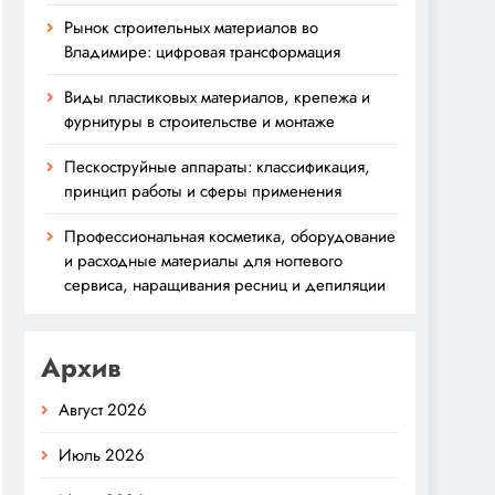
Рынок строительных материалов во
Владимире: цифровая трансформация
Виды пластиковых материалов, крепежа и
фурнитуры в строительстве и монтаже
Пескоструйные аппараты: классификация,
принцип работы и сферы применения
Профессиональная косметика, оборудование
и расходные материалы для ногтевого
сервиса, наращивания ресниц и депиляции
Архив
Август 2026
Июль 2026