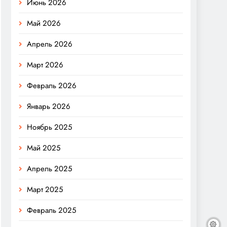
Июнь 2026
Май 2026
Апрель 2026
Март 2026
Февраль 2026
Январь 2026
Ноябрь 2025
Май 2025
Апрель 2025
Март 2025
Февраль 2025