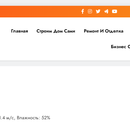
Главная
Строим Дом Сами
Ремонт И Отделка
Бизнес 
21.4 м/с, Влажность: 52%