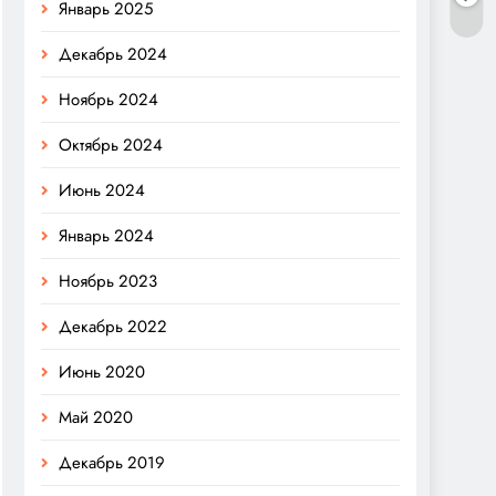
Январь 2025
Декабрь 2024
Ноябрь 2024
Октябрь 2024
Июнь 2024
Январь 2024
Ноябрь 2023
Декабрь 2022
Июнь 2020
Май 2020
Декабрь 2019