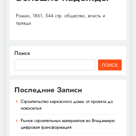
Роман, 1861, 544 стр. общество, власть и
правда
Поиск
ПОИСК
Последние Записи
Строительство каркасного дома: от проекта до
новоселья
Рынок строительных материалов во Владимире:
цифровая трансформация