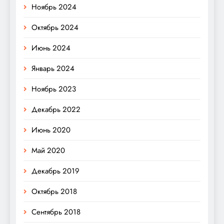
Ноябрь 2024
Октябрь 2024
Июнь 2024
Январь 2024
Ноябрь 2023
Декабрь 2022
Июнь 2020
Май 2020
Декабрь 2019
Октябрь 2018
Сентябрь 2018