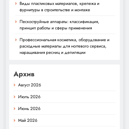
Виды пластиковых материалов, крепежа и
фурнитуры в строительстве и монтаже
Пескоструйные аппараты: классификация,
принцип работы и сферы применения
Профессиональная косметика, оборудование и
расходные материалы для ногтевого сервиса,
наращивания ресниц и депиляции
Архив
Август 2026
Июль 2026
Июнь 2026
Май 2026