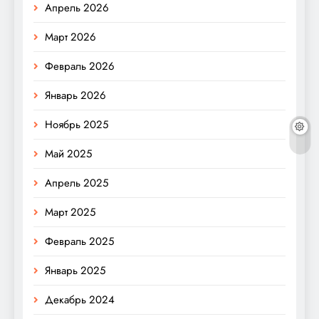
Апрель 2026
Март 2026
Февраль 2026
Январь 2026
Ноябрь 2025
Май 2025
Апрель 2025
Март 2025
Февраль 2025
Январь 2025
Декабрь 2024