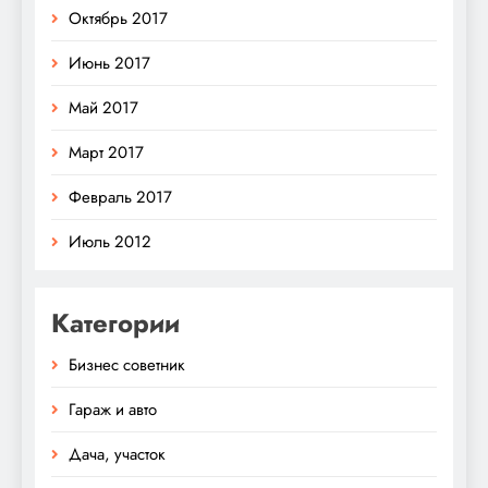
Октябрь 2017
Июнь 2017
Май 2017
Март 2017
Февраль 2017
Июль 2012
Категории
Бизнес советник
Гараж и авто
Дача, участок