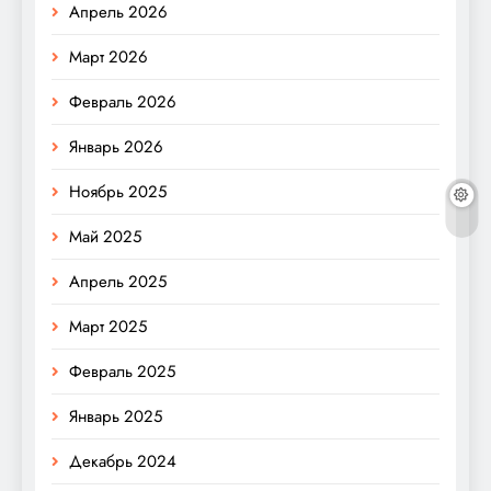
Апрель 2026
Март 2026
Февраль 2026
Январь 2026
Ноябрь 2025
Май 2025
Апрель 2025
Март 2025
Февраль 2025
Январь 2025
Декабрь 2024