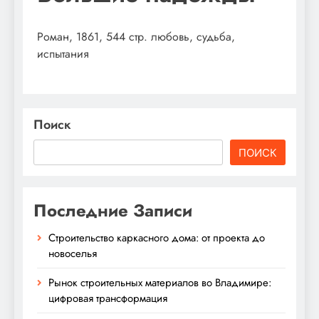
Роман, 1861, 544 стр. любовь, судьба,
испытания
Поиск
ПОИСК
Последние Записи
Строительство каркасного дома: от проекта до
новоселья
Рынок строительных материалов во Владимире:
цифровая трансформация