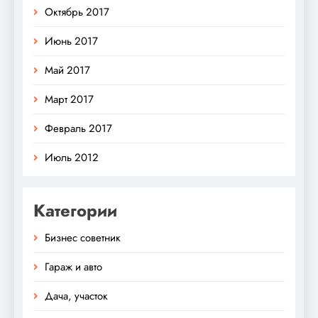
Октябрь 2017
Июнь 2017
Май 2017
Март 2017
Февраль 2017
Июль 2012
Категории
Бизнес советник
Гараж и авто
Дача, участок