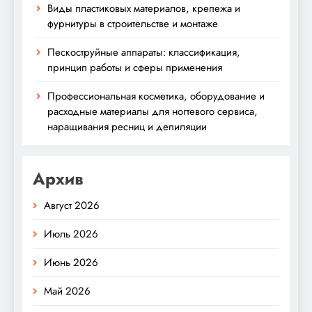
Виды пластиковых материалов, крепежа и
фурнитуры в строительстве и монтаже
Пескоструйные аппараты: классификация,
принцип работы и сферы применения
Профессиональная косметика, оборудование и
расходные материалы для ногтевого сервиса,
наращивания ресниц и депиляции
Архив
Август 2026
Июль 2026
Июнь 2026
Май 2026