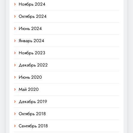
Ноябрь 2024
Октябрь 2024
Июнь 2024
Январь 2024
Ноябрь 2023
Декабрь 2022
Июнь 2020
Май 2020
Декабрь 2019
Октябрь 2018
Сентябрь 2018