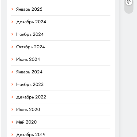
Январь 2025
Декабрь 2024
Ноябрь 2024
Октябрь 2024
Июнь 2024
Январь 2024
Ноябрь 2023
Декабрь 2022
Июнь 2020
Май 2020
Декабрь 2019