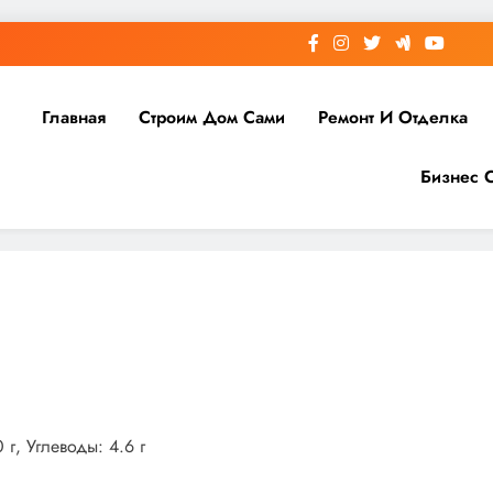
Главная
Строим Дом Сами
Ремонт И Отделка
Бизнес 
 г, Углеводы: 4.6 г