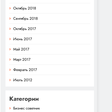
Октябрь 2018
Сентябрь 2018
Октябрь 2017
Июнь 2017
Май 2017
Март 2017
Февраль 2017
Июль 2012
Категории
Бизнес советник