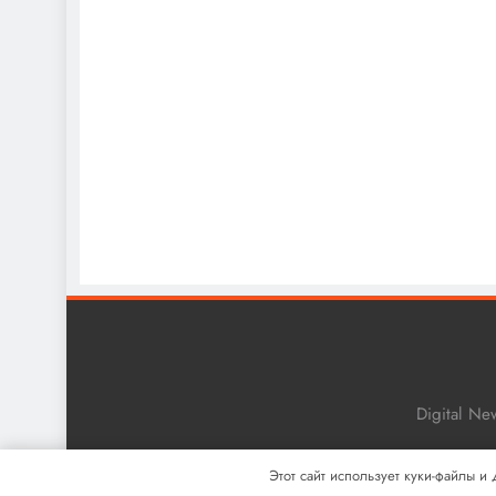
Digital N
Этот сайт использует куки-файлы и