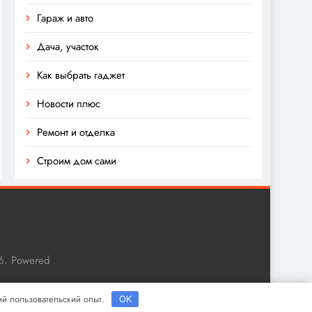
Гараж и авто
Дача, участок
Как выбрать гаджет
Новости плюс
Ремонт и отделка
Строим дом сами
6. Powered
ший пользовательский опыт.
OK