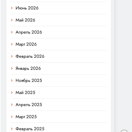
Июнь 2026
Май 2026
Апрель 2026
Март 2026
Февраль 2026
Январь 2026
Ноябрь 2025
Май 2025
Апрель 2025
Март 2025
Февраль 2025