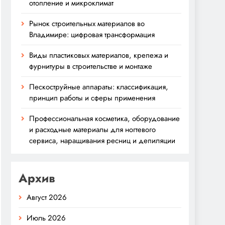
отопление и микроклимат
Рынок строительных материалов во
Владимире: цифровая трансформация
Виды пластиковых материалов, крепежа и
фурнитуры в строительстве и монтаже
Пескоструйные аппараты: классификация,
принцип работы и сферы применения
Профессиональная косметика, оборудование
и расходные материалы для ногтевого
сервиса, наращивания ресниц и депиляции
Архив
Август 2026
Июль 2026