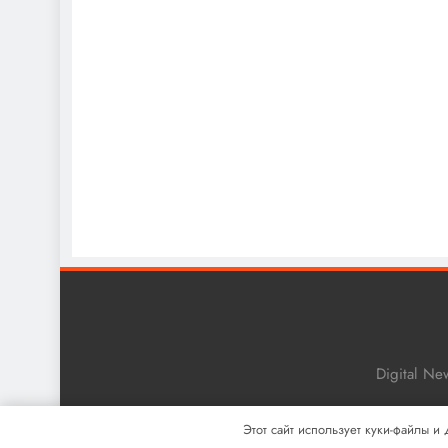
Digital N
Этот сайт использует куки-файлы и