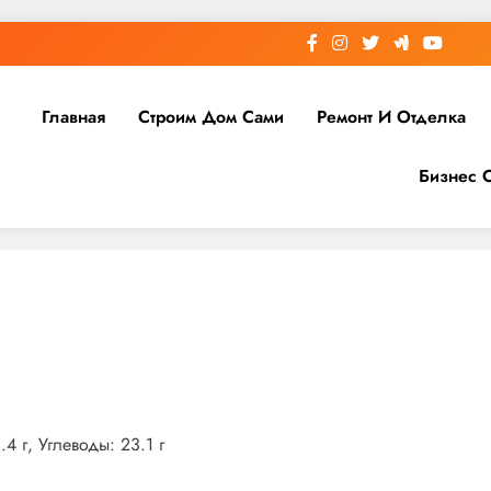
Главная
Строим Дом Сами
Ремонт И Отделка
Бизнес 
4 г, Углеводы: 23.1 г