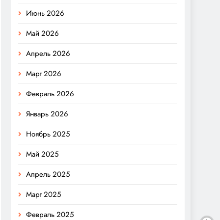
Июнь 2026
Май 2026
Апрель 2026
Март 2026
Февраль 2026
Январь 2026
Ноябрь 2025
Май 2025
Апрель 2025
Март 2025
Февраль 2025