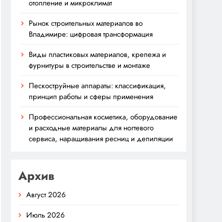
отопление и микроклимат
Рынок строительных материалов во
Владимире: цифровая трансформация
Виды пластиковых материалов, крепежа и
фурнитуры в строительстве и монтаже
Пескоструйные аппараты: классификация,
принцип работы и сферы применения
Профессиональная косметика, оборудование
и расходные материалы для ногтевого
сервиса, наращивания ресниц и депиляции
Архив
Август 2026
Июль 2026