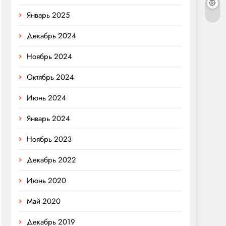
Январь 2025
Декабрь 2024
Ноябрь 2024
Октябрь 2024
Июнь 2024
Январь 2024
Ноябрь 2023
Декабрь 2022
Июнь 2020
Май 2020
Декабрь 2019