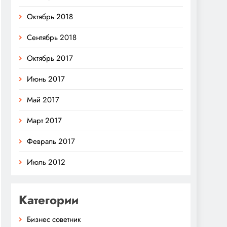
Октябрь 2018
Сентябрь 2018
Октябрь 2017
Июнь 2017
Май 2017
Март 2017
Февраль 2017
Июль 2012
Категории
Бизнес советник