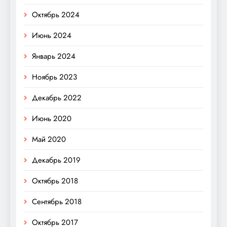
Октябрь 2024
Июнь 2024
Январь 2024
Ноябрь 2023
Декабрь 2022
Июнь 2020
Май 2020
Декабрь 2019
Октябрь 2018
Сентябрь 2018
Октябрь 2017