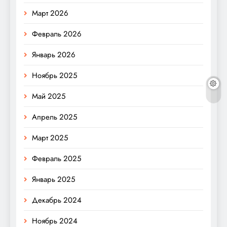
Март 2026
Февраль 2026
Январь 2026
Ноябрь 2025
Май 2025
Апрель 2025
Март 2025
Февраль 2025
Январь 2025
Декабрь 2024
Ноябрь 2024