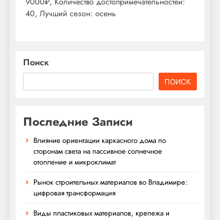
9000₽, Количество достопримечательностей:
40, Лучший сезон: осень
Поиск
ПОИСК
Последние Записи
Влияние ориентации каркасного дома по
сторонам света на пассивное солнечное
отопление и микроклимат
Рынок строительных материалов во Владимире:
цифровая трансформация
Виды пластиковых материалов, крепежа и