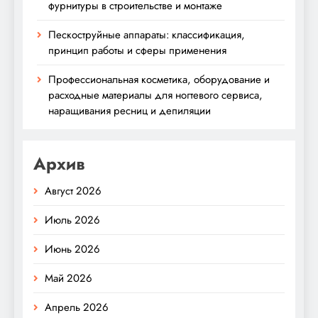
фурнитуры в строительстве и монтаже
Пескоструйные аппараты: классификация,
принцип работы и сферы применения
Профессиональная косметика, оборудование и
расходные материалы для ногтевого сервиса,
наращивания ресниц и депиляции
Архив
Август 2026
Июль 2026
Июнь 2026
Май 2026
Апрель 2026