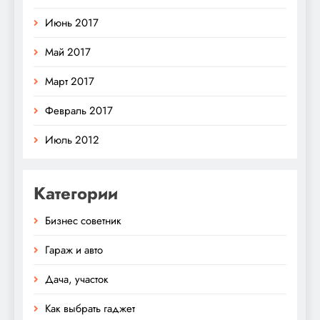
Июнь 2017
Май 2017
Март 2017
Февраль 2017
Июль 2012
Категории
Бизнес советник
Гараж и авто
Дача, участок
Как выбрать гаджет