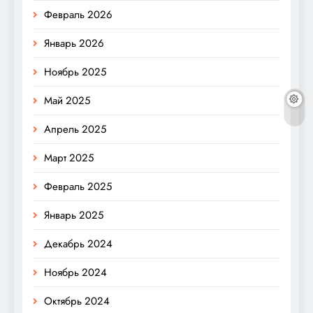
Февраль 2026
Январь 2026
Ноябрь 2025
Май 2025
Апрель 2025
Март 2025
Февраль 2025
Январь 2025
Декабрь 2024
Ноябрь 2024
Октябрь 2024