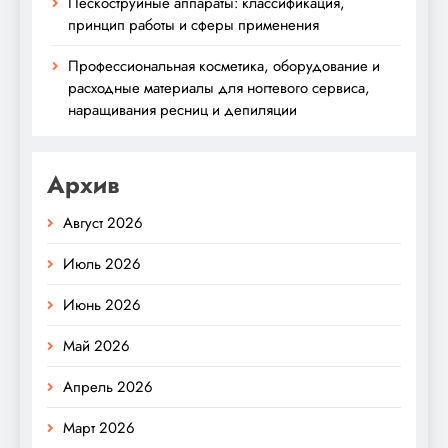
Пескоструйные аппараты: классификация,
принцип работы и сферы применения
Профессиональная косметика, оборудование и
расходные материалы для ногтевого сервиса,
наращивания ресниц и депиляции
Архив
Август 2026
Июль 2026
Июнь 2026
Май 2026
Апрель 2026
Март 2026