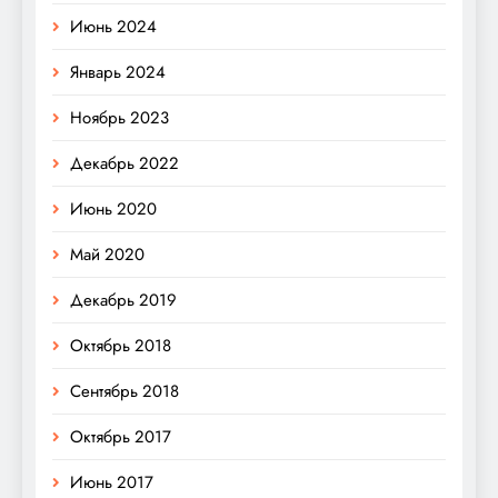
Июнь 2024
Январь 2024
Ноябрь 2023
Декабрь 2022
Июнь 2020
Май 2020
Декабрь 2019
Октябрь 2018
Сентябрь 2018
Октябрь 2017
Июнь 2017