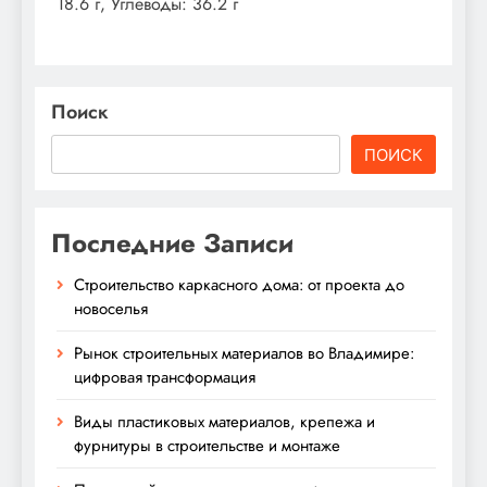
18.6 г, Углеводы: 36.2 г
Поиск
ПОИСК
Последние Записи
Строительство каркасного дома: от проекта до
новоселья
Рынок строительных материалов во Владимире:
цифровая трансформация
Виды пластиковых материалов, крепежа и
фурнитуры в строительстве и монтаже