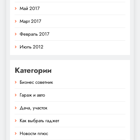
Май 2017
Март 2017
Февраль 2017
Июль 2012
Категории
Бизнес советник
Гараж и авто
Дача, участок
Как выбрать гаджет
Новости плюс