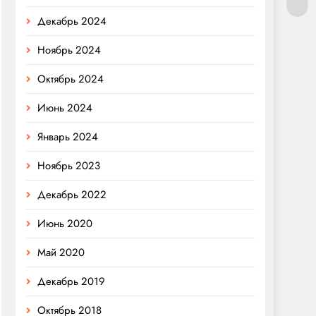
Декабрь 2024
Ноябрь 2024
Октябрь 2024
Июнь 2024
Январь 2024
Ноябрь 2023
Декабрь 2022
Июнь 2020
Май 2020
Декабрь 2019
Октябрь 2018