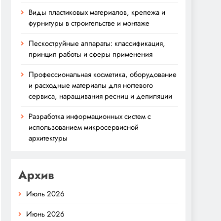
Виды пластиковых материалов, крепежа и
фурнитуры в строительстве и монтаже
Пескоструйные аппараты: классификация,
принцип работы и сферы применения
Профессиональная косметика, оборудование
и расходные материалы для ногтевого
сервиса, наращивания ресниц и депиляции
Разработка информационных систем с
использованием микросервисной
архитектуры
Архив
Июль 2026
Июнь 2026