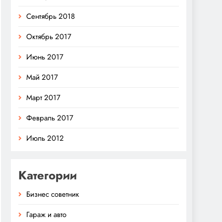
Сентябрь 2018
Октябрь 2017
Июнь 2017
Май 2017
Март 2017
Февраль 2017
Июль 2012
Категории
Бизнес советник
Гараж и авто