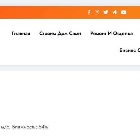
Главная
Строим Дом Сами
Ремонт И Отделка
Бизнес 
0 м/с, Влажность: 54%