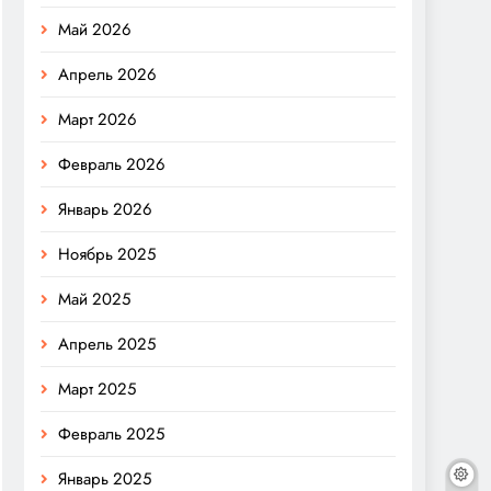
Май 2026
Апрель 2026
Март 2026
Февраль 2026
Январь 2026
Ноябрь 2025
Май 2025
Апрель 2025
Март 2025
Февраль 2025
Январь 2025