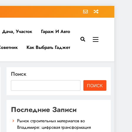
Дача, Участок
Гараж И Авто
Советник
Как Выбрать Гаджет
Поиск
ПОИСК
Последние Записи
Рынок строительных материалов во
Владимире: цифровая трансформация