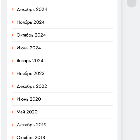
Декабрь 2024
Ноябрь 2024
Октябрь 2024
Июнь 2024
Январь 2024
Ноябрь 2023
Декабрь 2022
Июнь 2020
Май 2020
Декабрь 2019
Октябрь 2018