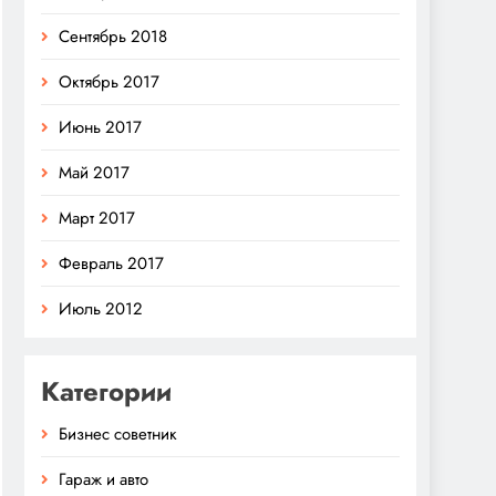
Сентябрь 2018
Октябрь 2017
Июнь 2017
Май 2017
Март 2017
Февраль 2017
Июль 2012
Категории
Бизнес советник
Гараж и авто