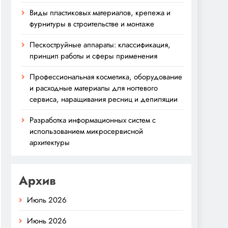
Виды пластиковых материалов, крепежа и
фурнитуры в строительстве и монтаже
Пескоструйные аппараты: классификация,
принцип работы и сферы применения
Профессиональная косметика, оборудование
и расходные материалы для ногтевого
сервиса, наращивания ресниц и депиляции
Разработка информационных систем с
использованием микросервисной
архитектуры
Архив
Июль 2026
Июнь 2026