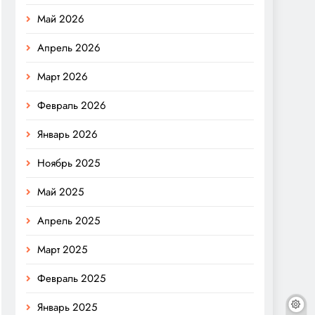
Май 2026
Апрель 2026
Март 2026
Февраль 2026
Январь 2026
Ноябрь 2025
Май 2025
Апрель 2025
Март 2025
Февраль 2025
Январь 2025