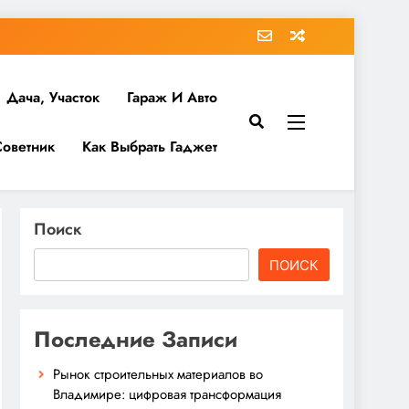
Дача, Участок
Гараж И Авто
Советник
Как Выбрать Гаджет
Поиск
ПОИСК
Последние Записи
Рынок строительных материалов во
Владимире: цифровая трансформация