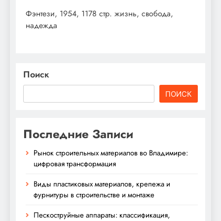
Фэнтези, 1954, 1178 стр. жизнь, свобода,
надежда
Поиск
ПОИСК
Последние Записи
Рынок строительных материалов во Владимире:
цифровая трансформация
Виды пластиковых материалов, крепежа и
фурнитуры в строительстве и монтаже
Пескоструйные аппараты: классификация,