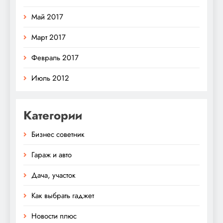
Май 2017
Март 2017
Февраль 2017
Июль 2012
Категории
Бизнес советник
Гараж и авто
Дача, участок
Как выбрать гаджет
Новости плюс