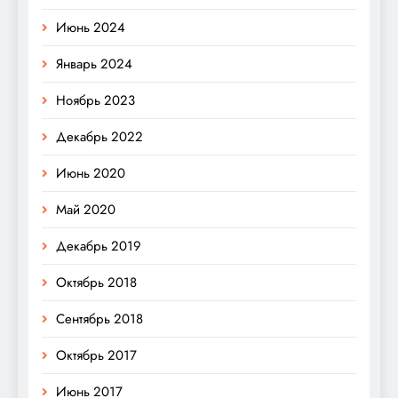
Июнь 2024
Январь 2024
Ноябрь 2023
Декабрь 2022
Июнь 2020
Май 2020
Декабрь 2019
Октябрь 2018
Сентябрь 2018
Октябрь 2017
Июнь 2017