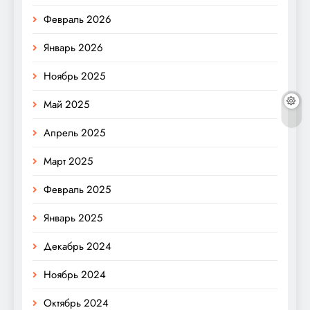
Февраль 2026
Январь 2026
Ноябрь 2025
Май 2025
Апрель 2025
Март 2025
Февраль 2025
Январь 2025
Декабрь 2024
Ноябрь 2024
Октябрь 2024