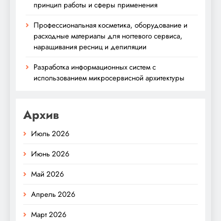
принцип работы и сферы применения
Профессиональная косметика, оборудование и
расходные материалы для ногтевого сервиса,
наращивания ресниц и депиляции
Разработка информационных систем с
использованием микросервисной архитектуры
Архив
Июль 2026
Июнь 2026
Май 2026
Апрель 2026
Март 2026