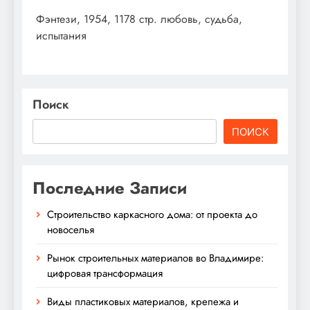
Фэнтези, 1954, 1178 стр. любовь, судьба,
испытания
Поиск
ПОИСК
Последние Записи
Строительство каркасного дома: от проекта до
новоселья
Рынок строительных материалов во Владимире:
цифровая трансформация
Виды пластиковых материалов, крепежа и