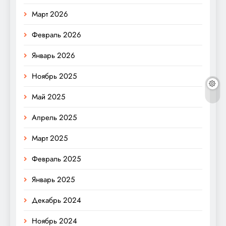
Март 2026
Февраль 2026
Январь 2026
Ноябрь 2025
Май 2025
Апрель 2025
Март 2025
Февраль 2025
Январь 2025
Декабрь 2024
Ноябрь 2024