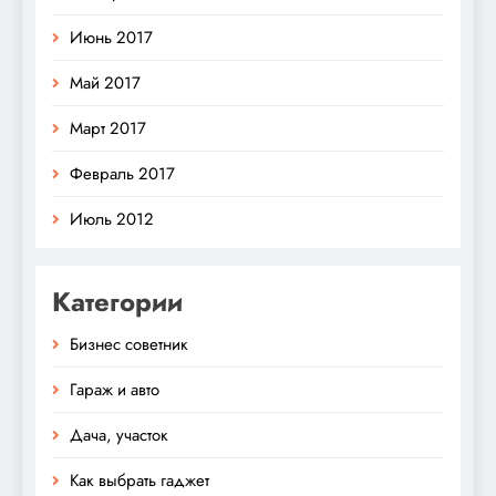
Июнь 2017
Май 2017
Март 2017
Февраль 2017
Июль 2012
Категории
Бизнес советник
Гараж и авто
Дача, участок
Как выбрать гаджет