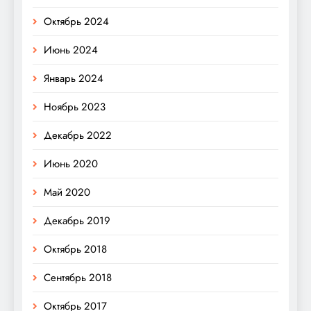
Октябрь 2024
Июнь 2024
Январь 2024
Ноябрь 2023
Декабрь 2022
Июнь 2020
Май 2020
Декабрь 2019
Октябрь 2018
Сентябрь 2018
Октябрь 2017