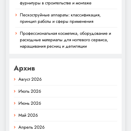
фурнитуры в строительстве и монтаже
Пескоструйные аппараты: классификация,
принцип работы и сферы применения
Профессиональная косметика, оборудование и
расходные материалы для ногтевого сервиса,
наращивания ресниц и депиляции
Архив
Август 2026
Июль 2026
Июнь 2026
Май 2026
Апрель 2026